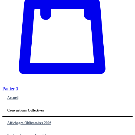
Panier
0
Accueil
Conventions Collectives
Affichages Obligatoires 2026