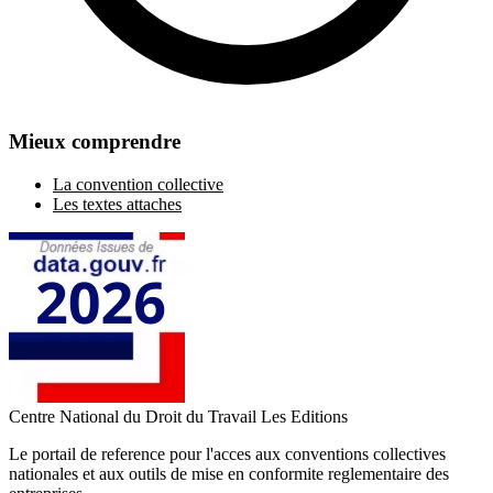
Mieux comprendre
La convention collective
Les textes attaches
Centre National du Droit du Travail
Les Editions
Le portail de reference pour l'acces aux conventions collectives
nationales et aux outils de mise en conformite reglementaire des