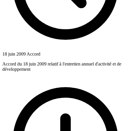
18 juin 2009
Accord
Accord du 18 juin 2009 relatif à l'entretien annuel d'activité et de
développement