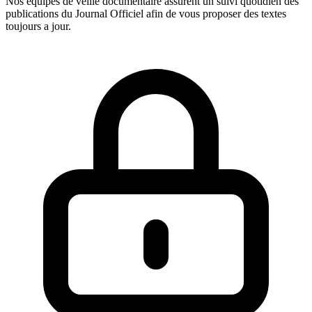
Nos equipes de veille documentaire assurent un suivi quotidien des
publications du Journal Officiel afin de vous proposer des textes
toujours a jour.