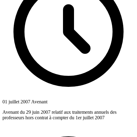
01 juillet 2007
Avenant
Avenant du 29 juin 2007 relatif aux traitements annuels des
professeurs hors contrat à compter du 1er juillet 2007