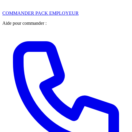
COMMANDER PACK EMPLOYEUR
Aide pour commander :