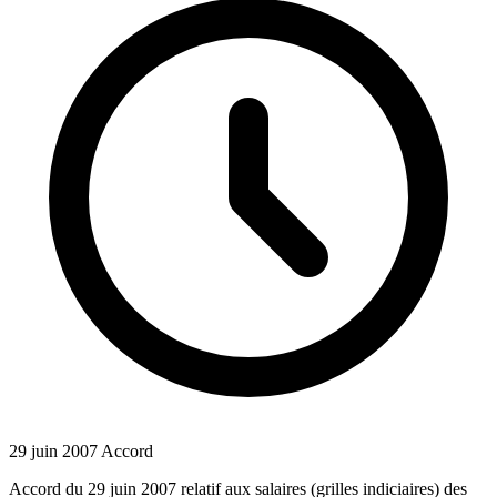
29 juin 2007
Accord
Accord du 29 juin 2007 relatif aux salaires (grilles indiciaires) des