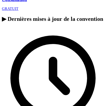
GRATUIT
▶
Dernières mises à jour de la convention