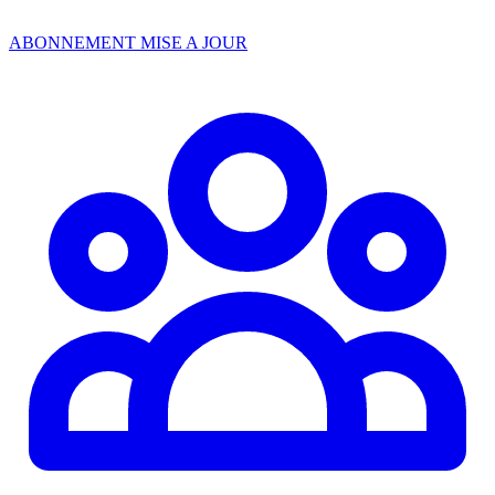
ABONNEMENT MISE A JOUR