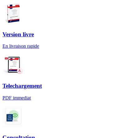
Version livre
En livraison rapide
Telechargement
PDF immediat
Consultation