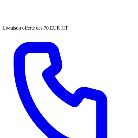
Livraison offerte des 70 EUR HT