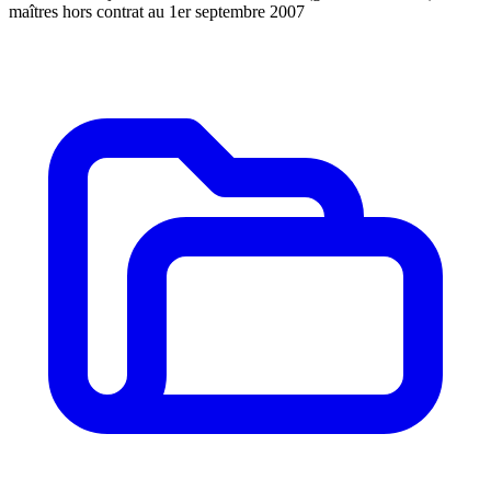
maîtres hors contrat au 1er septembre 2007