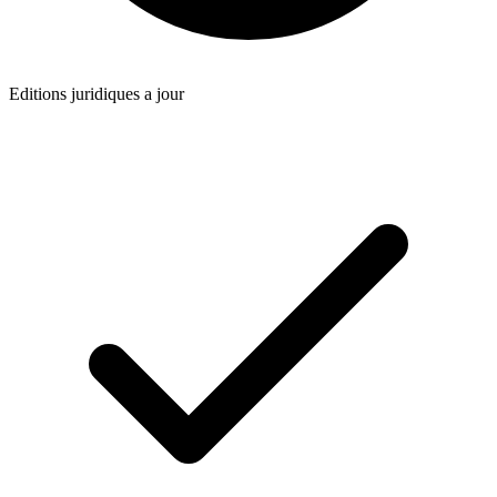
Editions juridiques a jour