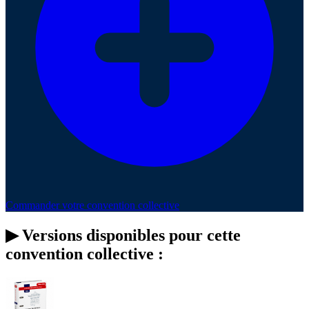
Commander votre convention collective
▶
Versions disponibles pour cette
convention collective :