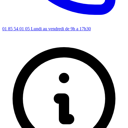
01 85 54 01 05
Lundi au vendredi de 9h a 17h30