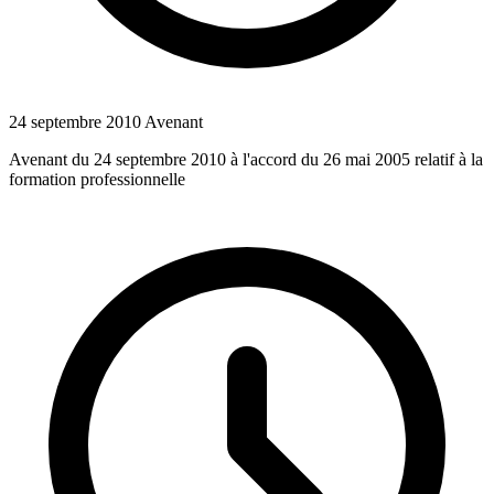
24 septembre 2010
Avenant
Avenant du 24 septembre 2010 à l'accord du 26 mai 2005 relatif à la
formation professionnelle