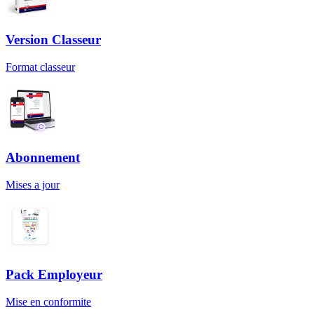
Version Classeur
Format classeur
Abonnement
Mises a jour
Pack Employeur
Mise en conformite