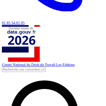
01 85 54 01 05
Centre National du Droit du Travail
Les Editions