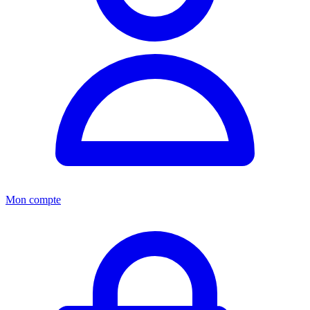
Mon compte