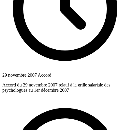
29 novembre 2007
Accord
Accord du 29 novembre 2007 relatif à la grille salariale des
psychologues au 1er décembre 2007