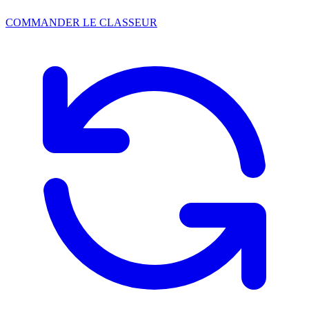
COMMANDER LE CLASSEUR