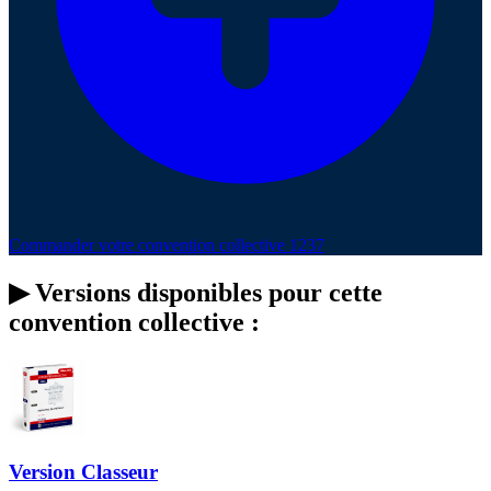
Commander votre convention collective 1237
▶
Versions disponibles pour cette
convention collective :
Version Classeur