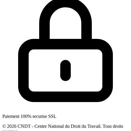
Paiement 100% securise SSL
© 2026 CNDT - Centre National du Droit du Travail. Tous droits