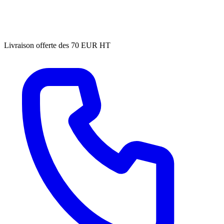
Livraison offerte des 70 EUR HT