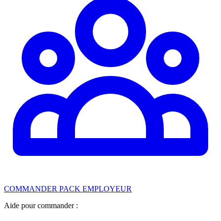
COMMANDER PACK EMPLOYEUR
Aide pour commander :