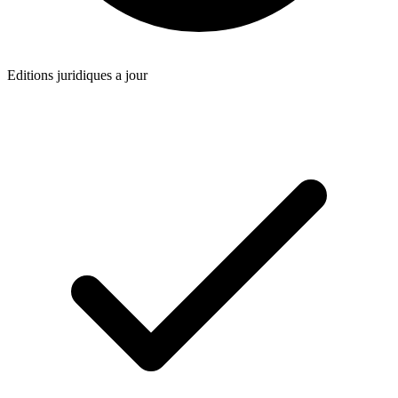
Editions juridiques a jour