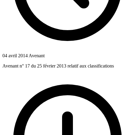
04 avril 2014
Avenant
Avenant n° 17 du 25 février 2013 relatif aux classifications