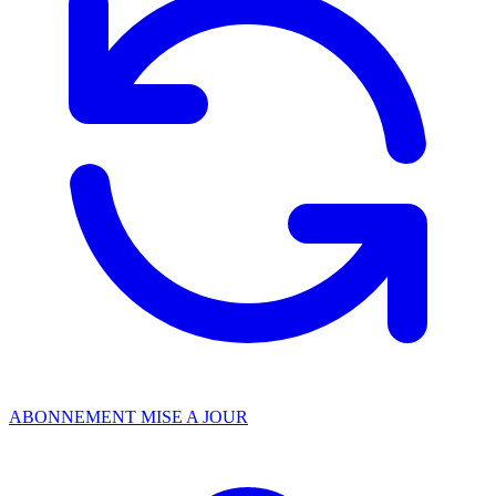
ABONNEMENT MISE A JOUR