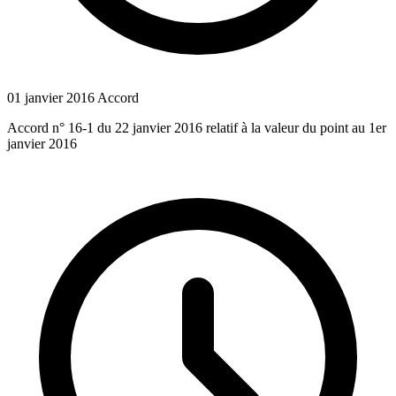
01 janvier 2016
Accord
Accord n° 16-1 du 22 janvier 2016 relatif à la valeur du point au 1er
janvier 2016