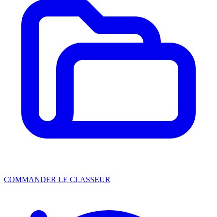
COMMANDER LE CLASSEUR