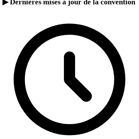
▶
Dernières mises à jour de la convention