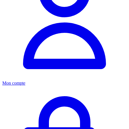
Mon compte