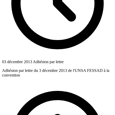
03 décembre 2013
Adhésion par lettre
Adhésion par lettre du 3 décembre 2013 de l'UNSA FESSAD à la
convention