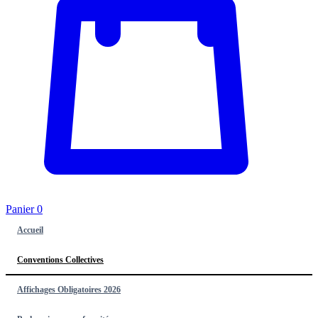
Panier
0
Accueil
Conventions Collectives
Affichages Obligatoires 2026