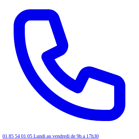
01 85 54 01 05
Lundi au vendredi de 9h a 17h30