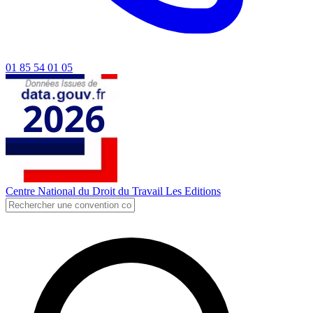
01 85 54 01 05
Centre National du Droit du Travail
Les Editions