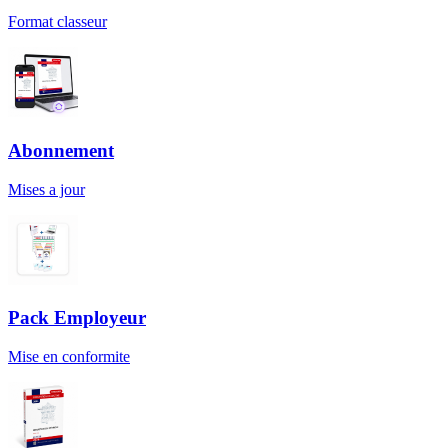
Format classeur
Abonnement
Mises a jour
Pack Employeur
Mise en conformite