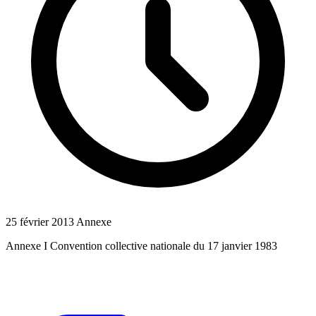
25 février 2013
Annexe
Annexe I Convention collective nationale du 17 janvier 1983