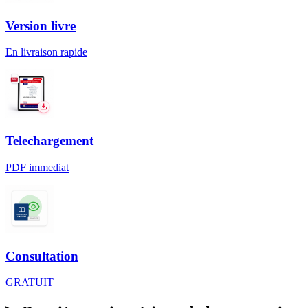
Version livre
En livraison rapide
Telechargement
PDF immediat
Consultation
GRATUIT