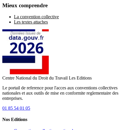
Mieux comprendre
La convention collective
Les textes attaches
Centre National du Droit du Travail
Les Editions
Le portail de reference pour l'acces aux conventions collectives
nationales et aux outils de mise en conformite reglementaire des
entreprises.
01 85 54 01 05
Nos Editions