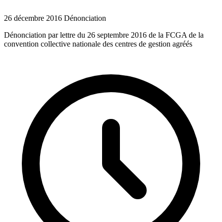
26 décembre 2016
Dénonciation
Dénonciation par lettre du 26 septembre 2016 de la FCGA de la
convention collective nationale des centres de gestion agréés