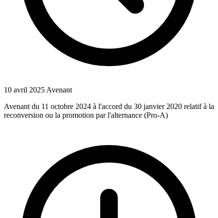
10 avril 2025
Avenant
Avenant du 11 octobre 2024 à l'accord du 30 janvier 2020 relatif à la
reconversion ou la promotion par l'alternance (Pro-A)