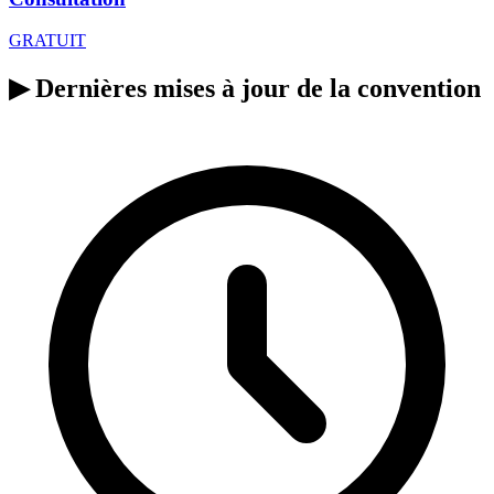
GRATUIT
▶
Dernières mises à jour de la convention