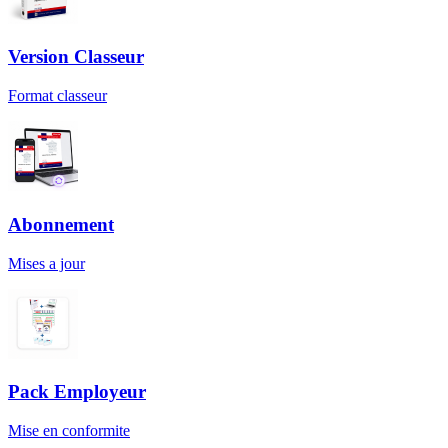
Version Classeur
Format classeur
Abonnement
Mises a jour
Pack Employeur
Mise en conformite