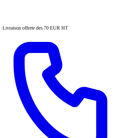
Livraison offerte des 70 EUR HT