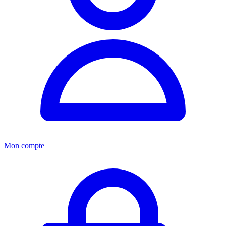
Mon compte