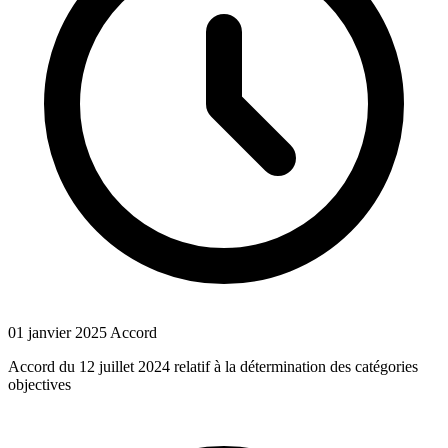
01 janvier 2025
Accord
Accord du 12 juillet 2024 relatif à la détermination des catégories
objectives