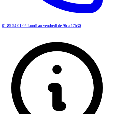
01 85 54 01 05
Lundi au vendredi de 9h a 17h30