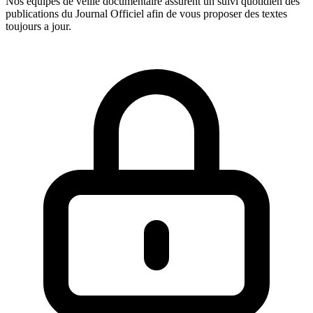
Nos equipes de veille documentaire assurent un suivi quotidien des
publications du Journal Officiel afin de vous proposer des textes
toujours a jour.