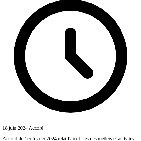
18 juin 2024
Accord
Accord du 1er février 2024 relatif aux listes des métiers et activités