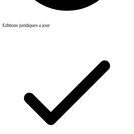
Editions juridiques a jour