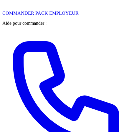
COMMANDER PACK EMPLOYEUR
Aide pour commander :