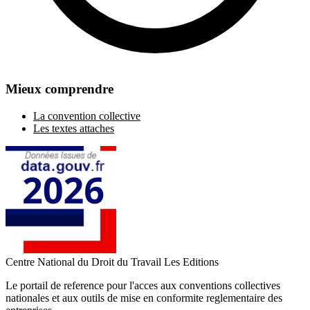
Mieux comprendre
La convention collective
Les textes attaches
Centre National du Droit du Travail
Les Editions
Le portail de reference pour l'acces aux conventions collectives
nationales et aux outils de mise en conformite reglementaire des