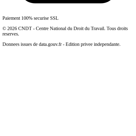
Paiement 100% securise SSL
© 2026 CNDT - Centre National du Droit du Travail. Tous droits
reserves.
Donnees issues de data.gouv.fr - Edition privee independante.