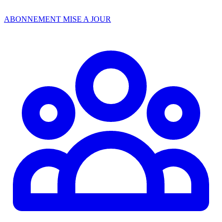
ABONNEMENT MISE A JOUR