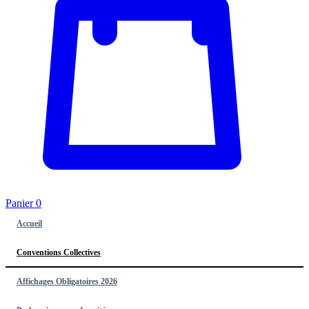
Panier
0
Accueil
Conventions Collectives
Affichages Obligatoires 2026