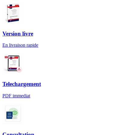
Version livre
En livraison rapide
Telechargement
PDF immediat
Consultation