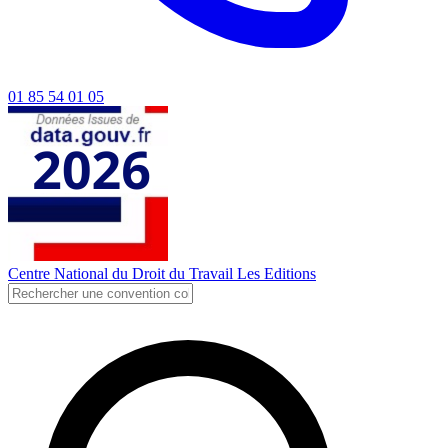
01 85 54 01 05
Centre National du Droit du Travail
Les Editions