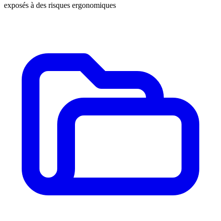
exposés à des risques ergonomiques