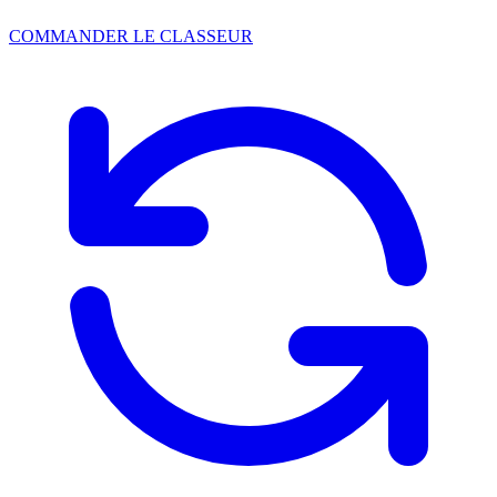
COMMANDER LE CLASSEUR