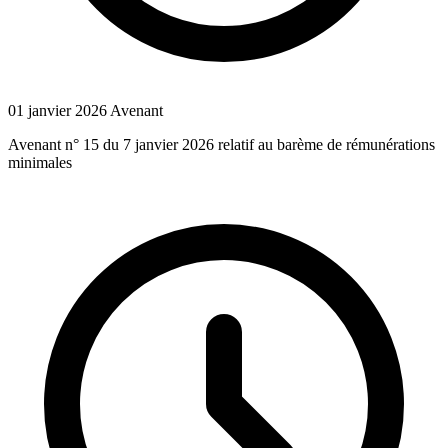
01 janvier 2026
Avenant
Avenant n° 15 du 7 janvier 2026 relatif au barème de rémunérations
minimales