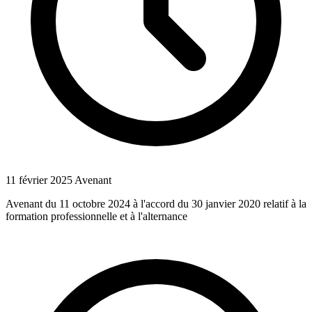
11 février 2025
Avenant
Avenant du 11 octobre 2024 à l'accord du 30 janvier 2020 relatif à la
formation professionnelle et à l'alternance