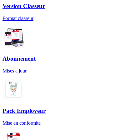
Version Classeur
Format classeur
Abonnement
Mises a jour
Pack Employeur
Mise en conformite