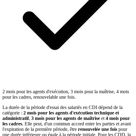
2 mois pour les agents d'exécution, 3 mois pour la maîtrise, 4 mois
pour les cadres, renouvelable une fois.
La durée de la période d'essai des salariés en CDI dépend de la
catégorie :
2 mois pour les agents d'exécution technique et
administratif
,
3 mois pour les agents de maîtrise
et
4 mois pour
les cadres
. Elle peut, d'un commun accord entre les parties et avant
l'expiration de la première période, être
renouvelée une fois
pour
une durée inférieure ou égale à la période initiale. Pour les CDD, la