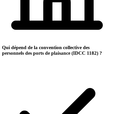
Qui dépend de la convention collective des
personnels des ports de plaisance (IDCC 1182) ?