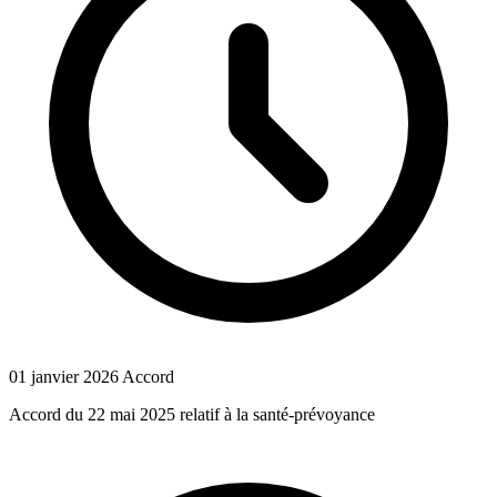
01 janvier 2026
Accord
Accord du 22 mai 2025 relatif à la santé-prévoyance