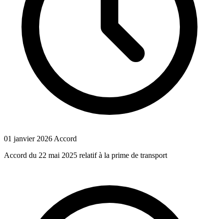
01 janvier 2026
Accord
Accord du 22 mai 2025 relatif à la prime de transport