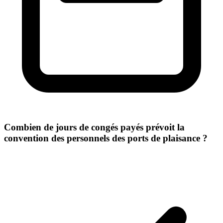
Combien de jours de congés payés prévoit la
convention des personnels des ports de plaisance ?