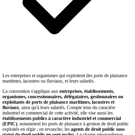
Les entreprises et organismes qui exploitent des ports de plaisance
maritimes, lacustres ou fluviaux, et leurs salariés.
La convention s'applique aux
entreprises, établissements,
organismes, concessionnaires, délégataires, gestionnaires ou
exploitants de ports de plaisance maritimes, lacustres et
fluviaux
, ainsi qu'à leurs salariés. Compte tenu du caractère
industriel et commercial de cette activité, elle vise aussi les
établissements publics à caractère industriel et commercial
(EPIC)
, notamment les ports de plaisance à gestion de droit public
exploités en régie ; en revanche, les
agents de droit public sous
statut de droit public en sont exclus
. Le champ géographique