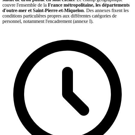
couvre l'ensemble de la
France métropolitaine, les départements
d'outre-mer et Saint-Pierre-et-Miquelon
. Des annexes fixent les
conditions particulières propres aux différentes catégories de
personnel, notamment l'encadrement (annexe I).