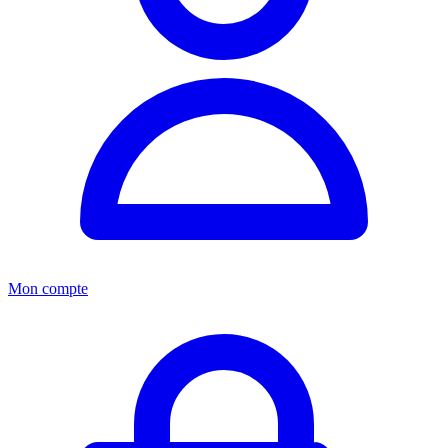
Mon compte