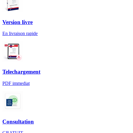
Version livre
En livraison rapide
Telechargement
PDF immediat
Consultation
GRATUIT