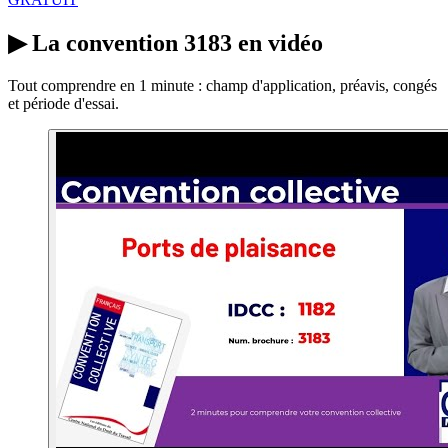
▶
La convention 3183 en vidéo
Tout comprendre en 1 minute : champ d'application, préavis, congés
et période d'essai.