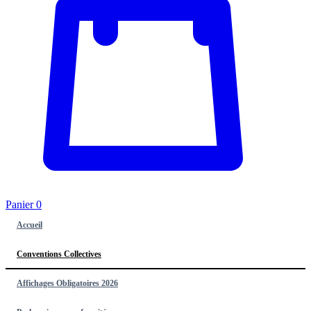
Panier
0
Accueil
Conventions Collectives
Affichages Obligatoires 2026