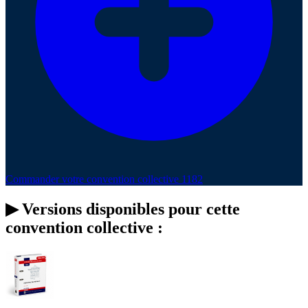
Commander votre convention collective 1182
▶
Versions disponibles pour cette
convention collective :