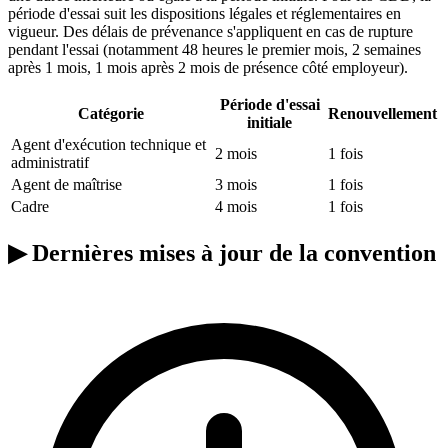
période d'essai suit les dispositions légales et réglementaires en
vigueur. Des délais de prévenance s'appliquent en cas de rupture
pendant l'essai (notamment 48 heures le premier mois, 2 semaines
après 1 mois, 1 mois après 2 mois de présence côté employeur).
Période d'essai
Catégorie
Renouvellement
initiale
Agent d'exécution technique et
2 mois
1 fois
administratif
Agent de maîtrise
3 mois
1 fois
Cadre
4 mois
1 fois
▶
Dernières mises à jour de la convention