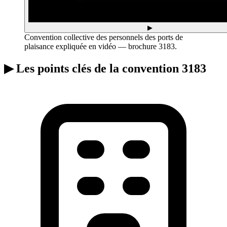
▶
Convention collective des personnels des ports de
plaisance expliquée en vidéo — brochure 3183.
▶
Les points clés de la convention 3183