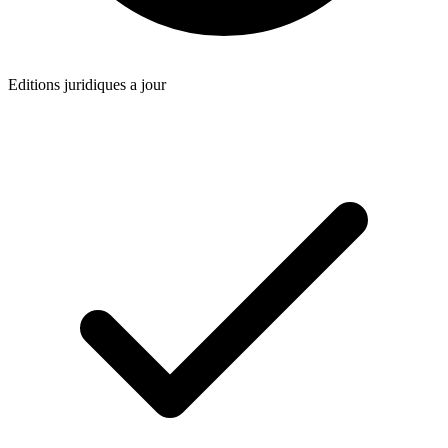
Editions juridiques a jour