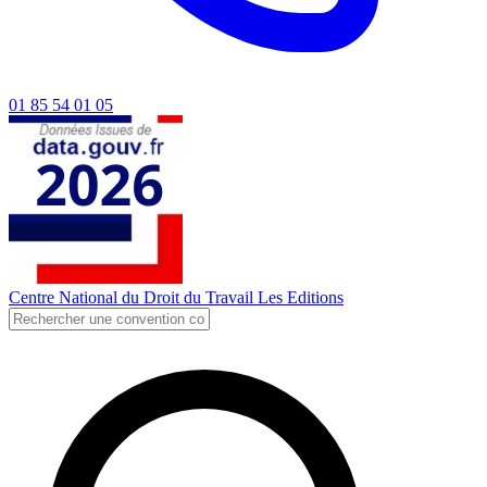
01 85 54 01 05
Centre National du Droit du Travail
Les Editions