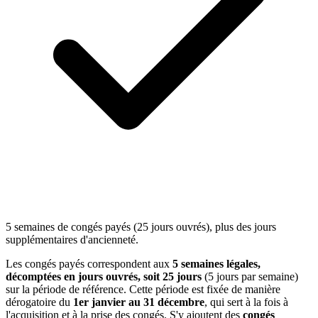
5 semaines de congés payés (25 jours ouvrés), plus des jours
supplémentaires d'ancienneté.
Les congés payés correspondent aux
5 semaines légales,
décomptées en jours ouvrés, soit 25 jours
(5 jours par semaine)
sur la période de référence. Cette période est fixée de manière
dérogatoire du
1er janvier au 31 décembre
, qui sert à la fois à
l'acquisition et à la prise des congés. S'y ajoutent des
congés