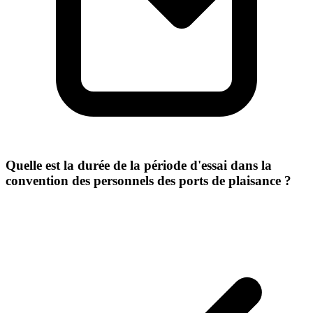
Quelle est la durée de la période d'essai dans la
convention des personnels des ports de plaisance ?