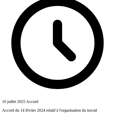
10 juillet 2025
Accord
Accord du 14 février 2024 relatif à l'organisation du travail