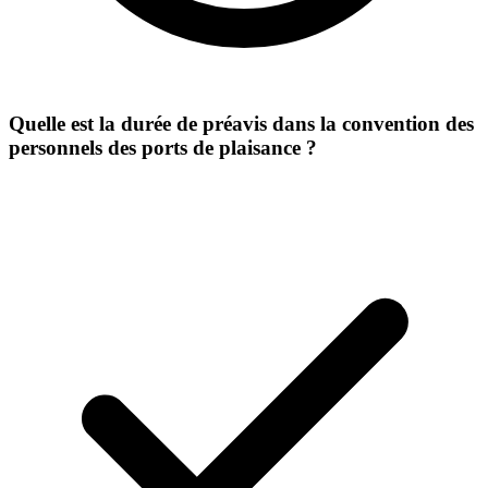
Quelle est la durée de préavis dans la convention des
personnels des ports de plaisance ?