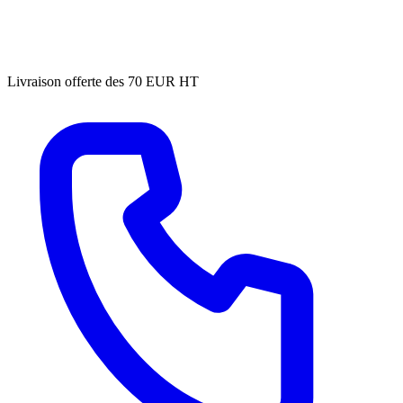
Livraison offerte des 70 EUR HT