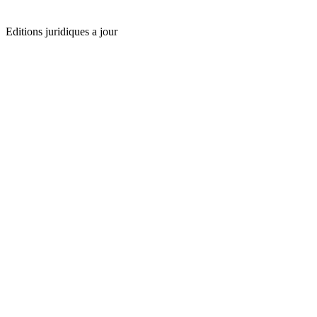
Editions juridiques a jour