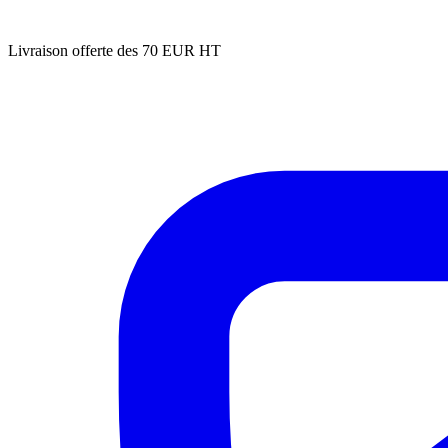
Livraison offerte des 70 EUR HT