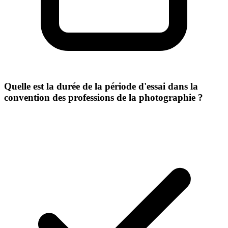
Quelle est la durée de la période d'essai dans la
convention des professions de la photographie ?