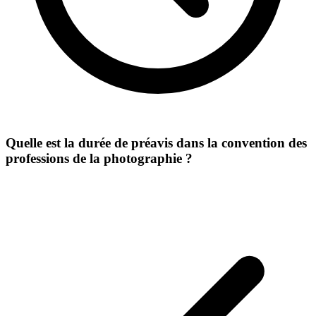
Quelle est la durée de préavis dans la convention des
professions de la photographie ?