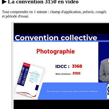
▶
La convention 3150 en vidéo
Tout comprendre en 1 minute : champ d'application, préavis, congés
et période d'essai.