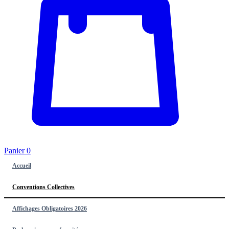
Panier
0
Accueil
Conventions Collectives
Affichages Obligatoires 2026