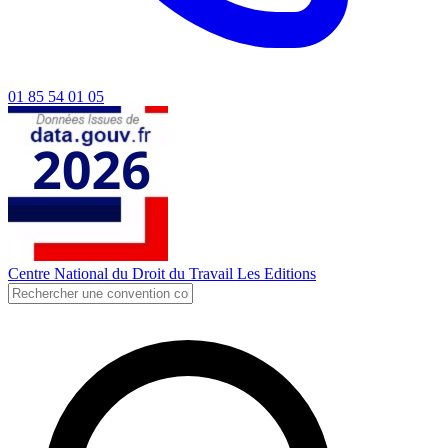
01 85 54 01 05
Centre National du Droit du Travail
Les Editions