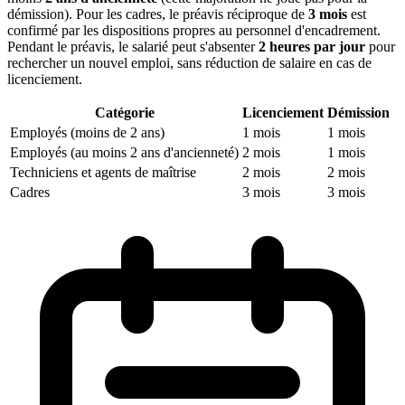
démission). Pour les cadres, le préavis réciproque de
3 mois
est
confirmé par les dispositions propres au personnel d'encadrement.
Pendant le préavis, le salarié peut s'absenter
2 heures par jour
pour
rechercher un nouvel emploi, sans réduction de salaire en cas de
licenciement.
Catégorie
Licenciement
Démission
Employés (moins de 2 ans)
1 mois
1 mois
Employés (au moins 2 ans d'ancienneté)
2 mois
1 mois
Techniciens et agents de maîtrise
2 mois
2 mois
Cadres
3 mois
3 mois