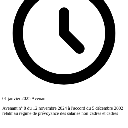
01 janvier 2025
Avenant
Avenant n° 8 du 12 novembre 2024 à l'accord du 5 décembre 2002
relatif au régime de prévoyance des salariés non-cadres et cadres