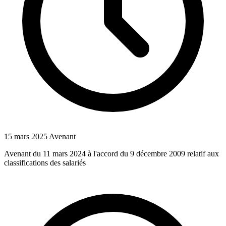
15 mars 2025
Avenant
Avenant du 11 mars 2024 à l'accord du 9 décembre 2009 relatif aux
classifications des salariés