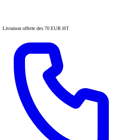
Livraison offerte des 70 EUR HT