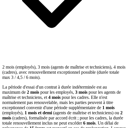
2 mois (employés), 3 mois (agents de maîtrise et techniciens), 4 mois
(cadres), avec renouvellement exceptionnel possible (durée totale
max 3 / 4,5 / 6 mois).
La période d'essai d'un contrat à durée indéterminée est au
maximum de
2 mois
pour les employés,
3 mois
pour les agents de
maîtrise et techniciens, et
4 mois
pour les cadres. Elle n'est
normalement pas renouvelable, mais les parties peuvent à titre
exceptionnel convenir d'une période supplémentaire de
1 mois
(employés),
1 mois et demi
(agents de maîtrise et techniciens) ou
2
mois
(cadres), formalisée par accord écrit ; pour les cadres, la durée
totale renouvellement inclus ne peut excéder
6 mois
. Un délai de