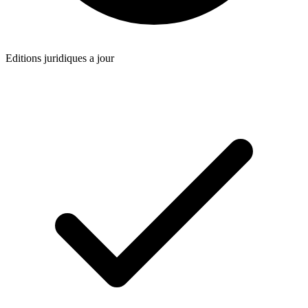
Editions juridiques a jour