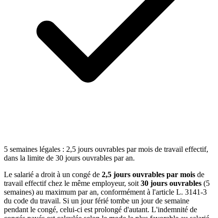
5 semaines légales : 2,5 jours ouvrables par mois de travail effectif,
dans la limite de 30 jours ouvrables par an.
Le salarié a droit à un congé de
2,5 jours ouvrables par mois
de
travail effectif chez le même employeur, soit
30 jours ouvrables
(5
semaines) au maximum par an, conformément à l'article L. 3141-3
du code du travail. Si un jour férié tombe un jour de semaine
pendant le congé, celui-ci est prolongé d'autant. L'indemnité de