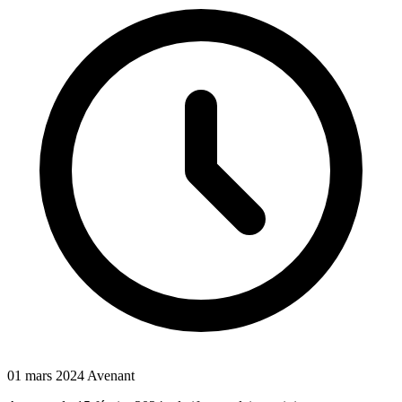
01 mars 2024
Avenant