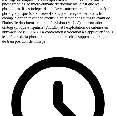
photographies, le micro-filmage de documents, ainsi que les
photojournalistes indépendants. Le commerce de détail de matériel
photographique (sous-classe 47.78C) entre également dans le
champ. Sont en revanche exclus le traitement des films relevant de
l'industrie du cinéma et de la télévision (59.12Z), l'information
cartographique et spatiale (71.12B) et l'exploitation de cabines en
libre-service (96.09Z). La convention a vocation à s'appliquer à tous
les métiers de la photographie, quel que soit le support de tirage ou
de transposition de l'image.