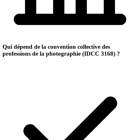
Qui dépend de la convention collective des
professions de la photographie (IDCC 3168) ?