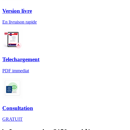
Version livre
En livraison rapide
Telechargement
PDF immediat
Consultation
GRATUIT