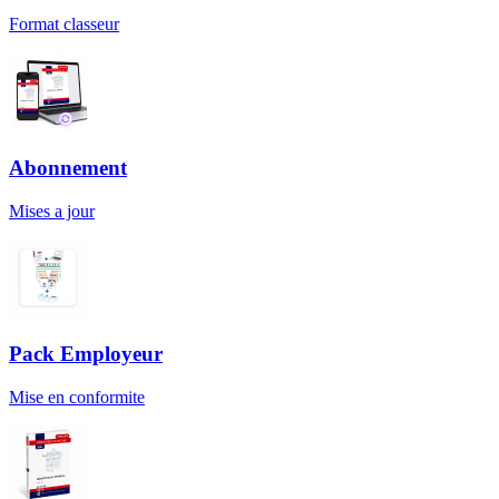
Format classeur
Abonnement
Mises a jour
Pack Employeur
Mise en conformite