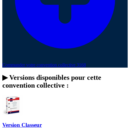
Commander votre convention collective 3168
▶
Versions disponibles pour cette
convention collective :
Version Classeur