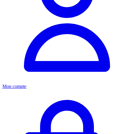
Mon compte