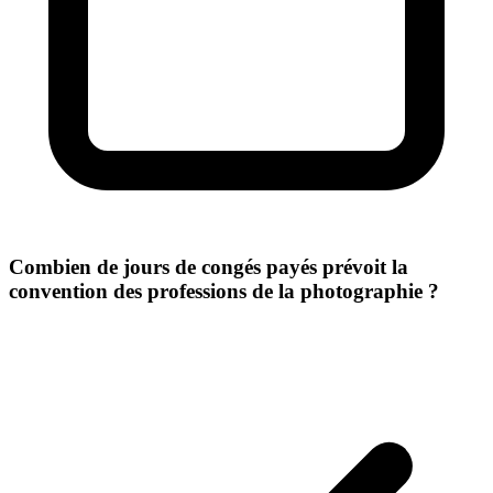
Combien de jours de congés payés prévoit la
convention des professions de la photographie ?