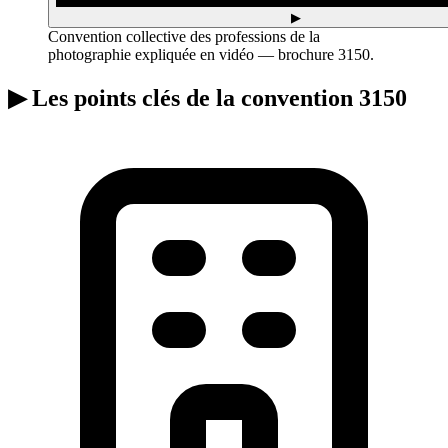
▶
Convention collective des professions de la
photographie expliquée en vidéo — brochure 3150.
▶
Les points clés de la convention 3150