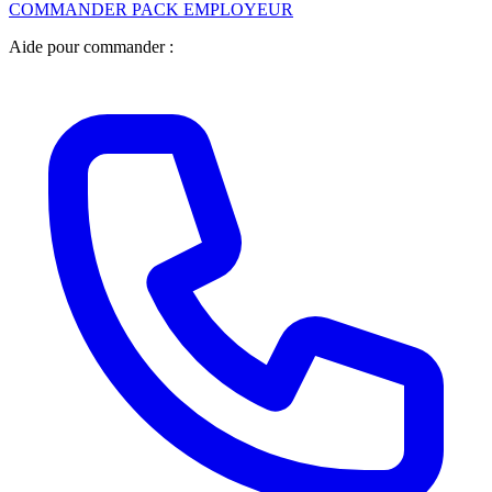
COMMANDER PACK EMPLOYEUR
Aide pour commander :