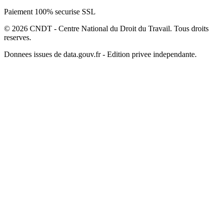
Paiement 100% securise SSL
© 2026 CNDT - Centre National du Droit du Travail. Tous droits
reserves.
Donnees issues de data.gouv.fr - Edition privee independante.