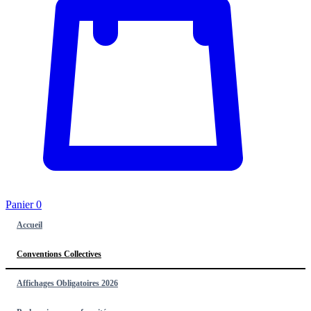
Panier
0
Accueil
Conventions Collectives
Affichages Obligatoires 2026