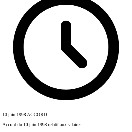
10 juin 1998
ACCORD
Accord du 10 juin 1998 relatif aux salaires