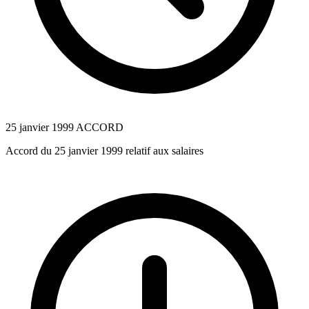
25 janvier 1999
ACCORD
Accord du 25 janvier 1999 relatif aux salaires