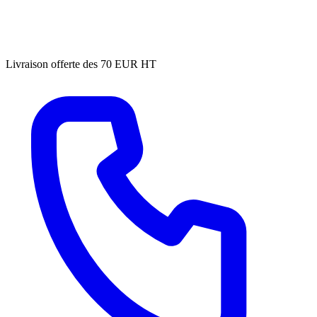
Livraison offerte des 70 EUR HT