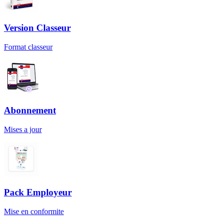
Version Classeur
Format classeur
Abonnement
Mises a jour
Pack Employeur
Mise en conformite