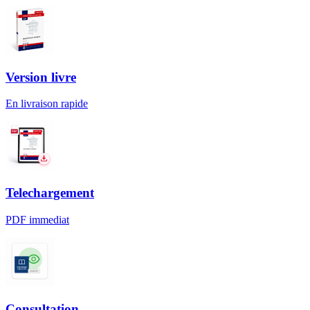
Version livre
En livraison rapide
Telechargement
PDF immediat
Consultation