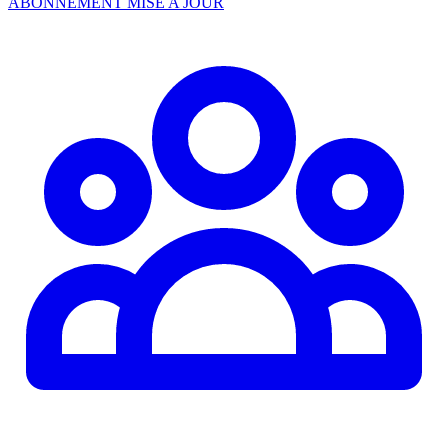
ABONNEMENT MISE A JOUR