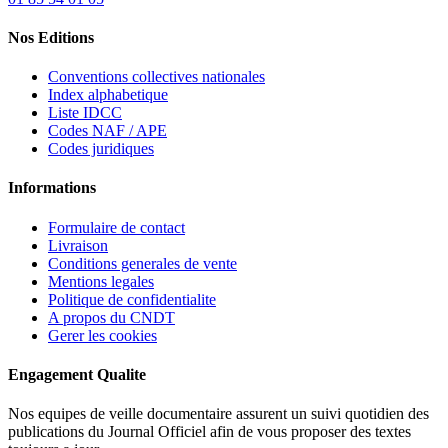
Nos Editions
Conventions collectives nationales
Index alphabetique
Liste IDCC
Codes NAF / APE
Codes juridiques
Informations
Formulaire de contact
Livraison
Conditions generales de vente
Mentions legales
Politique de confidentialite
A propos du CNDT
Gerer les cookies
Engagement Qualite
Nos equipes de veille documentaire assurent un suivi quotidien des
publications du Journal Officiel afin de vous proposer des textes