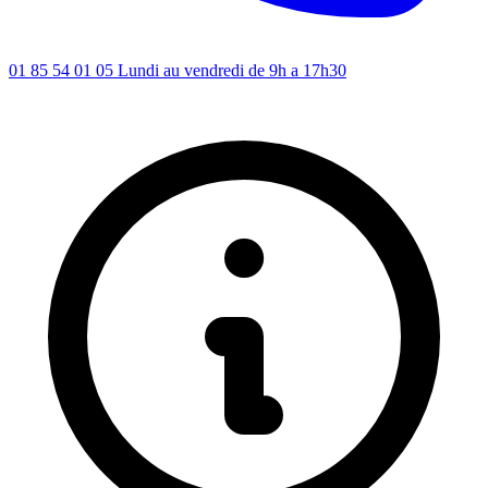
01 85 54 01 05
Lundi au vendredi de 9h a 17h30