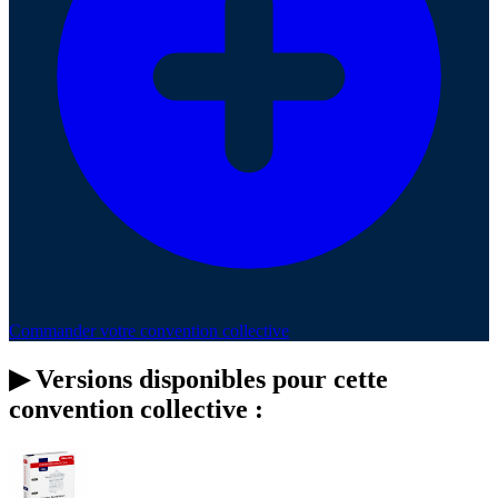
Commander votre convention collective
▶
Versions disponibles pour cette
convention collective :