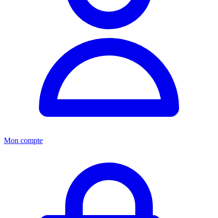
Mon compte