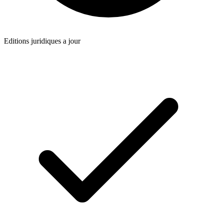
Editions juridiques a jour