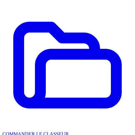
COMMANDER LE CLASSEUR