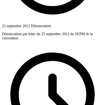
25 septembre 2012
Dénonciation
Dénonciation par lettre du 25 septembre 2012 du SEPM de la
convention