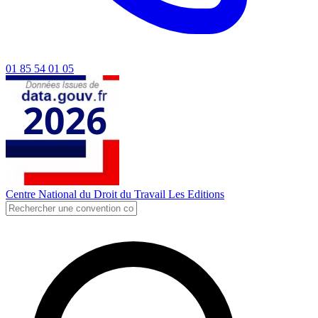
01 85 54 01 05
Centre National du Droit du Travail
Les Editions