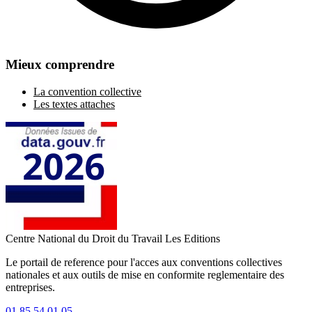
Mieux comprendre
La convention collective
Les textes attaches
Centre National du Droit du Travail
Les Editions
Le portail de reference pour l'acces aux conventions collectives
nationales et aux outils de mise en conformite reglementaire des
entreprises.
01 85 54 01 05