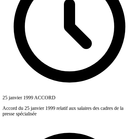
25 janvier 1999
ACCORD
Accord du 25 janvier 1999 relatif aux salaires des cadres de la
presse spécialisée