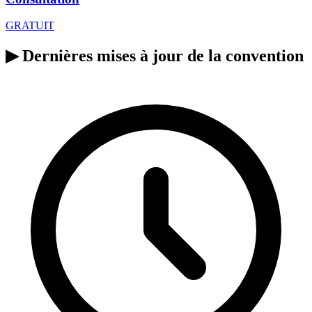
GRATUIT
▶
Dernières mises à jour de la convention