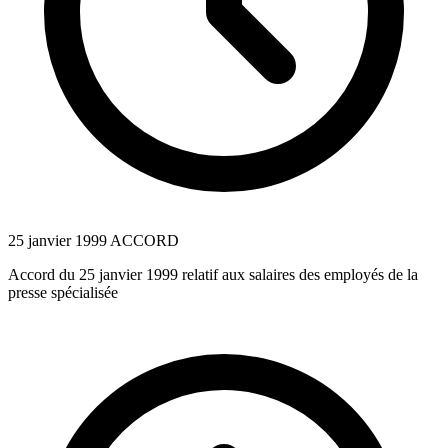
25 janvier 1999
ACCORD
Accord du 25 janvier 1999 relatif aux salaires des employés de la
presse spécialisée