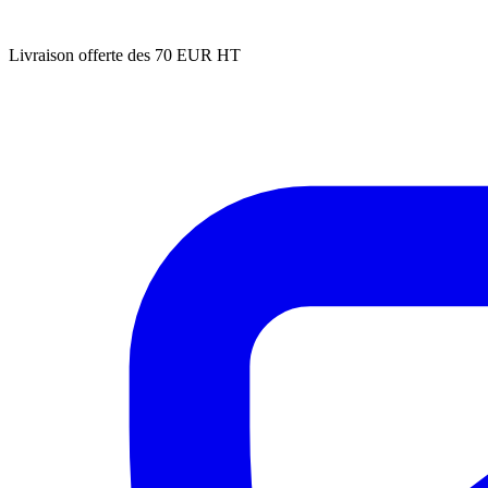
Livraison offerte des 70 EUR HT