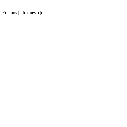
Editions juridiques a jour