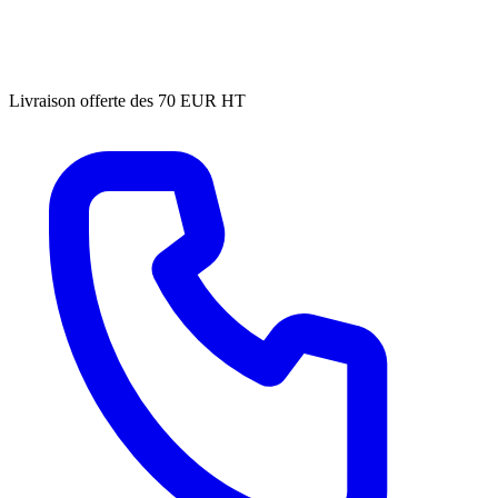
Livraison offerte des 70 EUR HT