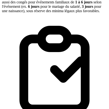
aussi des congés pour événements familiaux de
1 à 6 jours
selon
l'événement (ex.
6 jours
pour le mariage du salarié,
3 jours
pour
une naissance), sous réserve des minima légaux plus favorables.