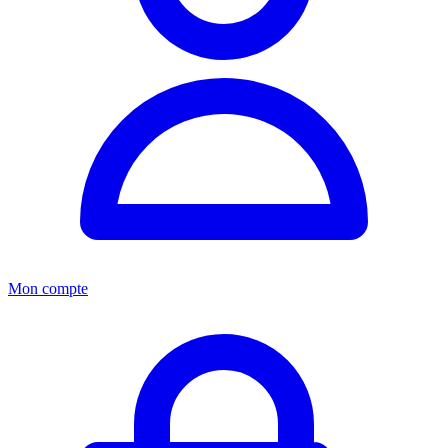
Mon compte