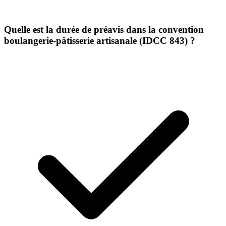
Quelle est la durée de préavis dans la convention
boulangerie-pâtisserie artisanale (IDCC 843) ?