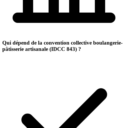
Qui dépend de la convention collective boulangerie-
pâtisserie artisanale (IDCC 843) ?