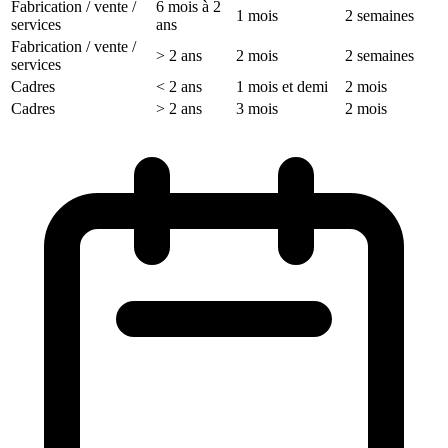
Fabrication / vente /
6 mois à 2
1 mois
2 semaines
services
ans
Fabrication / vente /
> 2 ans
2 mois
2 semaines
services
Cadres
< 2 ans
1 mois et demi
2 mois
Cadres
> 2 ans
3 mois
2 mois