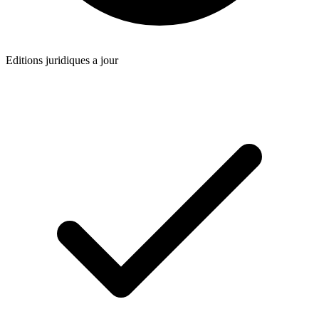
Editions juridiques a jour