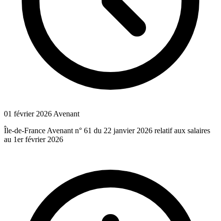
01 février 2026
Avenant
Île-de-France Avenant n° 61 du 22 janvier 2026 relatif aux salaires
au 1er février 2026