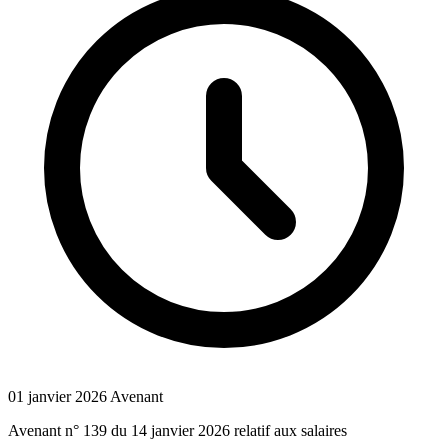
01 janvier 2026
Avenant
Avenant n° 139 du 14 janvier 2026 relatif aux salaires