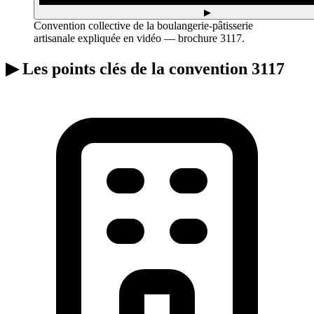
▶
Convention collective de la boulangerie-pâtisserie
artisanale expliquée en vidéo — brochure 3117.
▶
Les points clés de la convention 3117