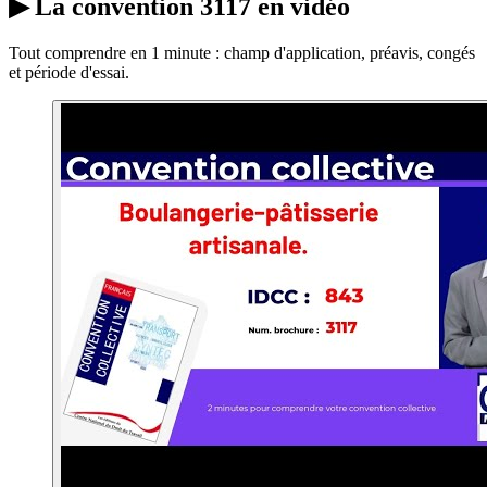
▶
La convention 3117 en vidéo
Tout comprendre en 1 minute : champ d'application, préavis, congés
et période d'essai.