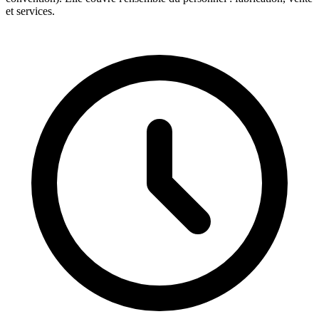
et services.