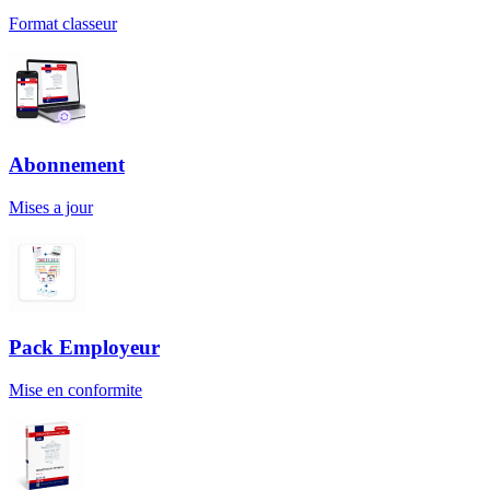
Format classeur
Abonnement
Mises a jour
Pack Employeur
Mise en conformite