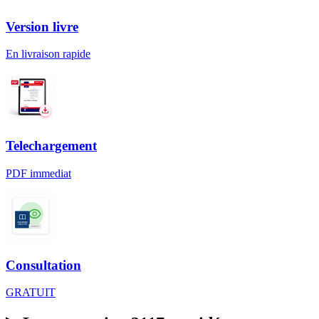
Version livre
En livraison rapide
Telechargement
PDF immediat
Consultation
GRATUIT