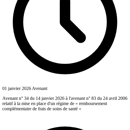
01 janvier 2026
Avenant
Avenant n° 34 du 14 janvier 2026 à l'avenant n° 83 du 24 avril 2006
relatif à la mise en place d'un régime de « remboursement
complémentaire de frais de soins de santé »