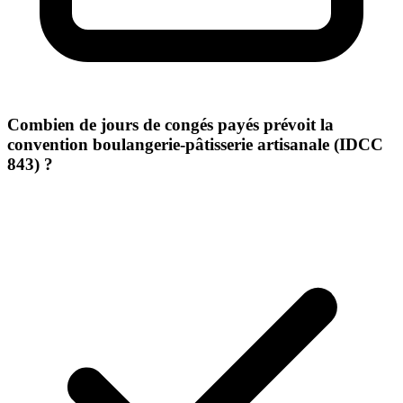
Combien de jours de congés payés prévoit la
convention boulangerie-pâtisserie artisanale (IDCC
843) ?