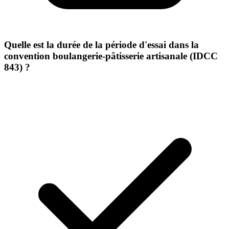
Quelle est la durée de la période d'essai dans la
convention boulangerie-pâtisserie artisanale (IDCC
843) ?