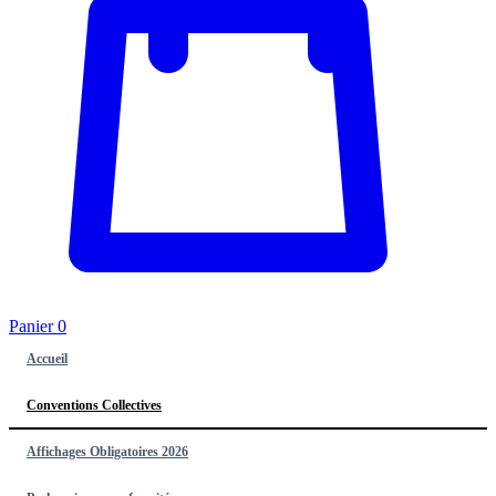
Panier
0
Accueil
Conventions Collectives
Affichages Obligatoires 2026