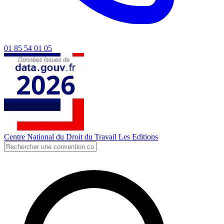
01 85 54 01 05
Centre National du Droit du Travail
Les Editions