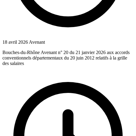
18 avril 2026
Avenant
Bouches-du-Rhône Avenant n° 20 du 21 janvier 2026 aux accords
conventionnels départementaux du 20 juin 2012 relatifs à la grille
des salaires