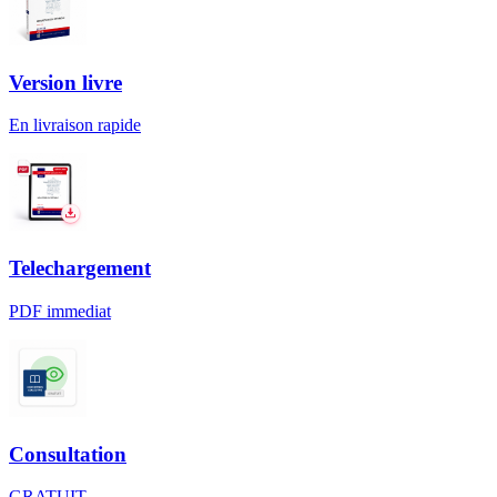
Version livre
En livraison rapide
Telechargement
PDF immediat
Consultation
GRATUIT