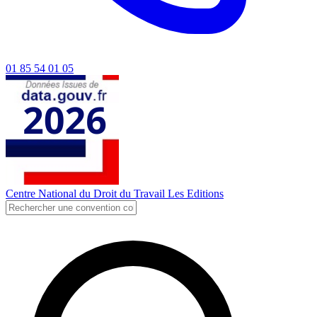
01 85 54 01 05
Centre National du Droit du Travail
Les Editions