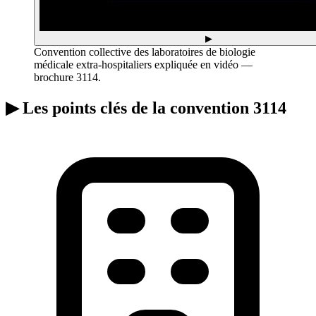
▶
Convention collective des laboratoires de biologie
médicale extra-hospitaliers expliquée en vidéo —
brochure 3114.
▶
Les points clés de la convention 3114