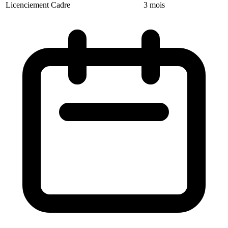
Licenciement
Cadre
3 mois