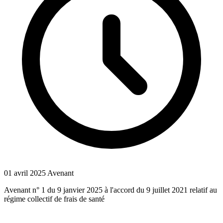
01 avril 2025
Avenant
Avenant n° 1 du 9 janvier 2025 à l'accord du 9 juillet 2021 relatif au
régime collectif de frais de santé