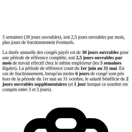
5 semaines (30 jours ouvrables), soit 2,5 jours ouvrables par mois,
plus jours de fractionnement éventuels.
La durée annuelle des congés payés est de
30 jours ouvrables
pour
une période de référence complète, soit
2,5 jours ouvrables par
mois
de travail effectif chez le même employeur (les
5 semaines
légales). La période de référence court du
1er juin au 31 mai
. En
cas de fractionnement, lorsqu'au moins
6 jours
de congé sont pris
hors de la période du 1er mai au 31 octobre, le salarié bénéficie de
2
jours ouvrables supplémentaires
(et
1 jour
lorsque ce nombre est
compris entre 3 et 5 jours).