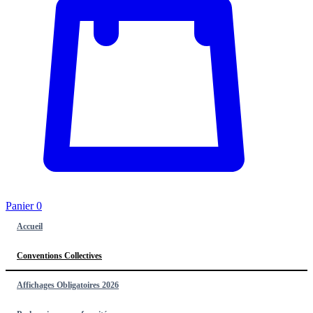
Panier
0
Accueil
Conventions Collectives
Affichages Obligatoires 2026