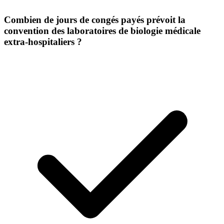
Combien de jours de congés payés prévoit la
convention des laboratoires de biologie médicale
extra-hospitaliers ?