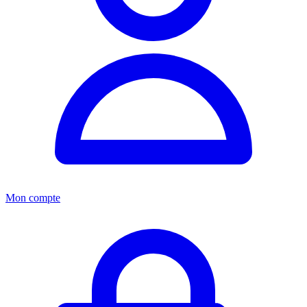
Mon compte