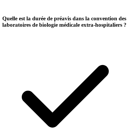
Quelle est la durée de préavis dans la convention des
laboratoires de biologie médicale extra-hospitaliers ?