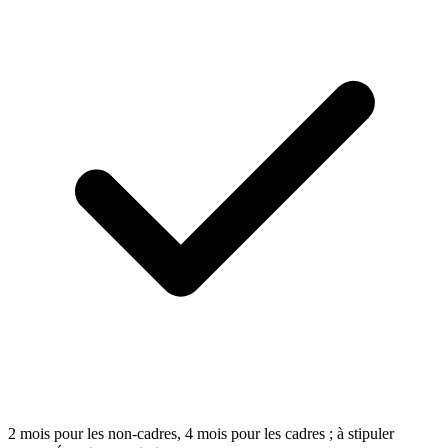
2 mois pour les non-cadres, 4 mois pour les cadres ; à stipuler