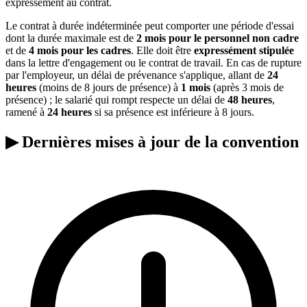
expressément au contrat.
Le contrat à durée indéterminée peut comporter une période d'essai
dont la durée maximale est de
2 mois pour le personnel non cadre
et de
4 mois pour les cadres
. Elle doit être
expressément stipulée
dans la lettre d'engagement ou le contrat de travail. En cas de rupture
par l'employeur, un délai de prévenance s'applique, allant de
24
heures
(moins de 8 jours de présence) à
1 mois
(après 3 mois de
présence) ; le salarié qui rompt respecte un délai de
48 heures
,
ramené à
24 heures
si sa présence est inférieure à 8 jours.
▶
Dernières mises à jour de la convention