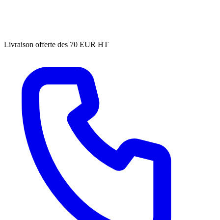
Livraison offerte des 70 EUR HT