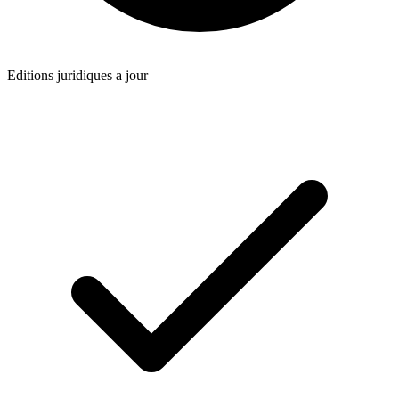
Editions juridiques a jour