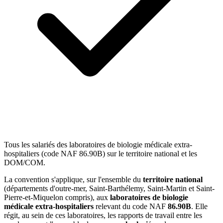
Tous les salariés des laboratoires de biologie médicale extra-
hospitaliers (code NAF 86.90B) sur le territoire national et les
DOM/COM.
La convention s'applique, sur l'ensemble du
territoire national
(départements d'outre-mer, Saint-Barthélemy, Saint-Martin et Saint-
Pierre-et-Miquelon compris), aux
laboratoires de biologie
médicale extra-hospitaliers
relevant du code NAF
86.90B
. Elle
régit, au sein de ces laboratoires, les rapports de travail entre les