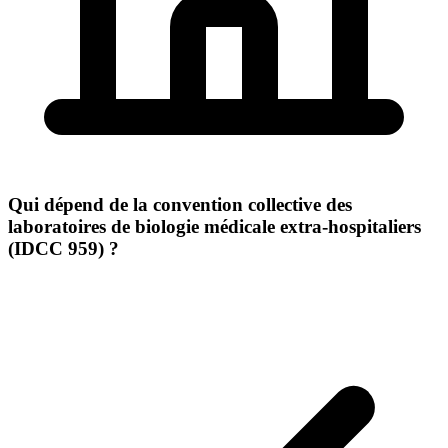
Qui dépend de la convention collective des
laboratoires de biologie médicale extra-hospitaliers
(IDCC 959) ?