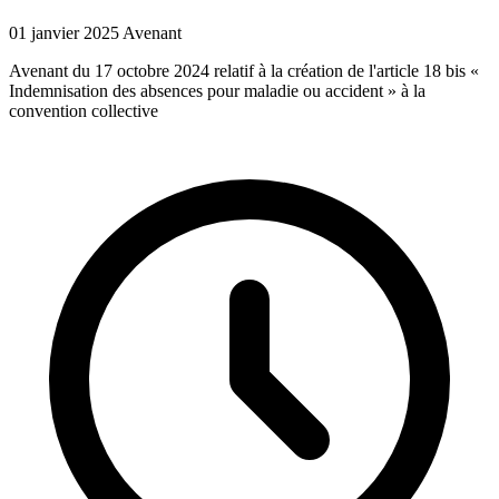
01 janvier 2025
Avenant
Avenant du 17 octobre 2024 relatif à la création de l'article 18 bis «
Indemnisation des absences pour maladie ou accident » à la
convention collective