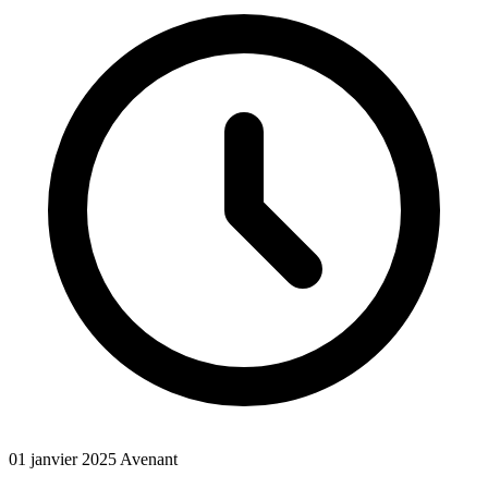
01 janvier 2025
Avenant