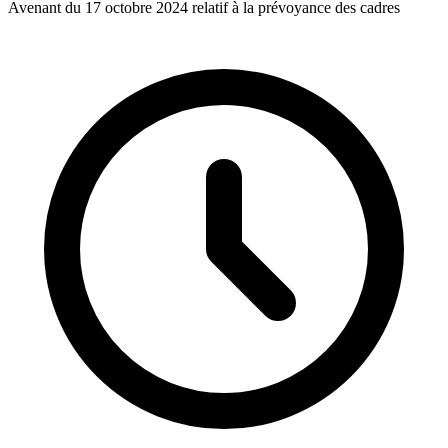
Avenant du 17 octobre 2024 relatif à la prévoyance des cadres