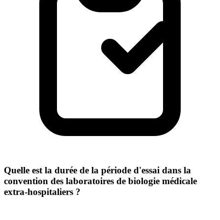
Quelle est la durée de la période d'essai dans la
convention des laboratoires de biologie médicale
extra-hospitaliers ?