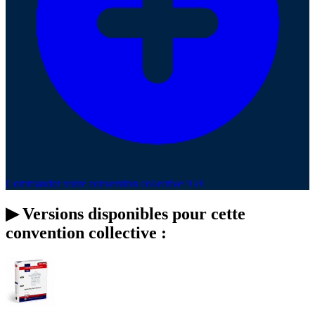
Commander votre convention collective 959
▶
Versions disponibles pour cette
convention collective :