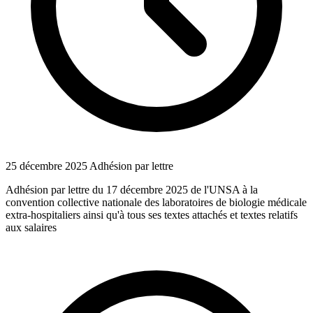
25 décembre 2025
Adhésion par lettre
Adhésion par lettre du 17 décembre 2025 de l'UNSA à la
convention collective nationale des laboratoires de biologie médicale
extra-hospitaliers ainsi qu'à tous ses textes attachés et textes relatifs
aux salaires