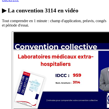
▶
La convention 3114 en vidéo
Tout comprendre en 1 minute : champ d'application, préavis, congés
et période d'essai.