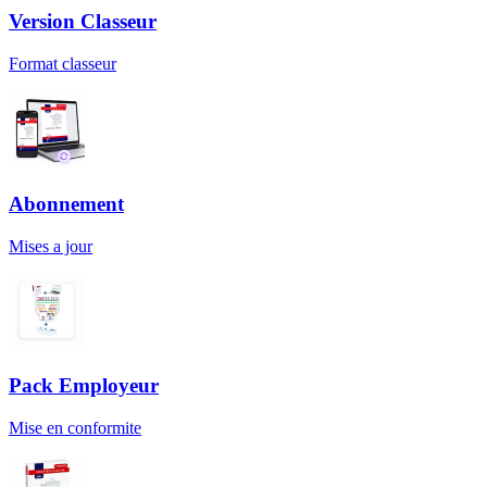
Version Classeur
Format classeur
Abonnement
Mises a jour
Pack Employeur
Mise en conformite