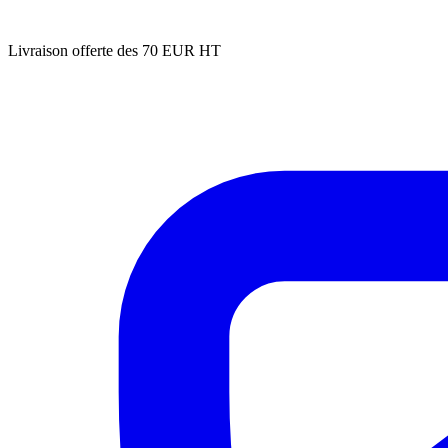
Livraison offerte des 70 EUR HT