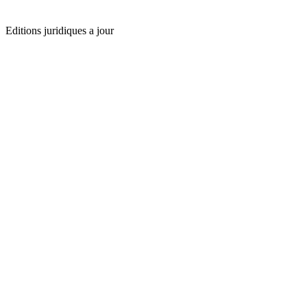
Editions juridiques a jour