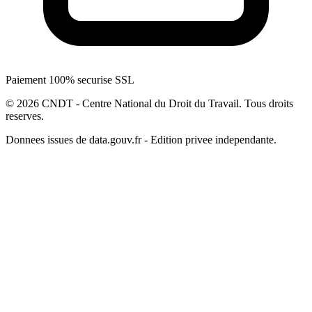
Paiement 100% securise SSL
© 2026 CNDT - Centre National du Droit du Travail. Tous droits
reserves.
Donnees issues de data.gouv.fr - Edition privee independante.