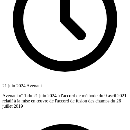
21 juin 2024
Avenant
Avenant n° 1 du 21 juin 2024 à l'accord de méthode du 9 avril 2021
relatif à la mise en œuvre de l'accord de fusion des champs du 26
juillet 2019