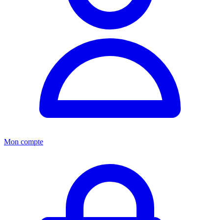
Mon compte