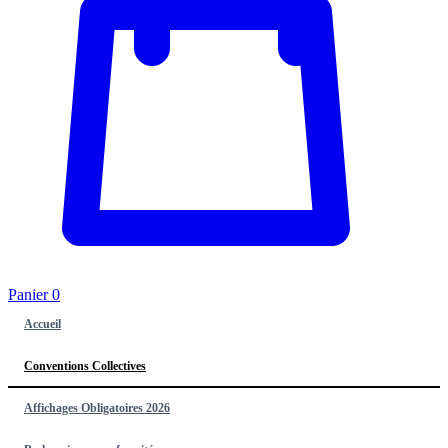
Panier
0
Accueil
Conventions Collectives
Affichages Obligatoires 2026