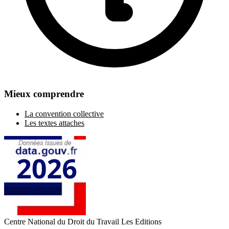
Mieux comprendre
La convention collective
Les textes attaches
Centre National du Droit du Travail
Les Editions