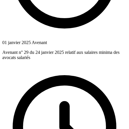
01 janvier 2025
Avenant
Avenant n° 29 du 24 janvier 2025 relatif aux salaires minima des
avocats salariés