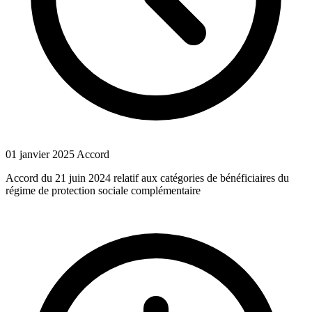
01 janvier 2025
Accord
Accord du 21 juin 2024 relatif aux catégories de bénéficiaires du
régime de protection sociale complémentaire