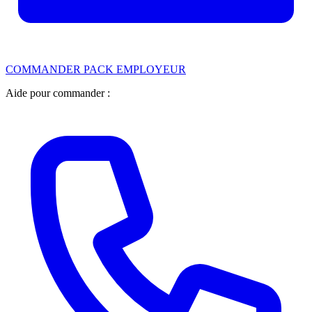
COMMANDER PACK EMPLOYEUR
Aide pour commander :