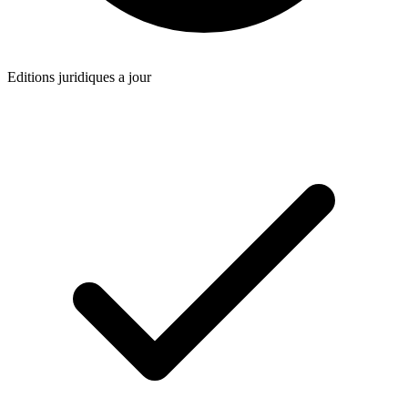
Editions juridiques a jour