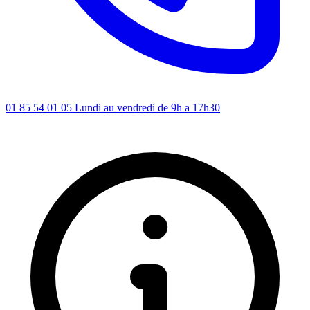
01 85 54 01 05
Lundi au vendredi de 9h a 17h30