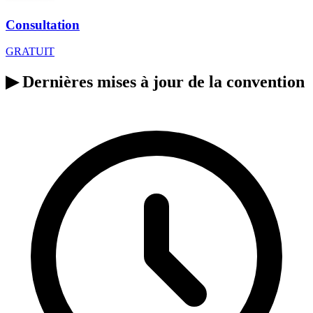
Consultation
GRATUIT
▶
Dernières mises à jour de la convention