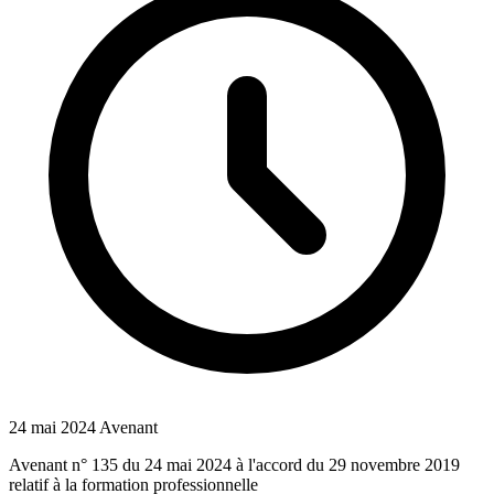
24 mai 2024
Avenant
Avenant n° 135 du 24 mai 2024 à l'accord du 29 novembre 2019
relatif à la formation professionnelle