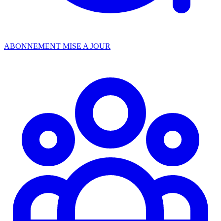
ABONNEMENT MISE A JOUR