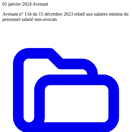
01 janvier 2024
Avenant
Avenant n° 134 du 15 décembre 2023 relatif aux salaires minima du
personnel salarié non-avocats