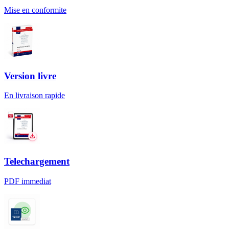
Mise en conformite
Version livre
En livraison rapide
Telechargement
PDF immediat