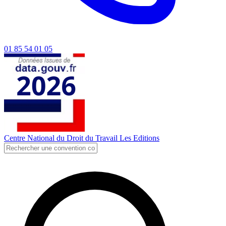
01 85 54 01 05
Centre National du Droit du Travail
Les Editions