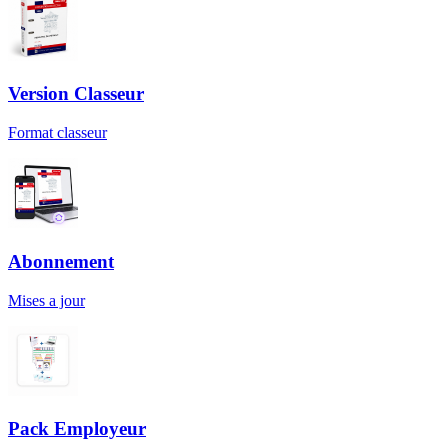
Version Classeur
Format classeur
Abonnement
Mises a jour
Pack Employeur