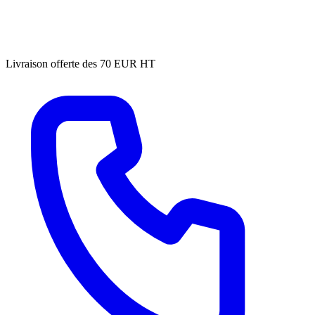
Livraison offerte des 70 EUR HT