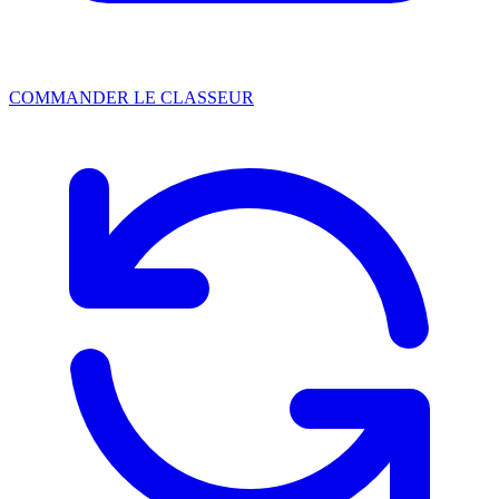
COMMANDER LE CLASSEUR