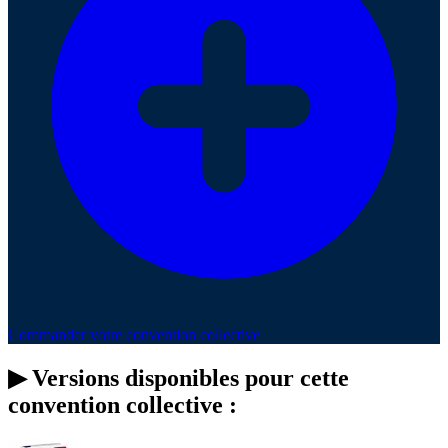
Commander votre convention collective
▶
Versions disponibles pour cette
convention collective :