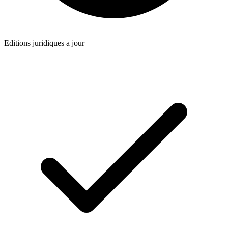
Editions juridiques a jour