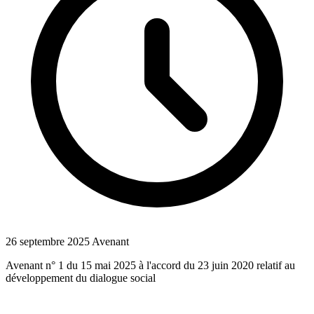
26 septembre 2025
Avenant
Avenant n° 1 du 15 mai 2025 à l'accord du 23 juin 2020 relatif au
développement du dialogue social