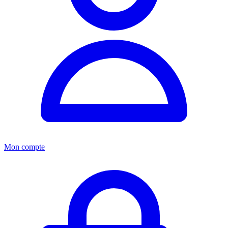
Mon compte