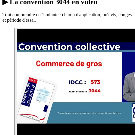
▶
La convention 3044 en vidéo
Tout comprendre en 1 minute : champ d'application, préavis, congés
et période d'essai.