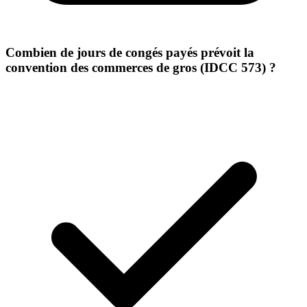
Combien de jours de congés payés prévoit la
convention des commerces de gros (IDCC 573) ?