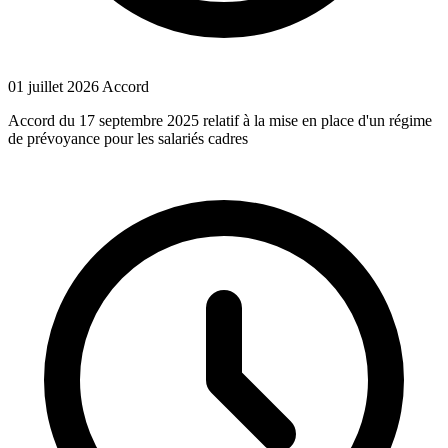
01 juillet 2026
Accord
Accord du 17 septembre 2025 relatif à la mise en place d'un régime
de prévoyance pour les salariés cadres