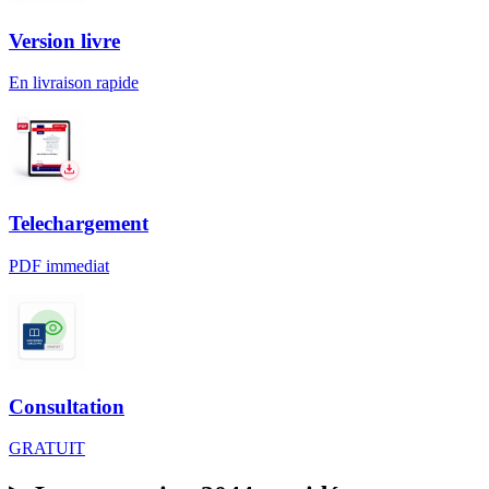
Version livre
En livraison rapide
Telechargement
PDF immediat
Consultation
GRATUIT