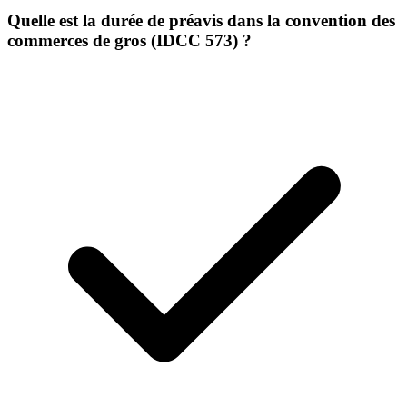
Quelle est la durée de préavis dans la convention des
commerces de gros (IDCC 573) ?