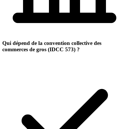
Qui dépend de la convention collective des
commerces de gros (IDCC 573) ?