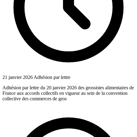
21 janvier 2026
Adhésion par lettre
Adhésion par lettre du 20 janvier 2026 des grossistes alimentaires de
France aux accords collectifs en vigueur au sein de la convention
collective des commerces de gros