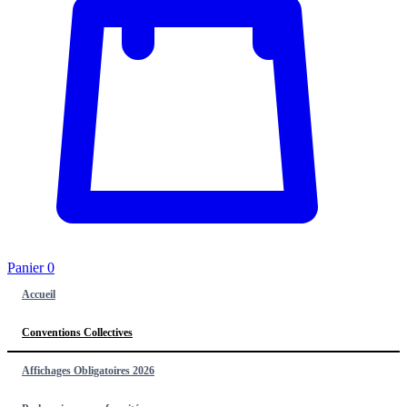
Panier
0
Accueil
Conventions Collectives
Affichages Obligatoires 2026