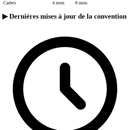
Cadres
4 mois
8 mois
▶
Dernières mises à jour de la convention