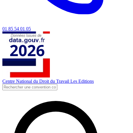
01 85 54 01 05
Centre National du Droit du Travail
Les Editions