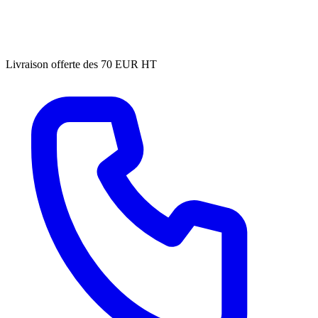
Livraison offerte des 70 EUR HT