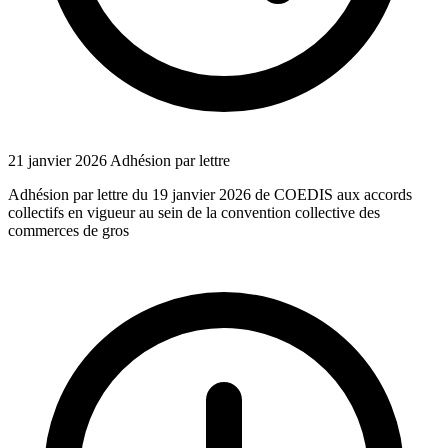
21 janvier 2026
Adhésion par lettre
Adhésion par lettre du 19 janvier 2026 de COEDIS aux accords
collectifs en vigueur au sein de la convention collective des
commerces de gros