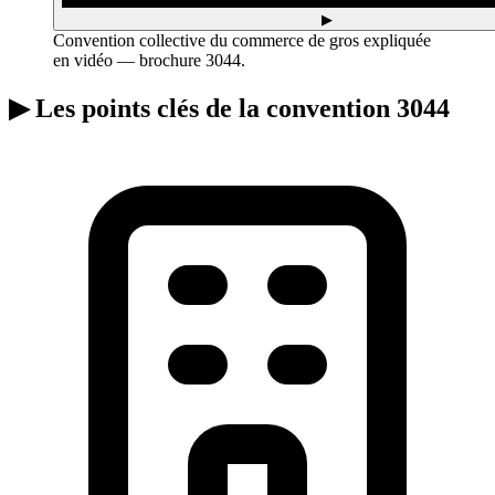
▶
Convention collective du commerce de gros expliquée
en vidéo — brochure 3044.
▶
Les points clés de la convention 3044