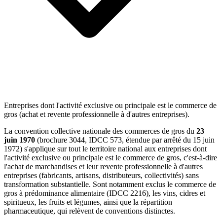
Entreprises dont l'activité exclusive ou principale est le commerce de
gros (achat et revente professionnelle à d'autres entreprises).
La convention collective nationale des commerces de gros du
23
juin 1970
(brochure 3044, IDCC 573, étendue par arrêté du 15 juin
1972) s'applique sur tout le territoire national aux entreprises dont
l'activité exclusive ou principale est le commerce de gros, c'est-à-dire
l'achat de marchandises et leur revente professionnelle à d'autres
entreprises (fabricants, artisans, distributeurs, collectivités) sans
transformation substantielle. Sont notamment exclus le commerce de
gros à prédominance alimentaire (IDCC 2216), les vins, cidres et
spiritueux, les fruits et légumes, ainsi que la répartition
pharmaceutique, qui relèvent de conventions distinctes.