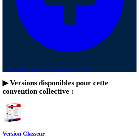
Commander votre convention collective 573
▶
Versions disponibles pour cette
convention collective :
Version Classeur