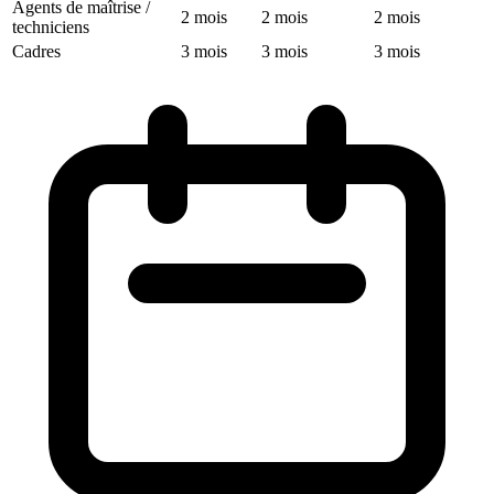
Agents de maîtrise /
2 mois
2 mois
2 mois
techniciens
Cadres
3 mois
3 mois
3 mois