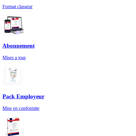
Format classeur
Abonnement
Mises a jour
Pack Employeur
Mise en conformite