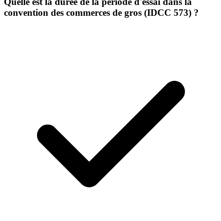
Quelle est la durée de la période d'essai dans la
convention des commerces de gros (IDCC 573) ?