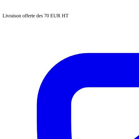
Livraison offerte des 70 EUR HT