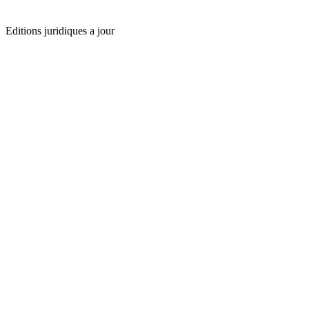
Editions juridiques a jour