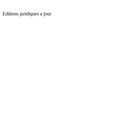
Editions juridiques a jour