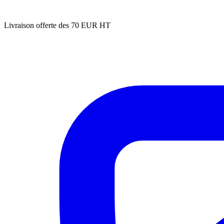
Livraison offerte des 70 EUR HT