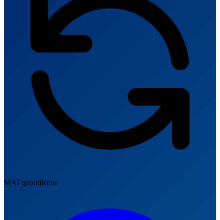
MAJ quotidienne