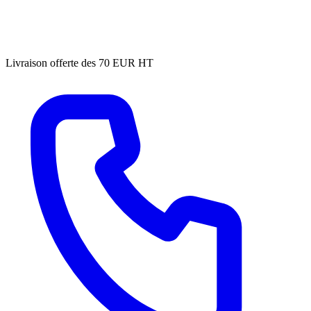
Livraison offerte des 70 EUR HT