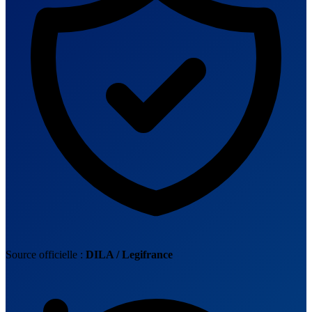
Source officielle :
DILA / Legifrance