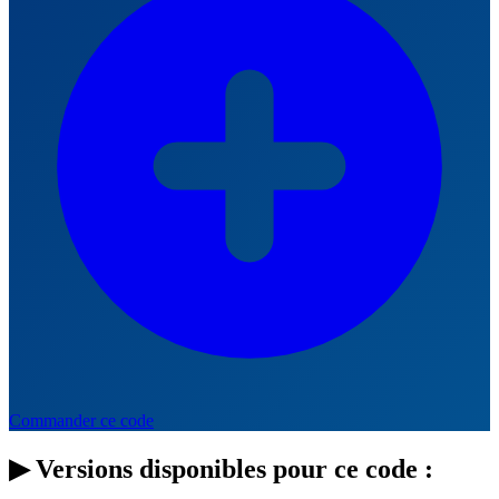
Commander ce code
▶
Versions disponibles pour ce code :