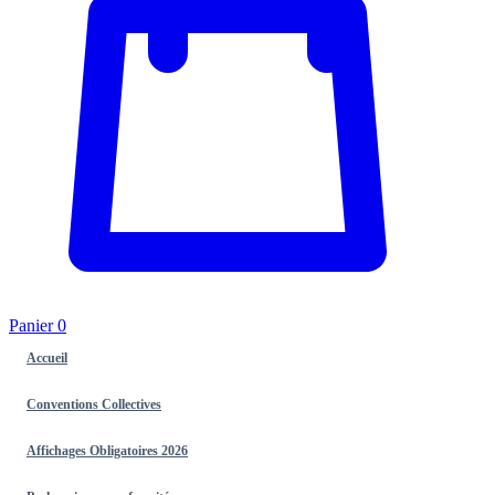
Panier
0
Accueil
Conventions Collectives
Affichages Obligatoires 2026