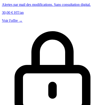
Alertes par mail des modifications. Sans consultation digital.
30,00 € HT
/an
Voir l'offre →