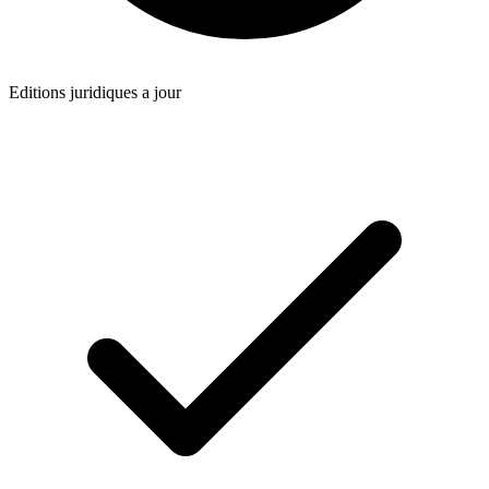
Editions juridiques a jour