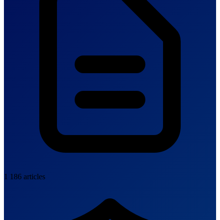
1 186 articles