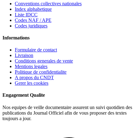
Conventions collectives nationales
Index alphabetique
Liste IDCC
Codes NAF / APE
Codes juridiques
Informations
Formulaire de contact
Livraison
Conditions generales de vente
Mentions legales
Politique de confidentialite
A propos du CNDT
Gerer les cookies
Engagement Qualite
Nos equipes de veille documentaire assurent un suivi quotidien des
publications du Journal Officiel afin de vous proposer des textes
toujours a jour.