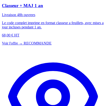
Classeur + MAJ 1 an
Livraison 48h ouvrees
Le code complet imprime en format classeur a feuillets, avec mises a
jour incluses pendant 1 an.
68,00 € HT
Voir l'offre →
RECOMMANDE