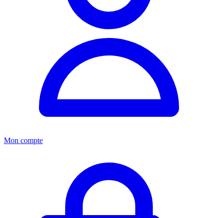
Mon compte