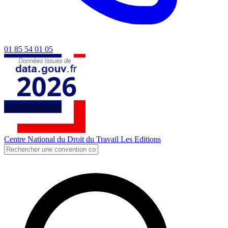
01 85 54 01 05
Centre National du Droit du Travail
Les Editions