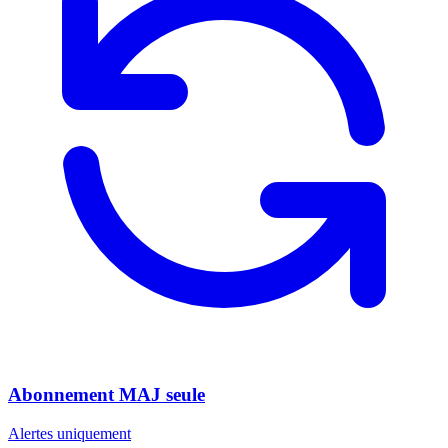
Abonnement MAJ seule
Alertes uniquement