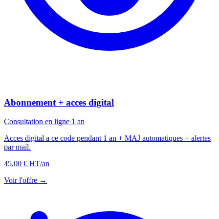
Abonnement + acces digital
Consultation en ligne 1 an
Acces digital a ce code pendant 1 an + MAJ automatiques + alertes
par mail.
45,00 € HT
/an
Voir l'offre →