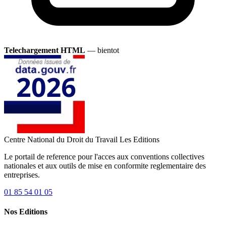
Telechargement HTML
— bientot
Centre National du Droit du Travail
Les Editions
Le portail de reference pour l'acces aux conventions collectives
nationales et aux outils de mise en conformite reglementaire des
entreprises.
01 85 54 01 05
Nos Editions