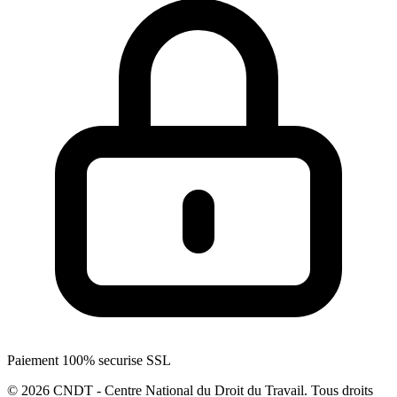
Paiement 100% securise SSL
© 2026 CNDT - Centre National du Droit du Travail. Tous droits