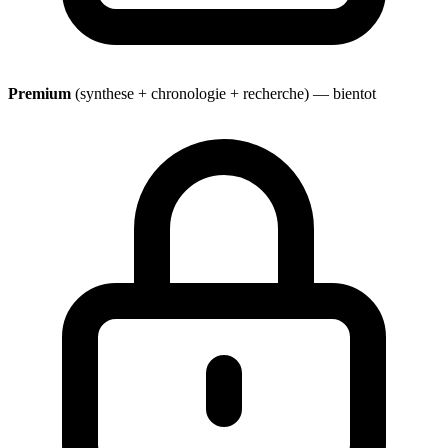
Premium
(synthese + chronologie + recherche) — bientot