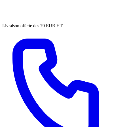
Livraison offerte des 70 EUR HT