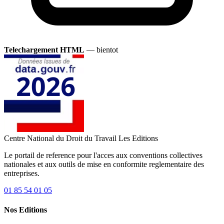
Telechargement HTML
— bientot
Centre National du Droit du Travail
Les Editions
Le portail de reference pour l'acces aux conventions collectives
nationales et aux outils de mise en conformite reglementaire des
entreprises.
01 85 54 01 05
Nos Editions