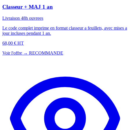
Classeur + MAJ 1 an
Livraison 48h ouvrees
Le code complet imprime en format classeur a feuillets, avec mises a
jour incluses pendant 1 an.
68,00 € HT
Voir l'offre →
RECOMMANDE