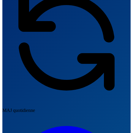
MAJ quotidienne