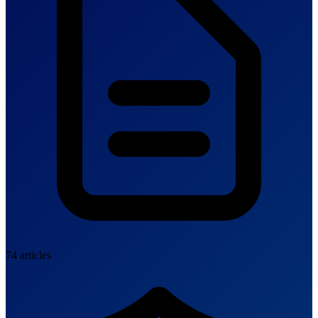
74 articles