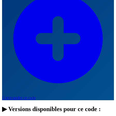
Commander ce code
▶
Versions disponibles pour ce code :