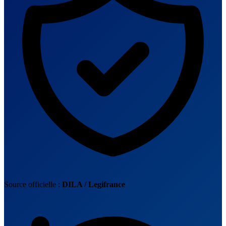
Source officielle :
DILA / Legifrance