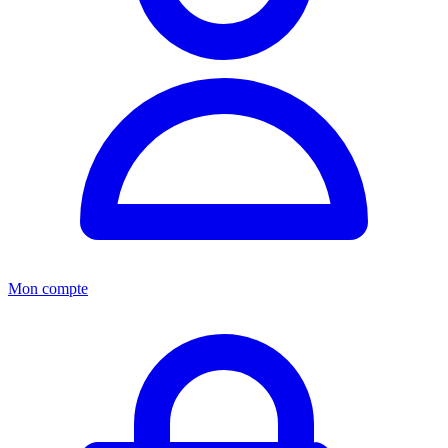
Mon compte