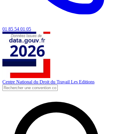
01 85 54 01 05
Centre National du Droit du Travail
Les Editions