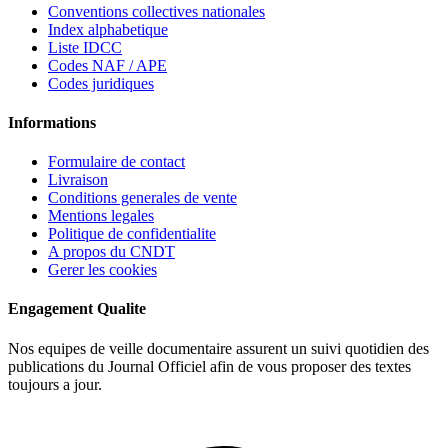
Conventions collectives nationales
Index alphabetique
Liste IDCC
Codes NAF / APE
Codes juridiques
Informations
Formulaire de contact
Livraison
Conditions generales de vente
Mentions legales
Politique de confidentialite
A propos du CNDT
Gerer les cookies
Engagement Qualite
Nos equipes de veille documentaire assurent un suivi quotidien des
publications du Journal Officiel afin de vous proposer des textes
toujours a jour.