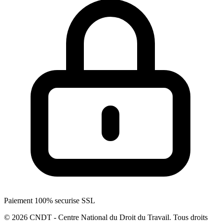
Paiement 100% securise SSL
© 2026 CNDT - Centre National du Droit du Travail. Tous droits