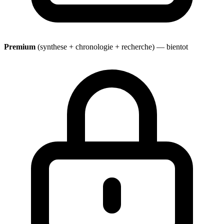
Premium
(synthese + chronologie + recherche) — bientot