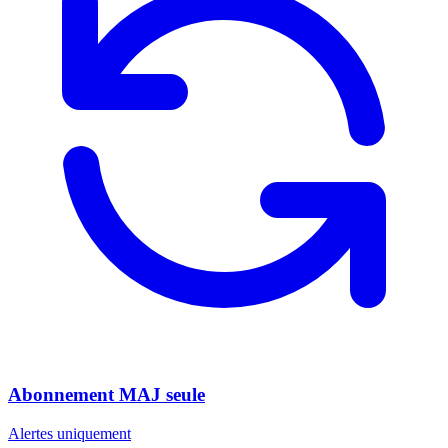
Abonnement MAJ seule
Alertes uniquement