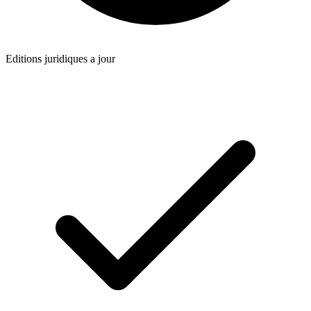
Editions juridiques a jour