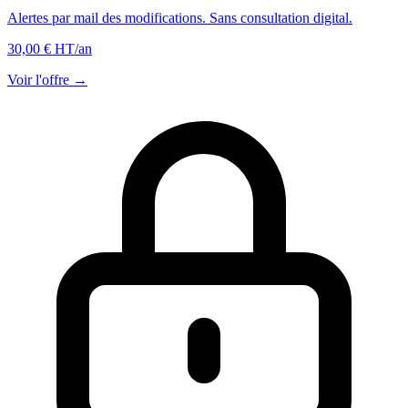
Alertes par mail des modifications. Sans consultation digital.
30,00 € HT
/an
Voir l'offre →