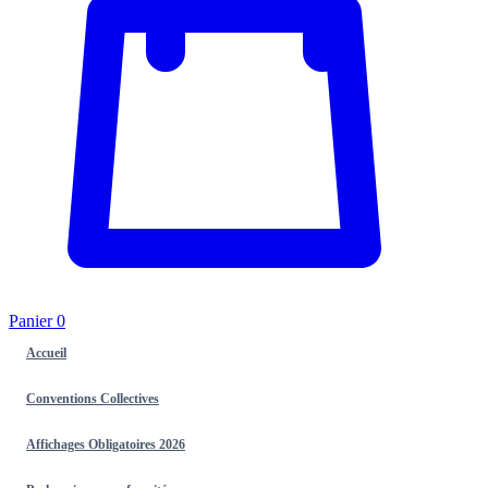
Panier
0
Accueil
Conventions Collectives
Affichages Obligatoires 2026