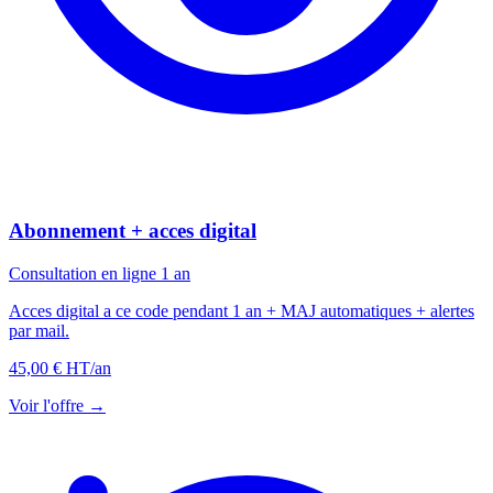
Abonnement + acces digital
Consultation en ligne 1 an
Acces digital a ce code pendant 1 an + MAJ automatiques + alertes
par mail.
45,00 € HT
/an
Voir l'offre →