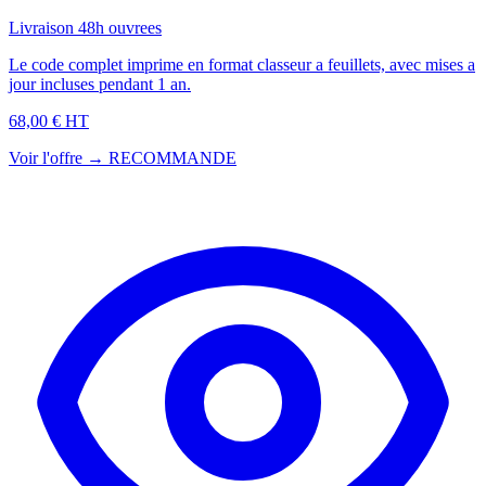
Livraison 48h ouvrees
Le code complet imprime en format classeur a feuillets, avec mises a
jour incluses pendant 1 an.
68,00 € HT
Voir l'offre →
RECOMMANDE