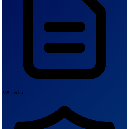
635 articles