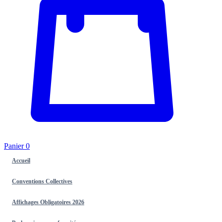
Panier
0
Accueil
Conventions Collectives
Affichages Obligatoires 2026