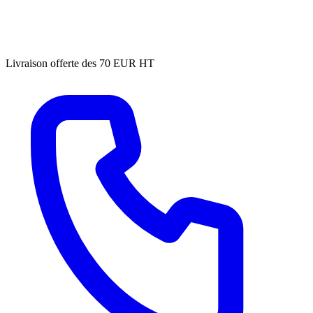
Livraison offerte des 70 EUR HT