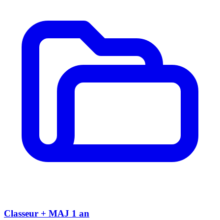
Classeur + MAJ 1 an