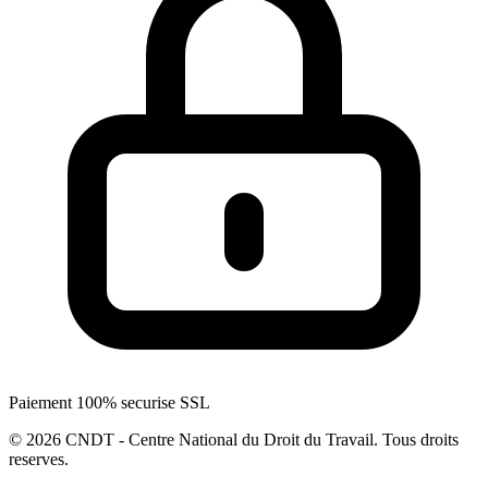
Paiement 100% securise SSL
© 2026 CNDT - Centre National du Droit du Travail. Tous droits
reserves.