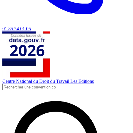
01 85 54 01 05
Centre National du Droit du Travail
Les Editions