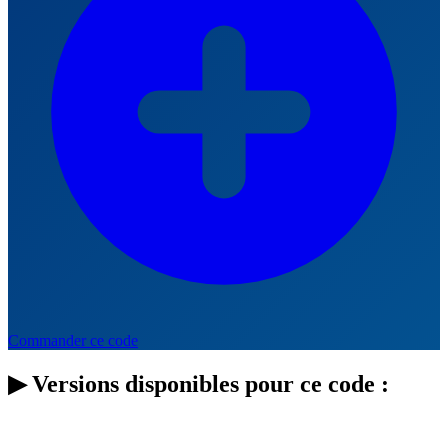
Commander ce code
▶
Versions disponibles pour ce code :