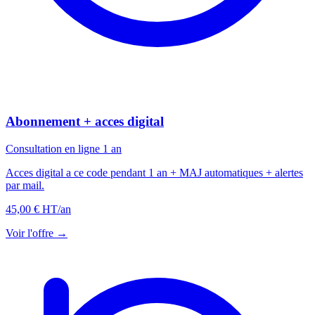
Abonnement + acces digital
Consultation en ligne 1 an
Acces digital a ce code pendant 1 an + MAJ automatiques + alertes
par mail.
45,00 € HT
/an
Voir l'offre →