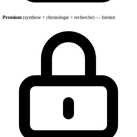
Premium
(synthese + chronologie + recherche) — bientot