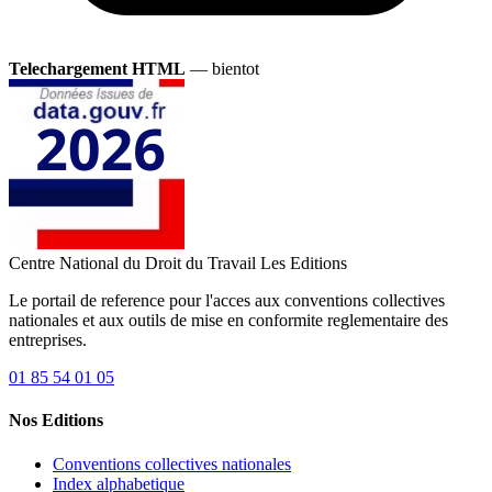
Telechargement HTML
— bientot
Centre National du Droit du Travail
Les Editions
Le portail de reference pour l'acces aux conventions collectives
nationales et aux outils de mise en conformite reglementaire des
entreprises.
01 85 54 01 05
Nos Editions
Conventions collectives nationales
Index alphabetique