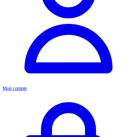
Mon compte