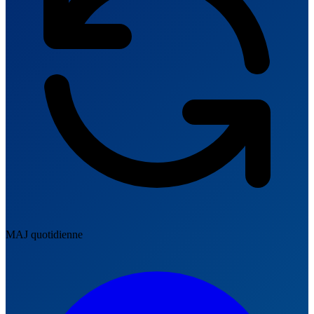
MAJ quotidienne