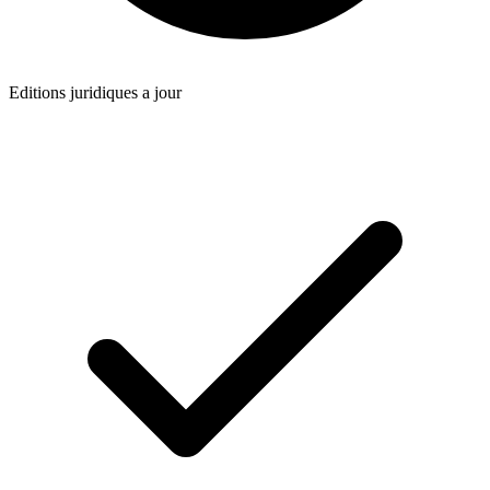
Editions juridiques a jour