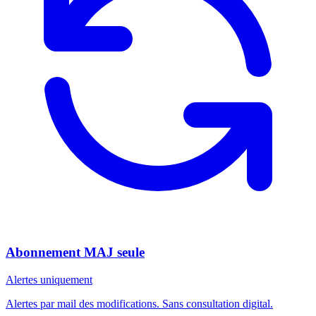
Abonnement MAJ seule
Alertes uniquement
Alertes par mail des modifications. Sans consultation digital.