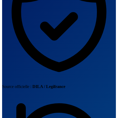
Source officielle :
DILA / Legifrance