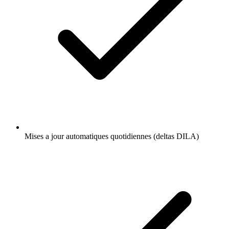
Mises a jour automatiques quotidiennes (deltas DILA)