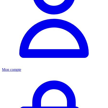
Mon compte