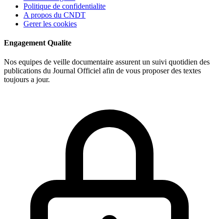
Politique de confidentialite
A propos du CNDT
Gerer les cookies
Engagement Qualite
Nos equipes de veille documentaire assurent un suivi quotidien des
publications du Journal Officiel afin de vous proposer des textes
toujours a jour.