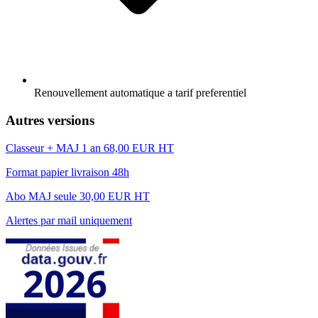
Renouvellement automatique a tarif preferentiel
Autres versions
Classeur + MAJ 1 an
68,00 EUR HT
Format papier livraison 48h
Abo MAJ seule
30,00 EUR HT
Alertes par mail uniquement