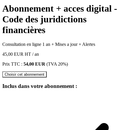
Abonnement + acces digital -
Code des juridictions
financières
Consultation en ligne 1 an + Mises a jour + Alertes
45,00 EUR
HT
/ an
Prix TTC :
54,00 EUR
(TVA 20%)
Choisir cet abonnement
Inclus dans votre abonnement :