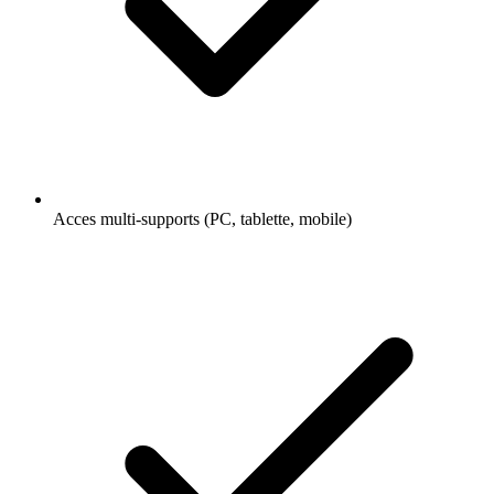
Acces multi-supports (PC, tablette, mobile)