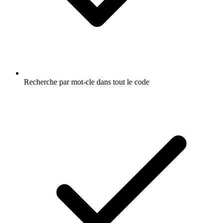
Recherche par mot-cle dans tout le code