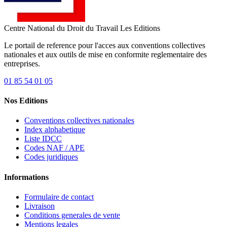
Centre National du Droit du Travail
Les Editions
Le portail de reference pour l'acces aux conventions collectives
nationales et aux outils de mise en conformite reglementaire des
entreprises.
01 85 54 01 05
Nos Editions
Conventions collectives nationales
Index alphabetique
Liste IDCC
Codes NAF / APE
Codes juridiques
Informations
Formulaire de contact
Livraison
Conditions generales de vente
Mentions legales