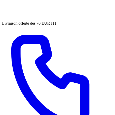
Livraison offerte des 70 EUR HT