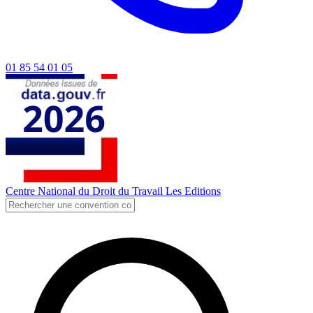
01 85 54 01 05
Centre National du Droit du Travail
Les Editions