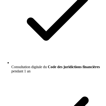
Consultation digitale du
Code des juridictions financières
pendant 1 an