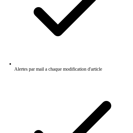
Alertes par mail a chaque modification d'article