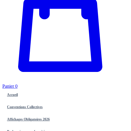
Panier
0
Accueil
Conventions Collectives
Affichages Obligatoires 2026