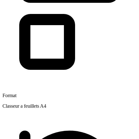
Format
Classeur a feuillets A4