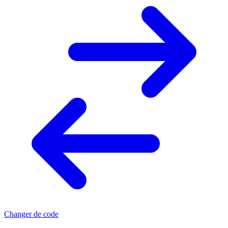
Changer de code