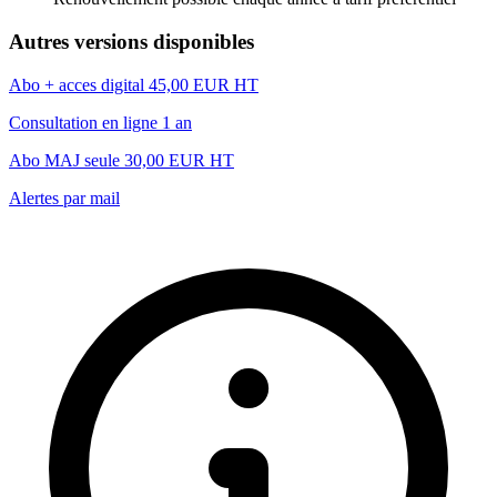
Autres versions disponibles
Abo + acces digital
45,00 EUR HT
Consultation en ligne 1 an
Abo MAJ seule
30,00 EUR HT
Alertes par mail