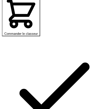
Commander le classeur