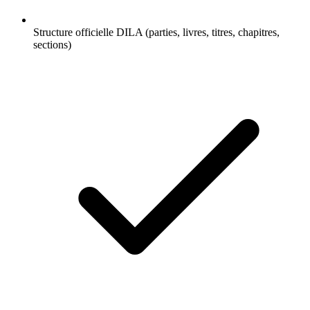
Structure officielle DILA (parties, livres, titres, chapitres,
sections)