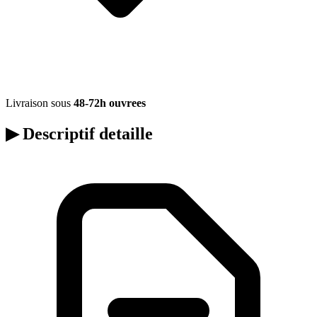
Livraison sous
48-72h ouvrees
▶
Descriptif detaille