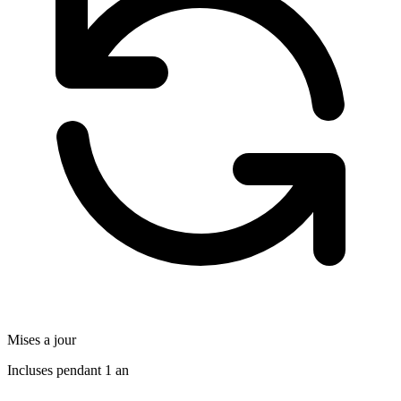
Mises a jour
Incluses pendant 1 an