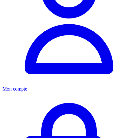
Mon compte