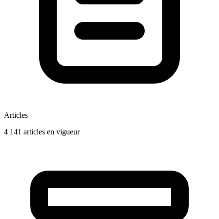
Articles
4 141 articles en vigueur