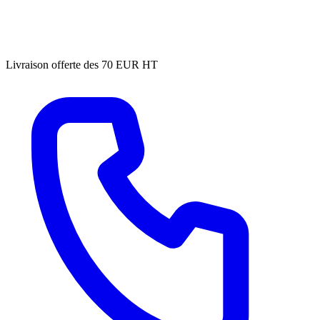
Livraison offerte des 70 EUR HT