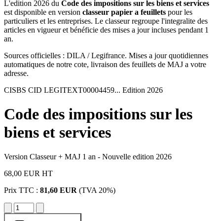
L'edition 2026 du
Code des impositions sur les biens et services
est disponible en version
classeur papier a feuillets
pour les
particuliers et les entreprises. Le classeur regroupe l'integralite des
articles en vigueur et bénéficie des mises a jour incluses pendant 1
an.
Sources officielles : DILA / Legifrance. Mises a jour quotidiennes
automatiques de notre cote, livraison des feuillets de MAJ a votre
adresse.
CISBS
CID LEGITEXT00004459...
Edition 2026
Code des impositions sur les
biens et services
Version Classeur + MAJ 1 an - Nouvelle edition 2026
68,00 EUR
HT
Prix TTC :
81,60 EUR
(TVA 20%)