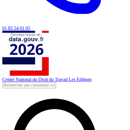
01 85 54 01 05
Centre National du Droit du Travail
Les Editions