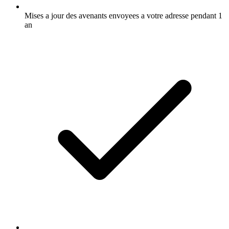
Mises a jour des avenants envoyees a votre adresse pendant 1
an