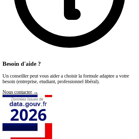
Besoin d'aide ?
Un conseiller peut vous aider a choisir la formule adaptee a votre
besoin (entreprise, etudiant, professionnel libéral).
Nous contacter →