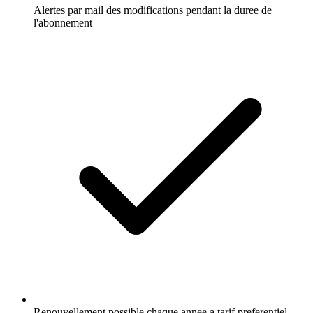
Alertes par mail des modifications pendant la duree de
l'abonnement
Renouvellement possible chaque annee a tarif preferentiel