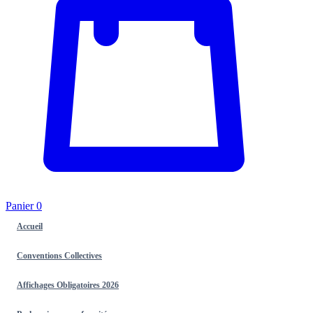
Panier
0
Accueil
Conventions Collectives
Affichages Obligatoires 2026