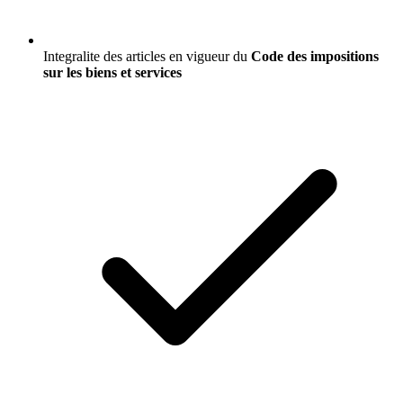
Integralite des articles en vigueur du
Code des impositions
sur les biens et services