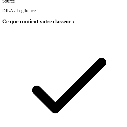
Source
DILA / Legifrance
Ce que contient votre classeur :