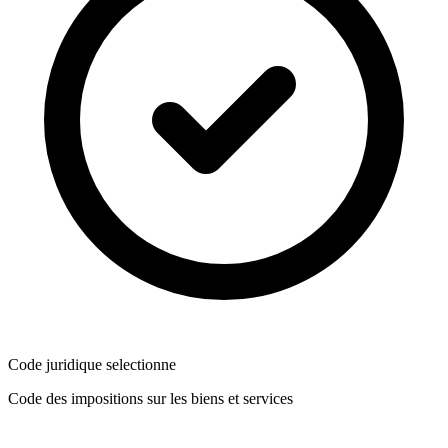
Code juridique selectionne
Code des impositions sur les biens et services