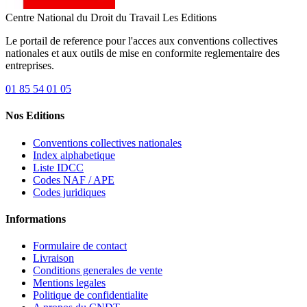
Centre National du Droit du Travail
Les Editions
Le portail de reference pour l'acces aux conventions collectives
nationales et aux outils de mise en conformite reglementaire des
entreprises.
01 85 54 01 05
Nos Editions
Conventions collectives nationales
Index alphabetique
Liste IDCC
Codes NAF / APE
Codes juridiques
Informations
Formulaire de contact
Livraison
Conditions generales de vente
Mentions legales
Politique de confidentialite