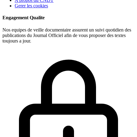
A propos du CNDT
Gerer les cookies
Engagement Qualite
Nos equipes de veille documentaire assurent un suivi quotidien des
publications du Journal Officiel afin de vous proposer des textes
toujours a jour.