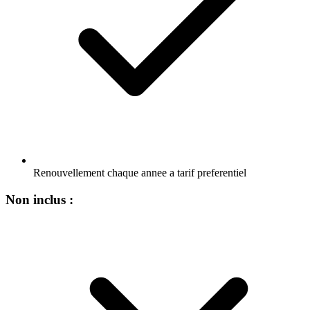
Renouvellement chaque annee a tarif preferentiel
Non inclus :