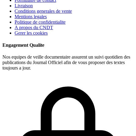
Formulaire de contact
Livraison
Conditions generales de vente
Mentions legales
Politique de confidentialite
A propos du CNDT
Gerer les cookies
Engagement Qualite
Nos equipes de veille documentaire assurent un suivi quotidien des
publications du Journal Officiel afin de vous proposer des textes
toujours a jour.