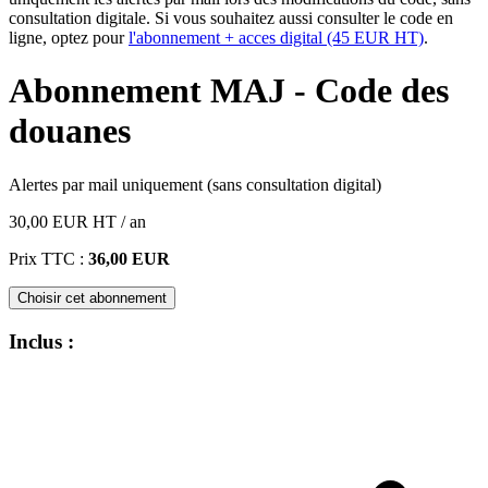
consultation digitale. Si vous souhaitez aussi consulter le code en
ligne, optez pour
l'abonnement + acces digital (45 EUR HT)
.
Abonnement MAJ - Code des
douanes
Alertes par mail uniquement (sans consultation digital)
30,00 EUR
HT
/ an
Prix TTC :
36,00 EUR
Choisir cet abonnement
Inclus :