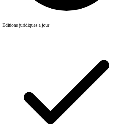
Editions juridiques a jour