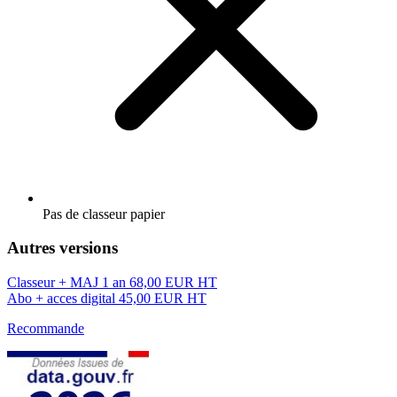
Pas de classeur papier
Autres versions
Classeur + MAJ 1 an
68,00 EUR HT
Abo + acces digital
45,00 EUR HT
Recommande