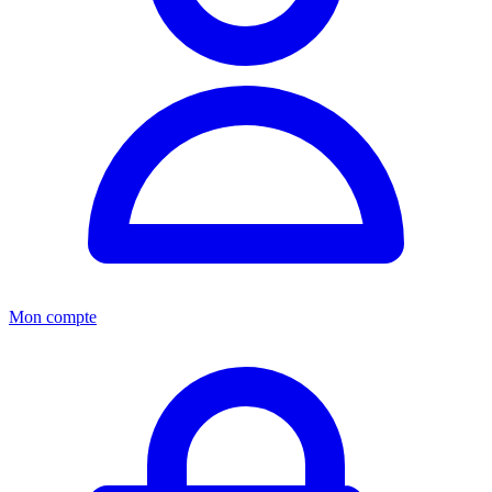
Mon compte