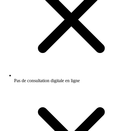
Pas de consultation digitale en ligne