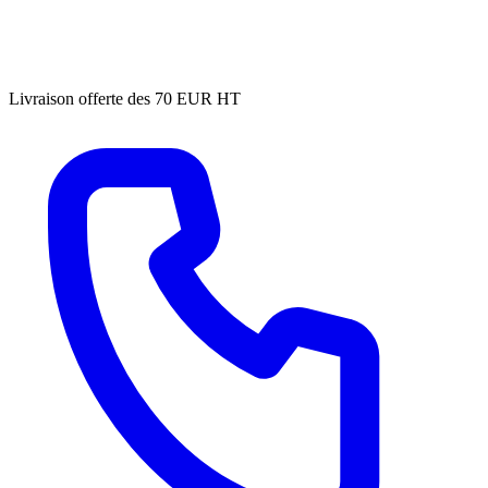
Livraison offerte des 70 EUR HT