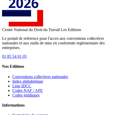
Centre National du Droit du Travail
Les Editions
Le portail de reference pour l'acces aux conventions collectives
nationales et aux outils de mise en conformite reglementaire des
entreprises.
01 85 54 01 05
Nos Editions
Conventions collectives nationales
Index alphabetique
Liste IDCC
Codes NAF / APE
Codes juridiques
Informations