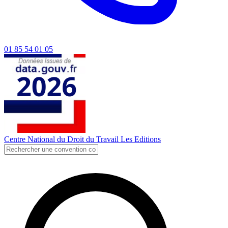
01 85 54 01 05
Centre National du Droit du Travail
Les Editions