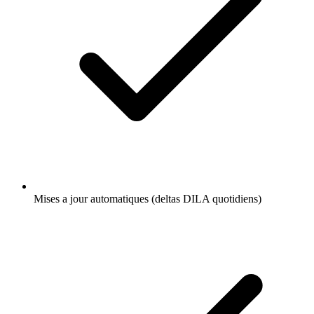
Mises a jour automatiques (deltas DILA quotidiens)