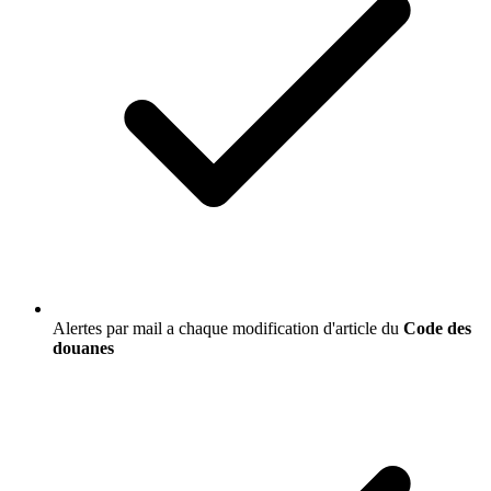
Alertes par mail a chaque modification d'article du
Code des
douanes