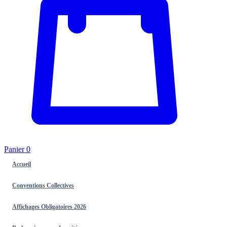
Panier
0
Accueil
Conventions Collectives
Affichages Obligatoires 2026