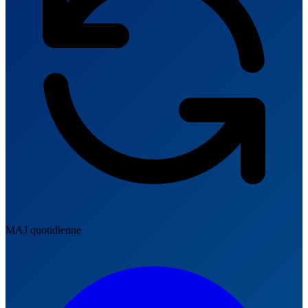
MAJ quotidienne