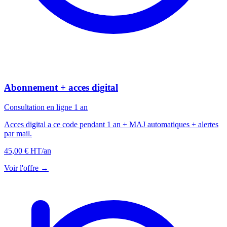
Abonnement + acces digital
Consultation en ligne 1 an
Acces digital a ce code pendant 1 an + MAJ automatiques + alertes
par mail.
45,00 € HT
/an
Voir l'offre →