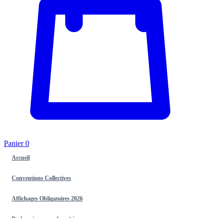
Panier
0
Accueil
Conventions Collectives
Affichages Obligatoires 2026