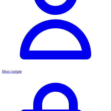
Mon compte