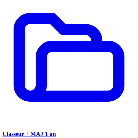
Classeur + MAJ 1 an