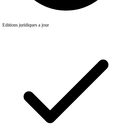
Editions juridiques a jour