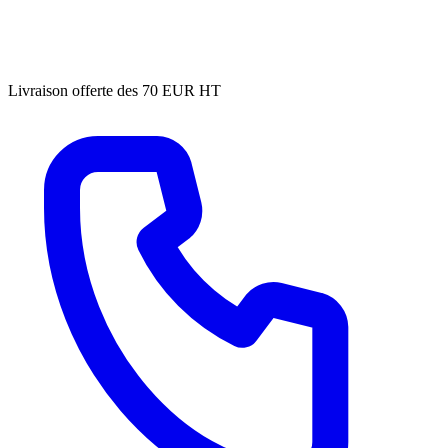
Livraison offerte des 70 EUR HT