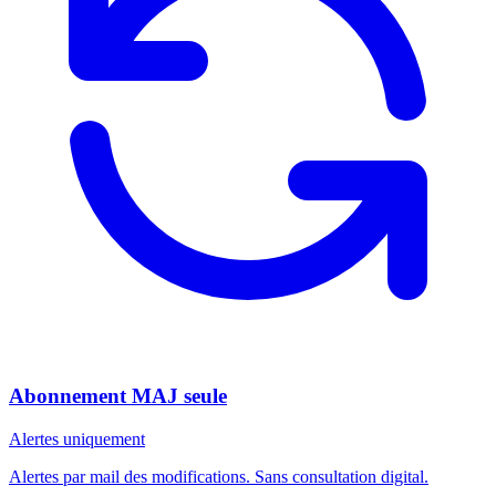
Abonnement MAJ seule
Alertes uniquement
Alertes par mail des modifications. Sans consultation digital.