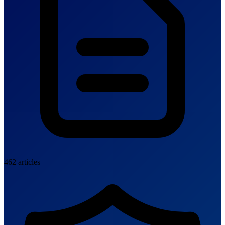
462 articles