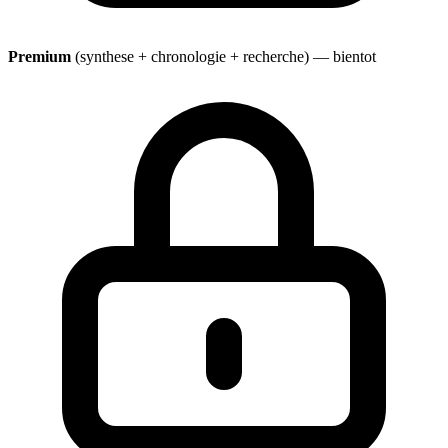
Premium
(synthese + chronologie + recherche) — bientot