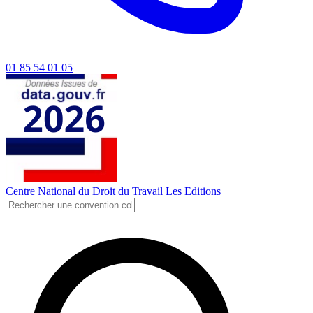
01 85 54 01 05
Centre National du Droit du Travail
Les Editions