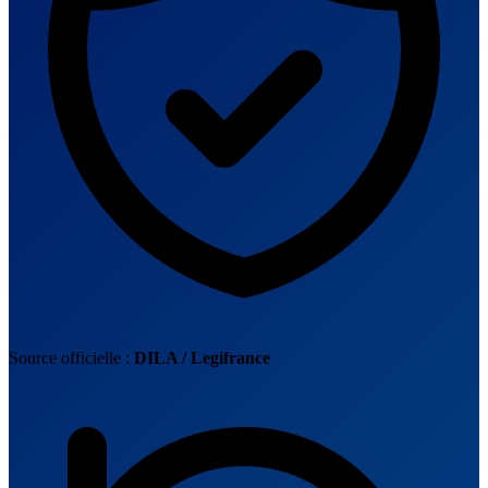
Source officielle :
DILA / Legifrance