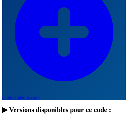
Commander ce code
▶
Versions disponibles pour ce code :