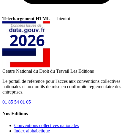
Telechargement HTML
— bientot
Centre National du Droit du Travail
Les Editions
Le portail de reference pour l'acces aux conventions collectives
nationales et aux outils de mise en conformite reglementaire des
entreprises.
01 85 54 01 05
Nos Editions
Conventions collectives nationales
Index alphabetique