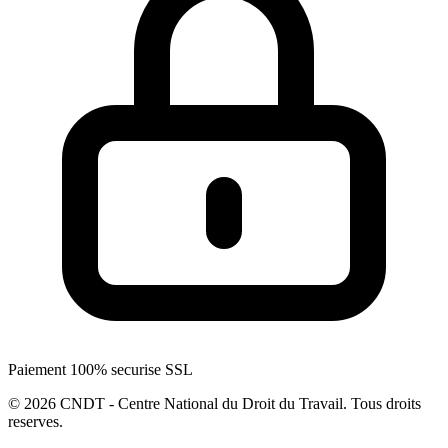
Paiement 100% securise SSL
© 2026 CNDT - Centre National du Droit du Travail. Tous droits
reserves.