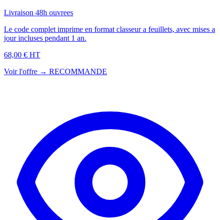
Livraison 48h ouvrees
Le code complet imprime en format classeur a feuillets, avec mises a
jour incluses pendant 1 an.
68,00 € HT
Voir l'offre →
RECOMMANDE