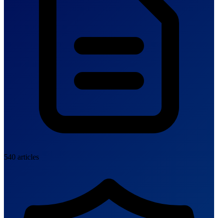
540 articles