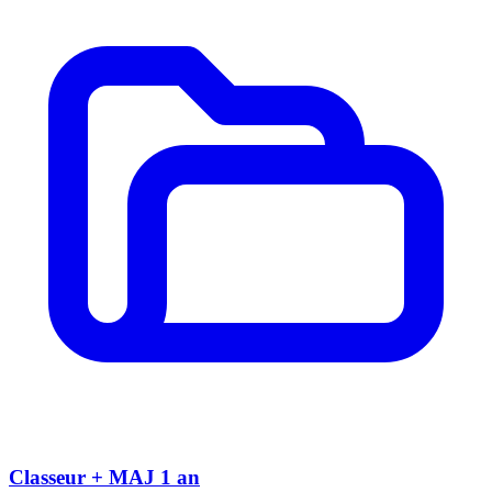
Classeur + MAJ 1 an