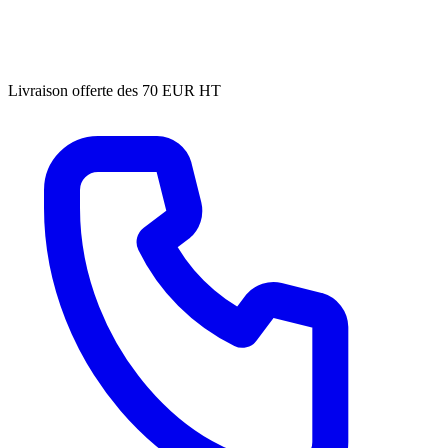
Livraison offerte des 70 EUR HT