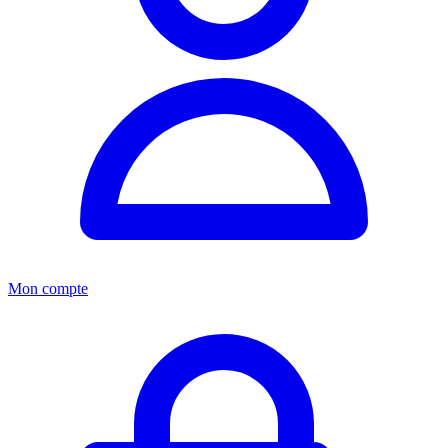
Mon compte