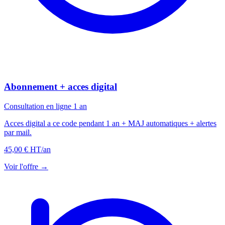
Abonnement + acces digital
Consultation en ligne 1 an
Acces digital a ce code pendant 1 an + MAJ automatiques + alertes
par mail.
45,00 € HT
/an
Voir l'offre →