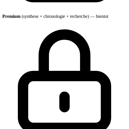
Premium
(synthese + chronologie + recherche) — bientot