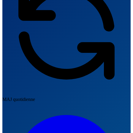
MAJ quotidienne