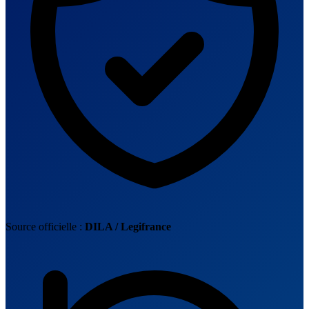
Source officielle :
DILA / Legifrance