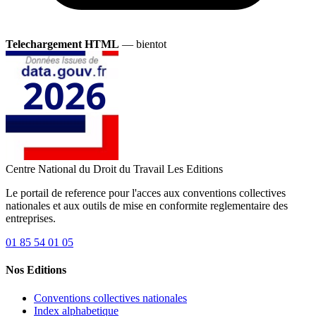
Telechargement HTML
— bientot
Centre National du Droit du Travail
Les Editions
Le portail de reference pour l'acces aux conventions collectives
nationales et aux outils de mise en conformite reglementaire des
entreprises.
01 85 54 01 05
Nos Editions
Conventions collectives nationales
Index alphabetique