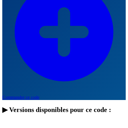
Commander ce code
▶
Versions disponibles pour ce code :