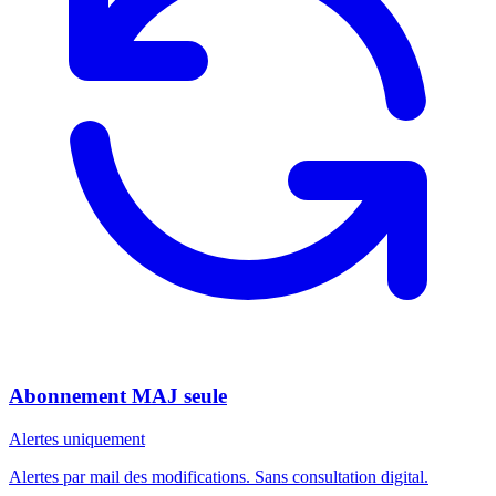
Abonnement MAJ seule
Alertes uniquement
Alertes par mail des modifications. Sans consultation digital.