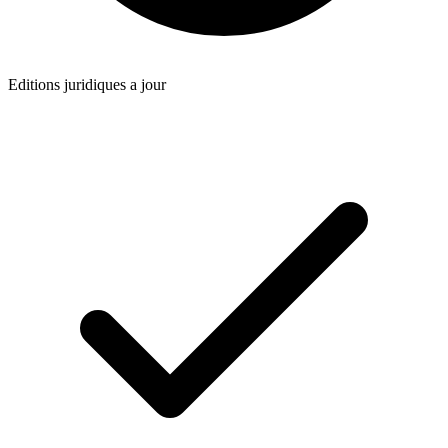
Editions juridiques a jour