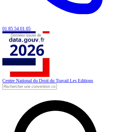
01 85 54 01 05
Centre National du Droit du Travail
Les Editions