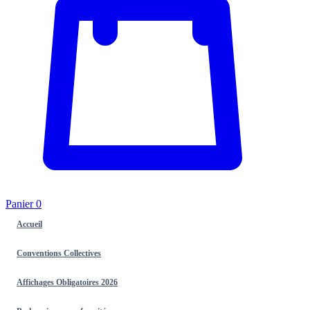
Panier
0
Accueil
Conventions Collectives
Affichages Obligatoires 2026