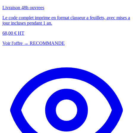
Livraison 48h ouvrees
Le code complet imprime en format classeur a feuillets, avec mises a
jour incluses pendant 1 an.
68,00 € HT
Voir l'offre →
RECOMMANDE