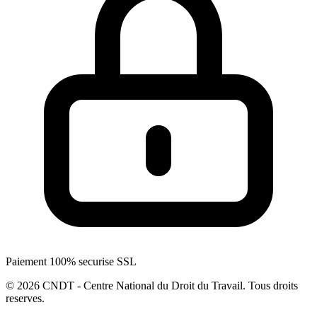
Paiement 100% securise SSL
© 2026 CNDT - Centre National du Droit du Travail. Tous droits
reserves.