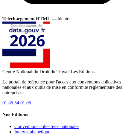
Telechargement HTML
— bientot
Centre National du Droit du Travail
Les Editions
Le portail de reference pour l'acces aux conventions collectives
nationales et aux outils de mise en conformite reglementaire des
entreprises.
01 85 54 01 05
Nos Editions
Conventions collectives nationales
Index alphabetique