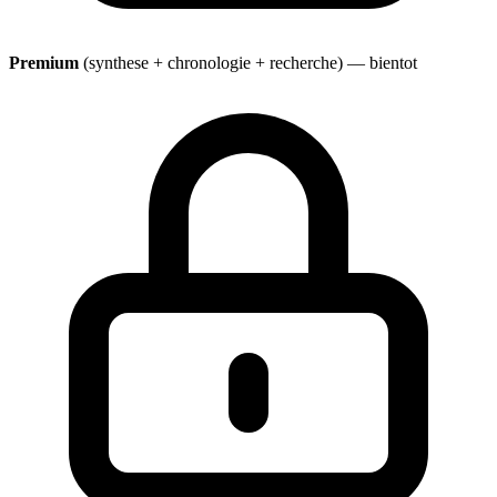
Premium
(synthese + chronologie + recherche) — bientot