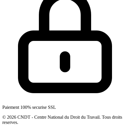
Paiement 100% securise SSL
© 2026 CNDT - Centre National du Droit du Travail. Tous droits
reserves.