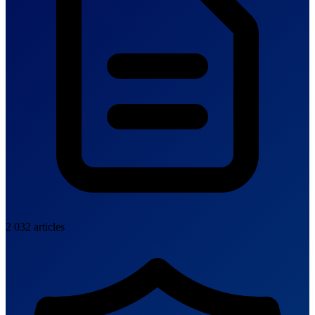
2 032 articles