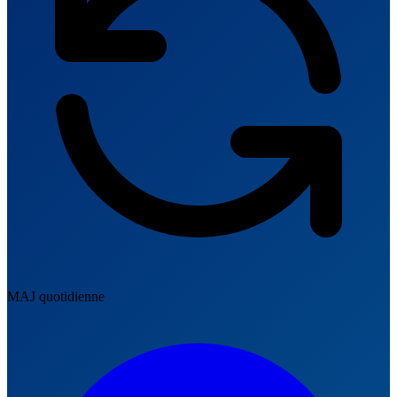
MAJ quotidienne