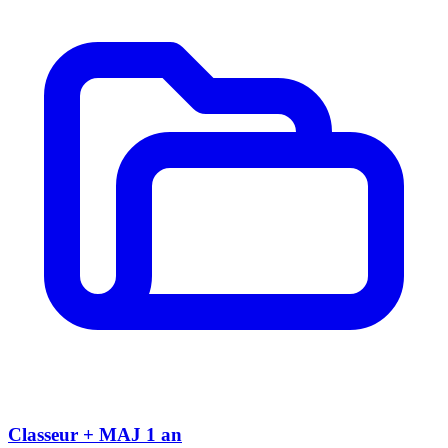
Classeur + MAJ 1 an