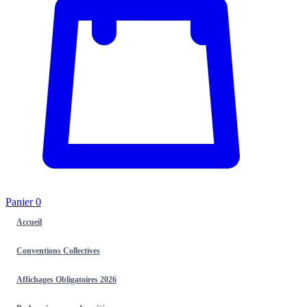
Panier
0
Accueil
Conventions Collectives
Affichages Obligatoires 2026