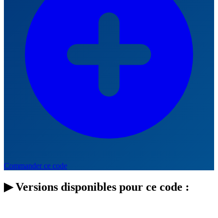
Commander ce code
▶
Versions disponibles pour ce code :