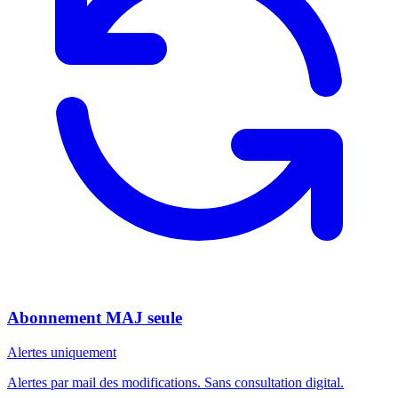
Abonnement MAJ seule
Alertes uniquement
Alertes par mail des modifications. Sans consultation digital.