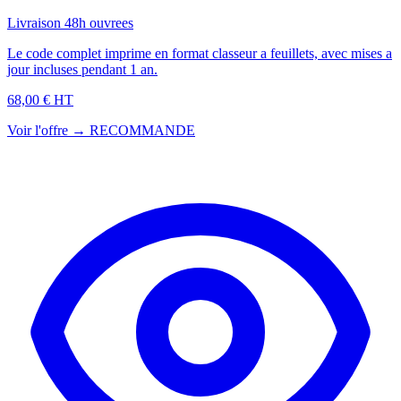
Livraison 48h ouvrees
Le code complet imprime en format classeur a feuillets, avec mises a
jour incluses pendant 1 an.
68,00 € HT
Voir l'offre →
RECOMMANDE