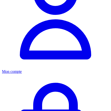
Mon compte