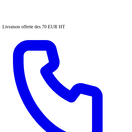
Livraison offerte des 70 EUR HT