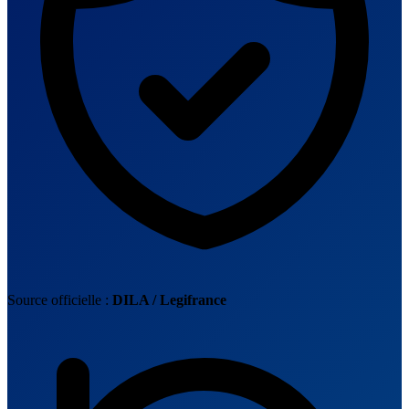
Source officielle :
DILA / Legifrance