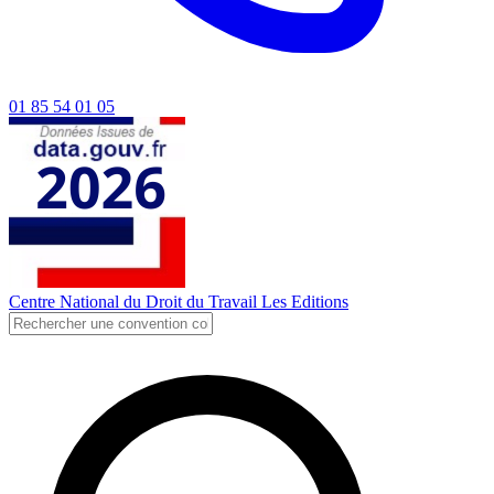
01 85 54 01 05
Centre National du Droit du Travail
Les Editions