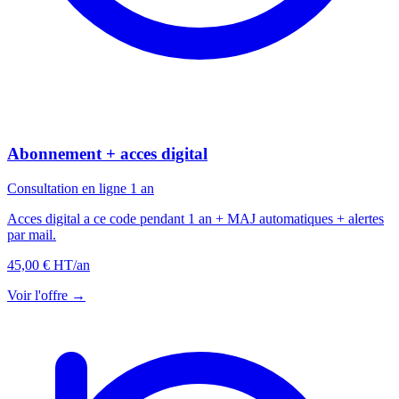
Abonnement + acces digital
Consultation en ligne 1 an
Acces digital a ce code pendant 1 an + MAJ automatiques + alertes
par mail.
45,00 € HT
/an
Voir l'offre →