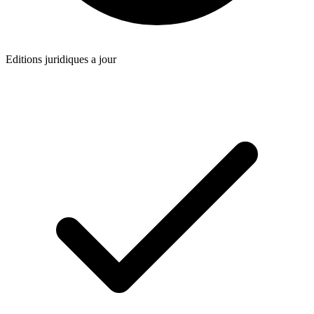
Editions juridiques a jour