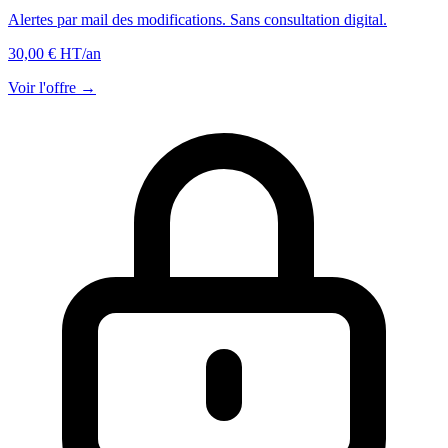
Alertes par mail des modifications. Sans consultation digital.
30,00 € HT
/an
Voir l'offre →