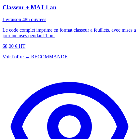
Classeur + MAJ 1 an
Livraison 48h ouvrees
Le code complet imprime en format classeur a feuillets, avec mises a
jour incluses pendant 1 an.
68,00 € HT
Voir l'offre →
RECOMMANDE