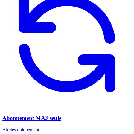
Abonnement MAJ seule
Alertes uniquement