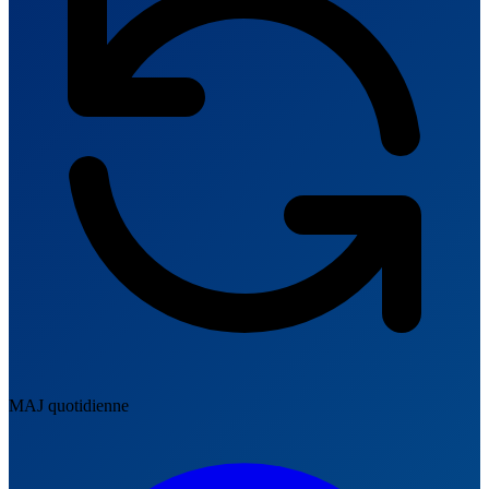
MAJ quotidienne