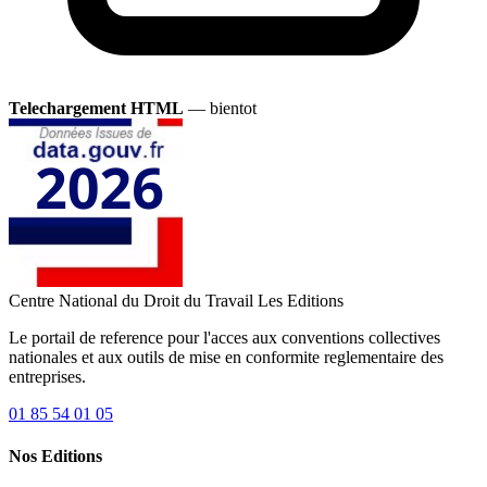
Telechargement HTML
— bientot
Centre National du Droit du Travail
Les Editions
Le portail de reference pour l'acces aux conventions collectives
nationales et aux outils de mise en conformite reglementaire des
entreprises.
01 85 54 01 05
Nos Editions