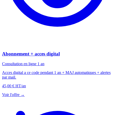
Abonnement + acces digital
Consultation en ligne 1 an
Acces digital a ce code pendant 1 an + MAJ automatiques + alertes
par mail.
45,00 € HT
/an
Voir l'offre →