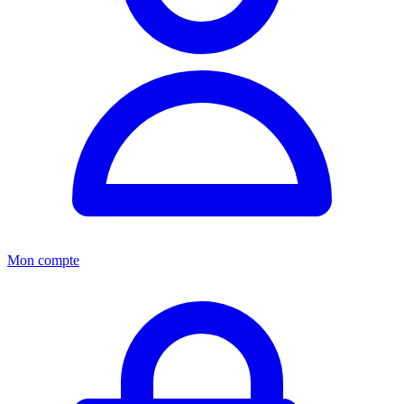
Mon compte