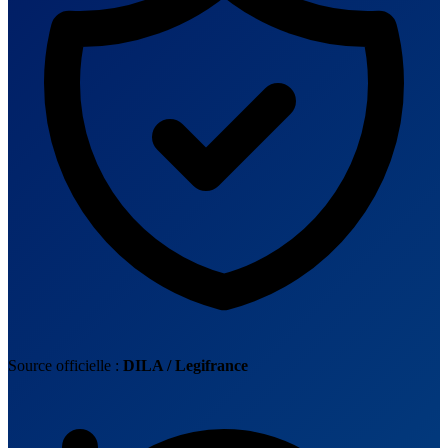
Source officielle :
DILA / Legifrance