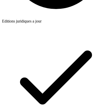
Editions juridiques a jour