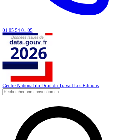
01 85 54 01 05
Centre National du Droit du Travail
Les Editions