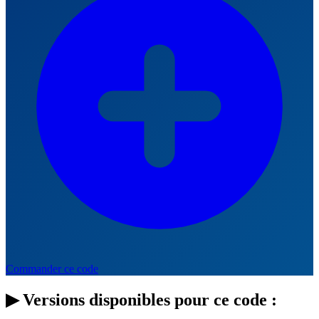
Commander ce code
▶
Versions disponibles pour ce code :