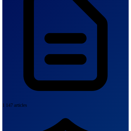
1 147 articles