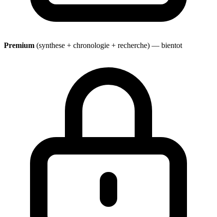
Premium
(synthese + chronologie + recherche) — bientot