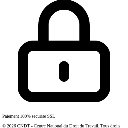
Paiement 100% securise SSL
© 2026 CNDT - Centre National du Droit du Travail. Tous droits