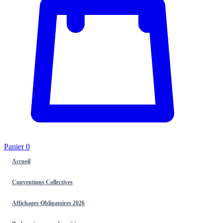
Panier
0
Accueil
Conventions Collectives
Affichages Obligatoires 2026