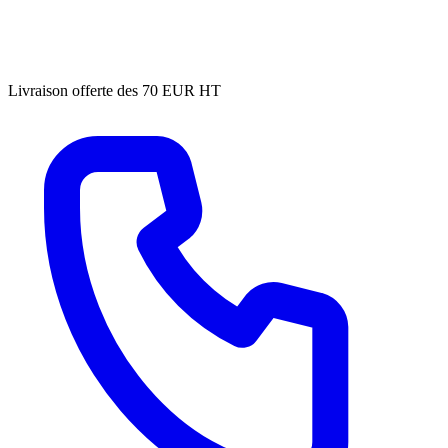
Livraison offerte des 70 EUR HT