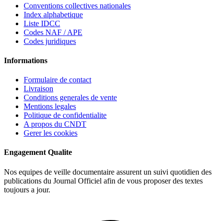
Conventions collectives nationales
Index alphabetique
Liste IDCC
Codes NAF / APE
Codes juridiques
Informations
Formulaire de contact
Livraison
Conditions generales de vente
Mentions legales
Politique de confidentialite
A propos du CNDT
Gerer les cookies
Engagement Qualite
Nos equipes de veille documentaire assurent un suivi quotidien des
publications du Journal Officiel afin de vous proposer des textes
toujours a jour.