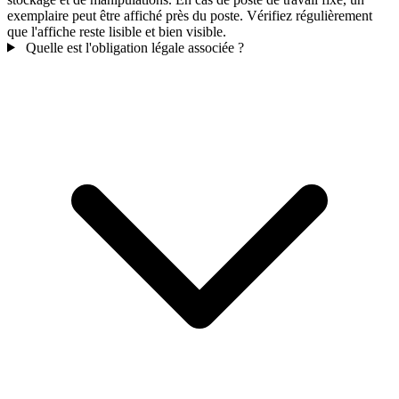
exemplaire peut être affiché près du poste. Vérifiez régulièrement
que l'affiche reste lisible et bien visible.
Quelle est l'obligation légale associée ?