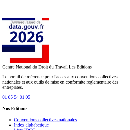
Centre National du Droit du Travail
Les Editions
Le portail de reference pour l'acces aux conventions collectives
nationales et aux outils de mise en conformite reglementaire des
entreprises.
01 85 54 01 05
Nos Editions
Conventions collectives nationales
Index alphabetique