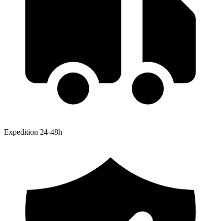
Expedition 24-48h