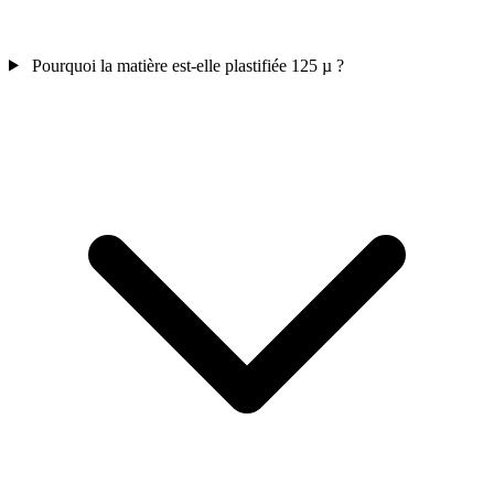
Pourquoi la matière est-elle plastifiée 125 µ ?