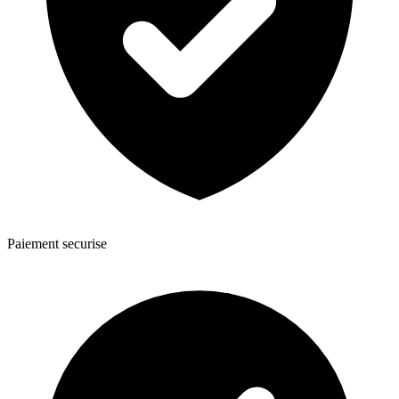
Paiement securise