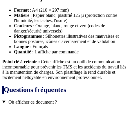
Format
: A4 (210 × 297 mm)
Matière
: Papier blanc, plastifié 125 µ (protection contre
l'humidité, les taches, l'usure)
Couleurs
: Orange, blanc, rouge et vert (codes de
danger/sécurité universels)
Pictogrammes
: Silhouettes illustratives des mauvaises et
bonnes postures, icônes d'avertissement et de validation
Langue
: Français
Quantité
: 1 affiche par commande
Point clé à retenir :
Cette affiche est un outil de communication
incontournable pour prévenir les TMS et les accidents du travail liés
à la manutention de charges. Son plastifiage la rend durable et
facilement nettoyable en environnement professionnel.
Questions fréquentes
Où afficher ce document ?