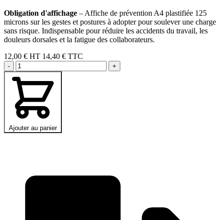
Obligation d'affichage
– Affiche de prévention A4 plastifiée 125
microns sur les gestes et postures à adopter pour soulever une charge
sans risque. Indispensable pour réduire les accidents du travail, les
douleurs dorsales et la fatigue des collaborateurs.
12,00 €
HT
14,40 € TTC
-
+
Ajouter au panier