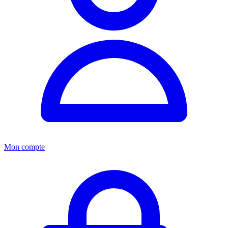
Mon compte