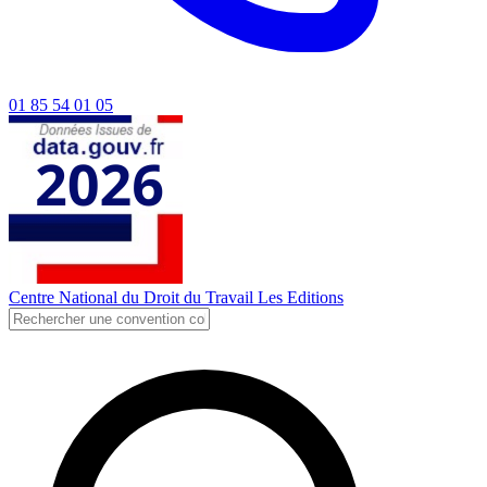
01 85 54 01 05
Centre National du Droit du Travail
Les Editions