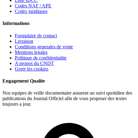
Liste IDCC
Codes NAF / APE
Codes juridiques
Informations
Formulaire de contact
Livraison
Conditions generales de vente
Mentions legales
Politique de confidentialite
A propos du CNDT
Gerer les cookies
Engagement Qualite
Nos equipes de veille documentaire assurent un suivi quotidien des
publications du Journal Officiel afin de vous proposer des textes
toujours a jour.