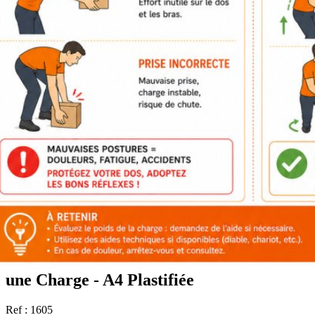
Affiche Gestes et Postures pour Soulever
une Charge - A4 Plastifiée
Ref : 1605