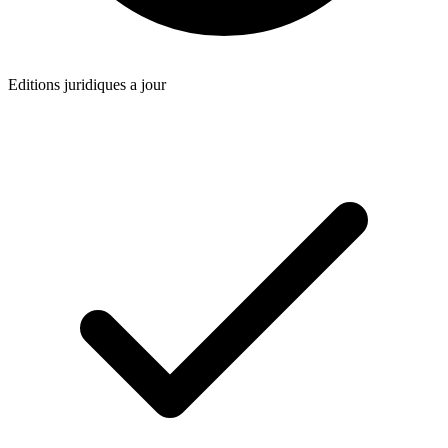
Editions juridiques a jour