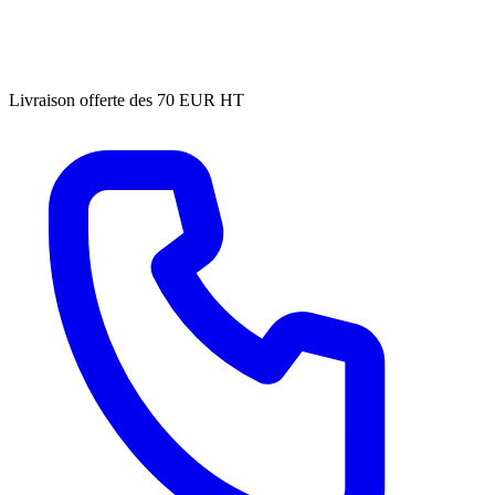
Livraison offerte des 70 EUR HT