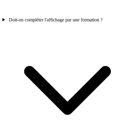
Doit-on compléter l'affichage par une formation ?