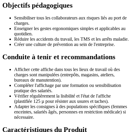
Objectifs pédagogiques
Sensibiliser tous les collaborateurs aux risques liés au port de
charges.
Enseigner les gestes ergonomiques simples et applicables au
quotidien.
Réduire les accidents du travail, les TMS et les arrêts maladie.
Créer une culture de prévention au sein de l'entreprise.
Conduite à tenir et recommandations
Afficher cette affiche dans tous les lieux de travail où des
charges sont manipulées (entrepôts, magasins, ateliers,
bureaux de manutention).
Compléter l'affichage par une formation ou sensibilisation
pratique des salariés.
Vérifier régulièrement la lisibilité et l'état de l'affiche
(plastifiée 125 µ pour résister aux usures et taches).
Adapter les consignes à des populations spécifiques (femmes
enceintes, salariés âgés, personnes en restriction médicale) si
nécessaire.
Caractéristiques du Produit