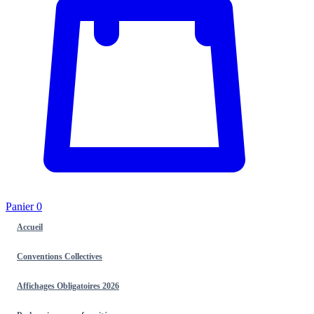
Panier
0
Accueil
Conventions Collectives
Affichages Obligatoires 2026