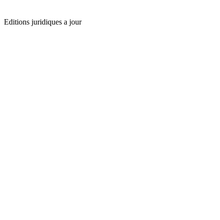
Editions juridiques a jour