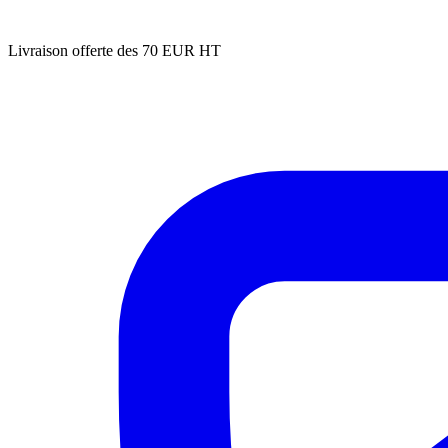
Livraison offerte des 70 EUR HT