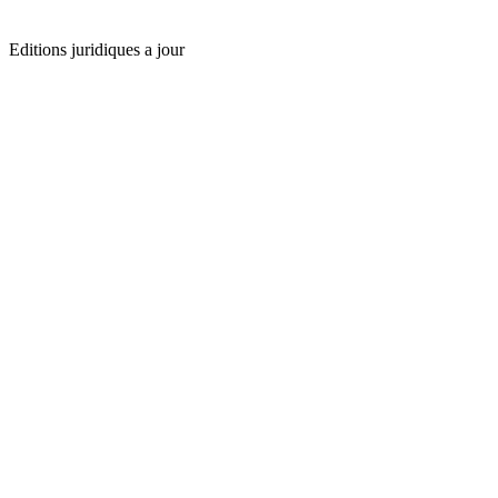
Editions juridiques a jour