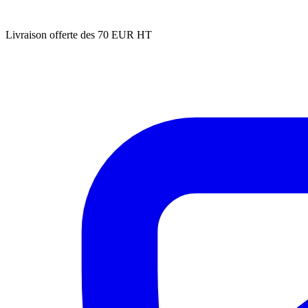
Livraison offerte des 70 EUR HT