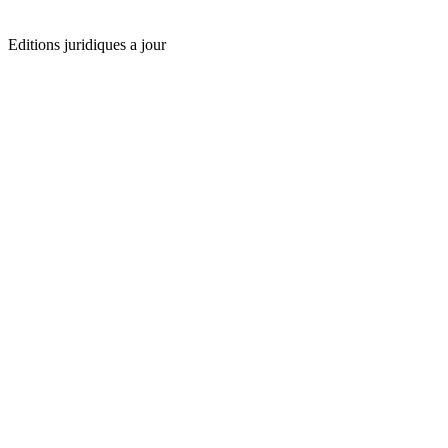
Editions juridiques a jour