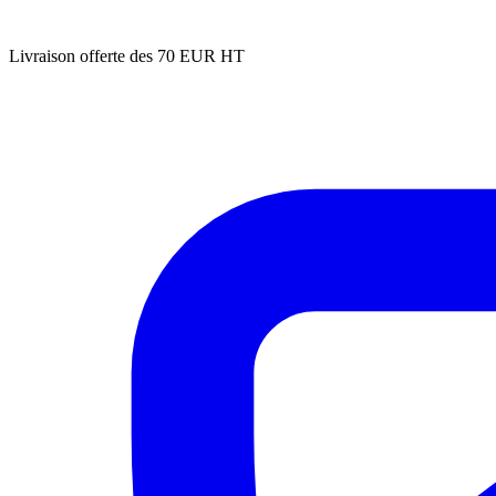
Livraison offerte des 70 EUR HT