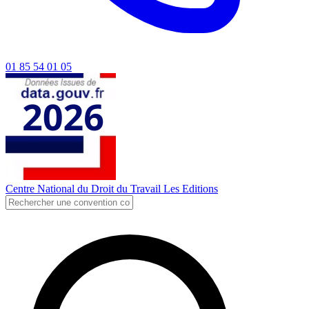
01 85 54 01 05
Centre National du Droit du Travail
Les Editions