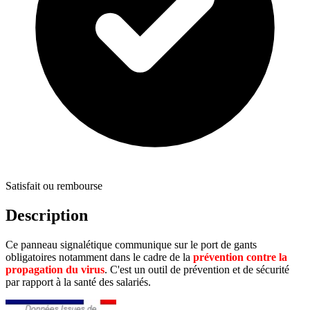
Satisfait ou rembourse
Description
Ce panneau signalétique communique sur le port de gants
obligatoires notamment dans le cadre de la
prévention contre la
propagation du virus
. C'est un outil de prévention et de sécurité
par rapport à la santé des salariés.