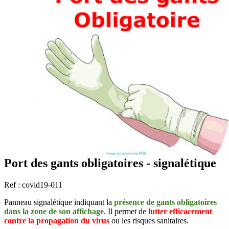
Port des gants obligatoires - signalétique
Ref : covid19-011
Panneau signalétique indiquant la
présence de gants obligatoires
dans la zone de son affichage
. Il permet de
lutter efficacement
contre la propagation du virus
ou les risques sanitaires.