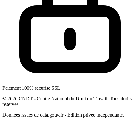
Paiement 100% securise SSL
© 2026 CNDT - Centre National du Droit du Travail. Tous droits
reserves.
Donnees issues de data.gouv.fr - Edition privee independante.