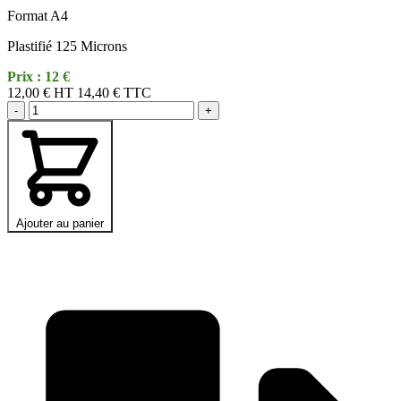
Format A4
Plastifié 125 Microns
Prix : 12 €
12,00 €
HT
14,40 € TTC
-
+
Ajouter au panier