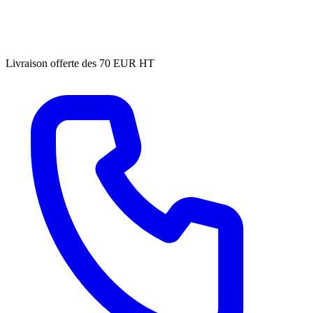
Livraison offerte des 70 EUR HT