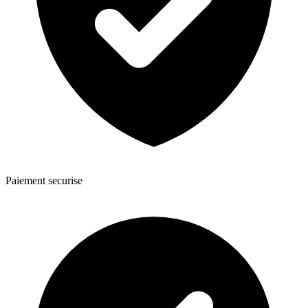
Paiement securise