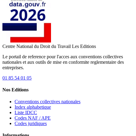
Centre National du Droit du Travail
Les Editions
Le portail de reference pour l'acces aux conventions collectives
nationales et aux outils de mise en conformite reglementaire des
entreprises.
01 85 54 01 05
Nos Editions
Conventions collectives nationales
Index alphabetique
Liste IDCC
Codes NAF / APE
Codes juridiques
Informations