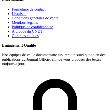
Formulaire de contact
Livraison
Conditions generales de vente
Mentions legales
Politique de confidentialite
A propos du CNDT
Gerer les cookies
Engagement Qualite
Nos equipes de veille documentaire assurent un suivi quotidien des
publications du Journal Officiel afin de vous proposer des textes
toujours a jour.