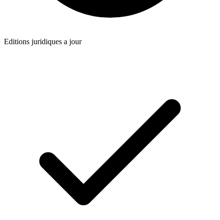
Editions juridiques a jour