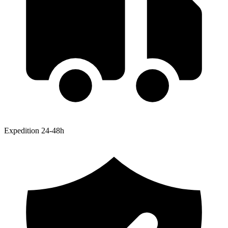
Expedition 24-48h