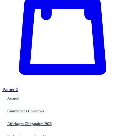
Panier
0
Accueil
Conventions Collectives
Affichages Obligatoires 2026