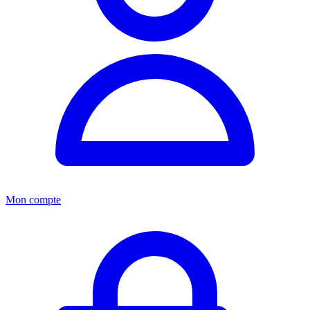
Mon compte