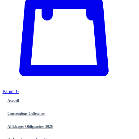
Panier
0
Accueil
Conventions Collectives
Affichages Obligatoires 2026