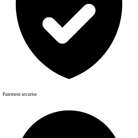
Paiement securise