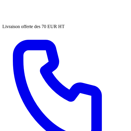
Livraison offerte des 70 EUR HT