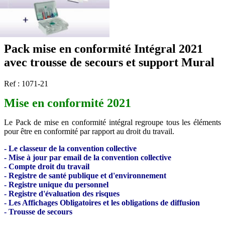
Pack mise en conformité Intégral 2021
avec trousse de secours et support Mural
Ref : 1071-21
Mise en conformité 2021
Le Pack de mise en conformité intégral regroupe tous les éléments
pour être en conformité par rapport au droit du travail.
- Le classeur de la convention collective
- Mise à jour par email de la convention collective
- Compte droit du travail
- Registre de santé publique et d'environnement
- Registre unique du personnel
- Registre d'évaluation des risques
- Les Affichages Obligatoires et les obligations de diffusion
- Trousse de secours