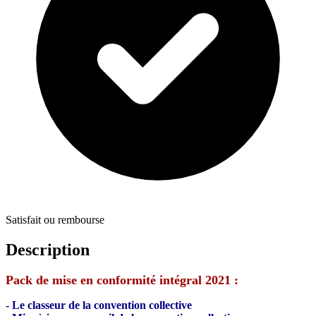
Satisfait ou rembourse
Description
Pack de mise en conformité intégral 2021 :
- Le classeur de la convention collective