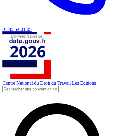
01 85 54 01 05
Centre National du Droit du Travail
Les Editions