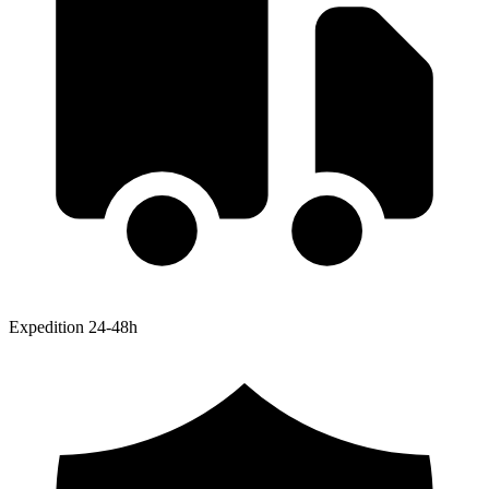
Expedition 24-48h