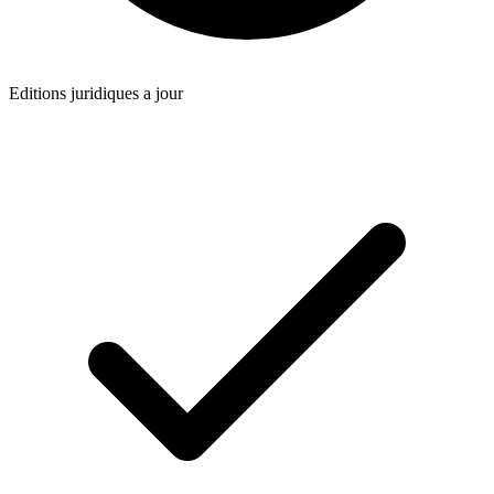
Editions juridiques a jour