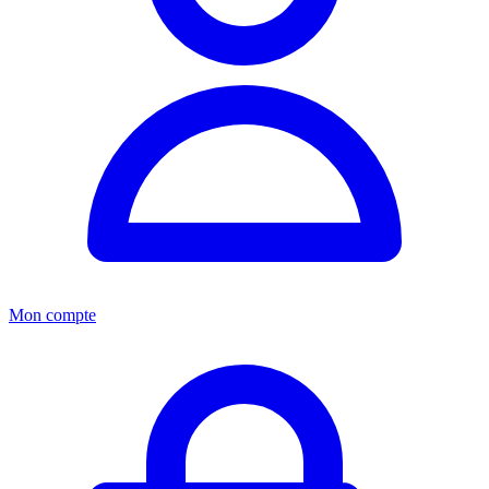
Mon compte