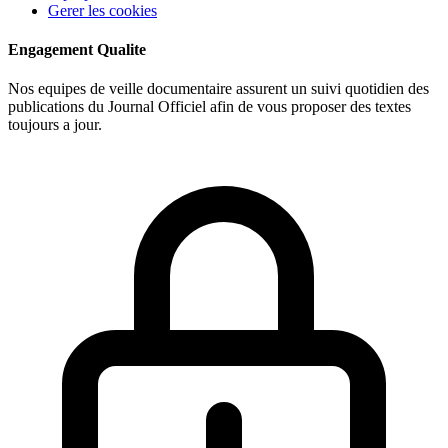
Gerer les cookies
Engagement Qualite
Nos equipes de veille documentaire assurent un suivi quotidien des
publications du Journal Officiel afin de vous proposer des textes
toujours a jour.