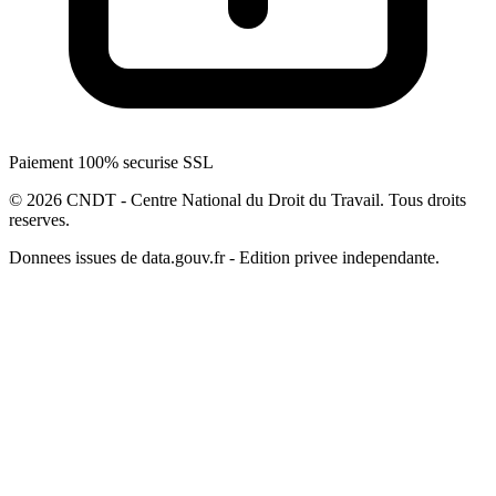
Paiement 100% securise SSL
© 2026 CNDT - Centre National du Droit du Travail. Tous droits
reserves.
Donnees issues de data.gouv.fr - Edition privee independante.