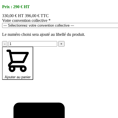
Prix : 290 € HT
330,00 €
HT
396,00 € TTC
Votre convention collective
*
Le numéro choisi sera ajouté au libellé du produit.
-
+
Ajouter au panier