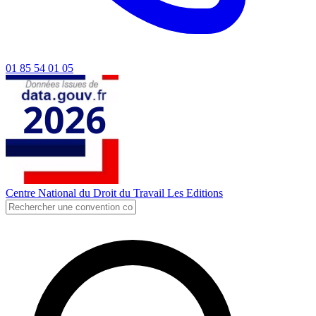
01 85 54 01 05
Centre National du Droit du Travail
Les Editions