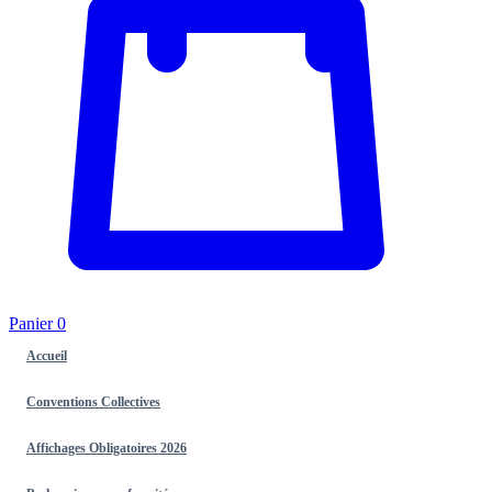
Panier
0
Accueil
Conventions Collectives
Affichages Obligatoires 2026