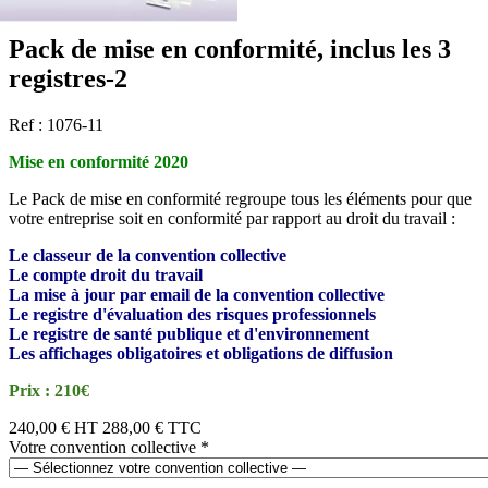
Pack de mise en conformité, inclus les 3
registres-2
Ref : 1076-11
Mise en conformité 2020
Le Pack de mise en conformité regroupe tous les éléments pour que
votre entreprise soit en conformité par rapport au droit du travail :
Le classeur de la convention collective
Le compte droit du travail
La mise à jour par email de la convention collective
Le registre d'évaluation des risques professionnels
Le registre de santé publique et d'environnement
Les affichages obligatoires et obligations de diffusion
Prix : 210€
240,00 €
HT
288,00 € TTC
Votre convention collective
*