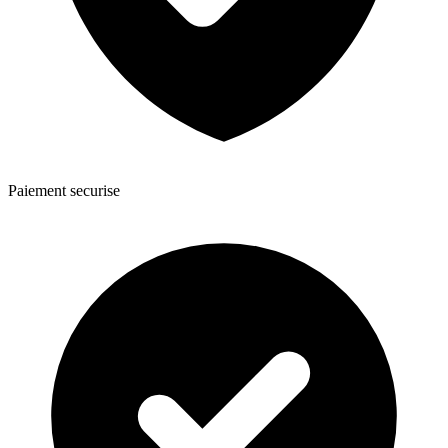
Paiement securise