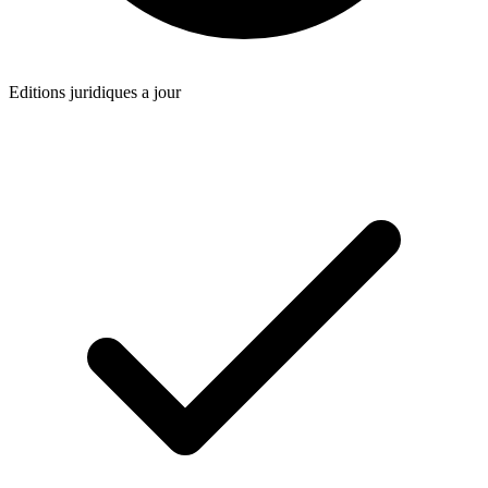
Editions juridiques a jour