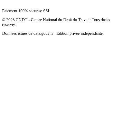
Paiement 100% securise SSL
© 2026 CNDT - Centre National du Droit du Travail. Tous droits
reserves.
Donnees issues de data.gouv.fr - Edition privee independante.