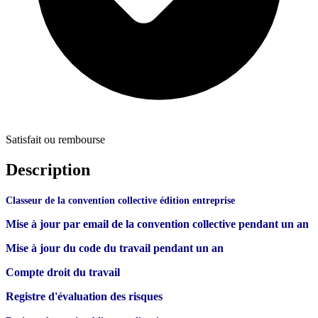
Satisfait ou rembourse
Description
Classeur de la convention collective édition entreprise
Mise à jour par email de la convention collective pendant un an
Mise à jour du code du travail pendant un an
Compte droit du travail
Registre d'évaluation des risques