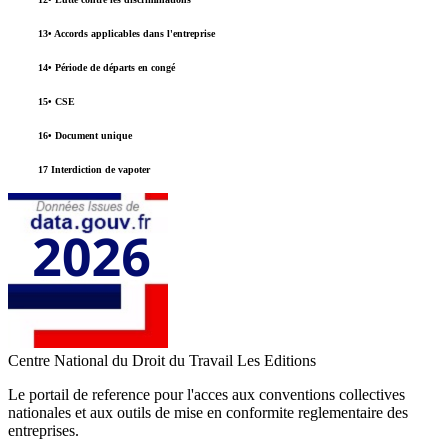
13• Accords applicables dans l'entreprise
14• Période de départs en congé
15• CSE
16• Document unique
17 Interdiction de vapoter
Centre National du Droit du Travail
Les Editions
Le portail de reference pour l'acces aux conventions collectives
nationales et aux outils de mise en conformite reglementaire des
entreprises.