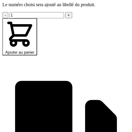
Le numéro choisi sera ajouté au libellé du produit.
-
+
Ajouter au panier