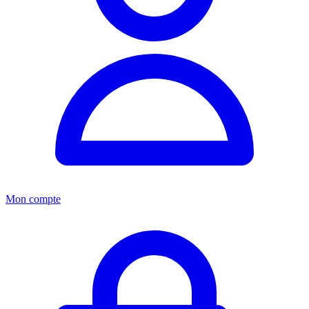
Mon compte