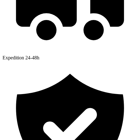
Expedition 24-48h