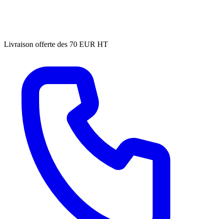
Livraison offerte des 70 EUR HT