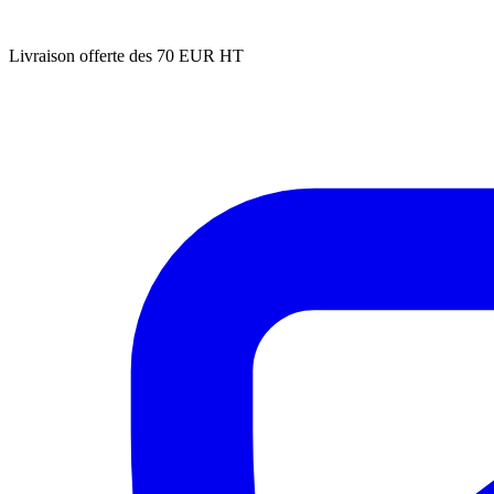
Livraison offerte des 70 EUR HT