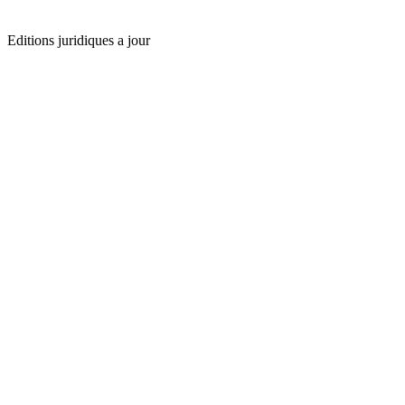
Editions juridiques a jour