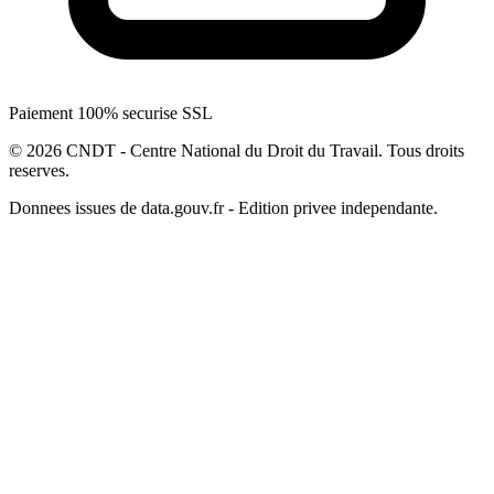
Paiement 100% securise SSL
© 2026 CNDT - Centre National du Droit du Travail. Tous droits
reserves.
Donnees issues de data.gouv.fr - Edition privee independante.