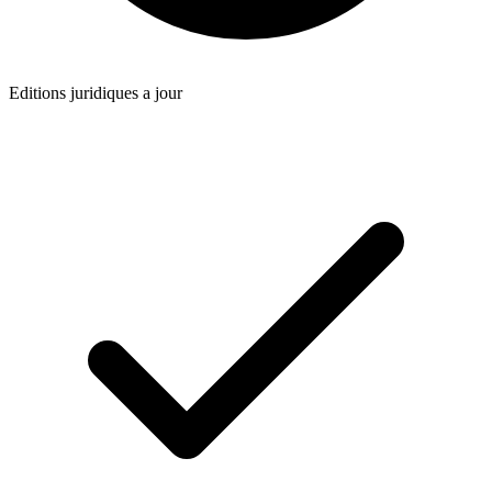
Editions juridiques a jour