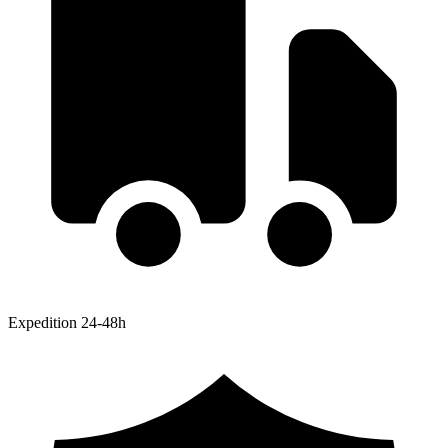
Expedition 24-48h