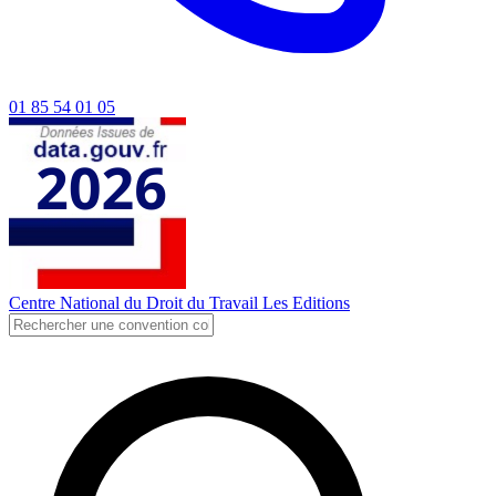
01 85 54 01 05
Centre National du Droit du Travail
Les Editions