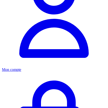
Mon compte