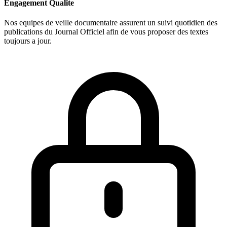
Engagement Qualite
Nos equipes de veille documentaire assurent un suivi quotidien des
publications du Journal Officiel afin de vous proposer des textes
toujours a jour.