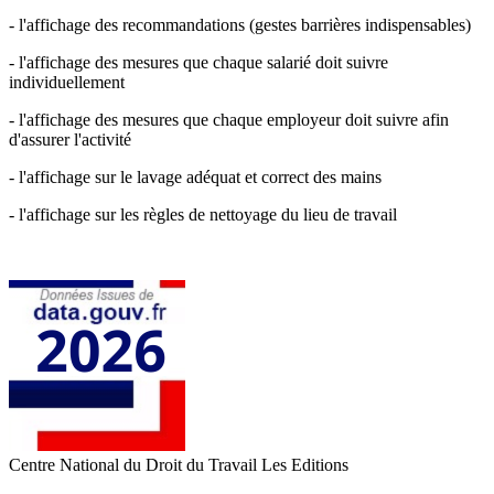
- l'affichage des recommandations (gestes barrières indispensables)
- l'affichage des mesures que chaque salarié doit suivre
individuellement
- l'affichage des mesures que chaque employeur doit suivre afin
d'assurer l'activité
- l'affichage sur le lavage adéquat et correct des mains
- l'affichage sur les règles de nettoyage du lieu de travail
Centre National du Droit du Travail
Les Editions