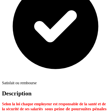
Satisfait ou rembourse
Description
Selon la loi chaque employeur est responsable de la santé et de
sous peine de poursuites pénales
la sécurité de ses salariés