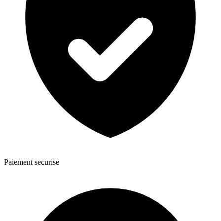
Paiement securise