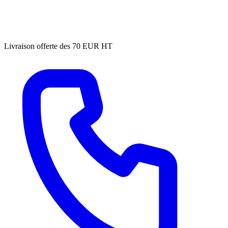
Livraison offerte des 70 EUR HT