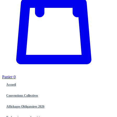
Panier
0
Accueil
Conventions Collectives
Affichages Obligatoires 2026