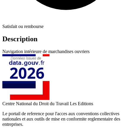
Satisfait ou rembourse
Description
Navigation intérieure de marchandises ouvriers
Centre National du Droit du Travail
Les Editions
Le portail de reference pour l'acces aux conventions collectives
nationales et aux outils de mise en conformite reglementaire des
entreprises.