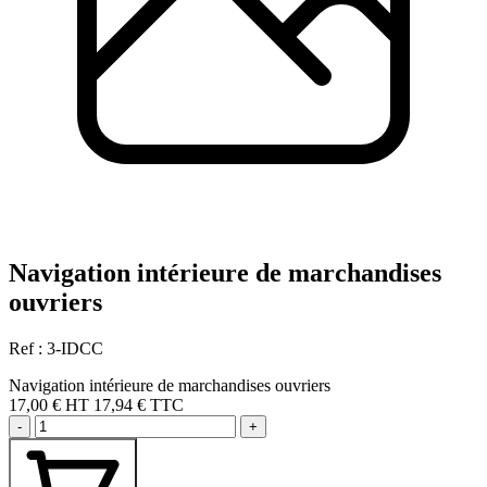
Navigation intérieure de marchandises
ouvriers
Ref : 3-IDCC
Navigation intérieure de marchandises ouvriers
17,00 €
HT
17,94 € TTC
-
+