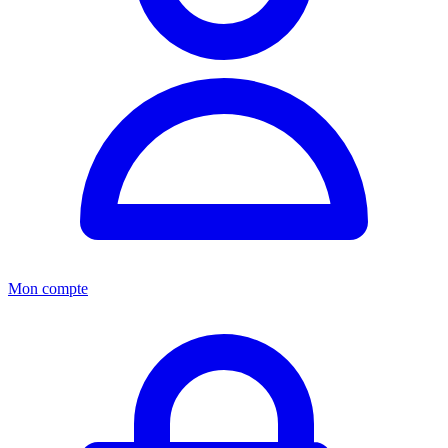
Mon compte