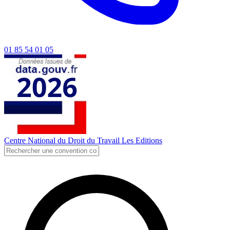
01 85 54 01 05
Centre National du Droit du Travail
Les Editions