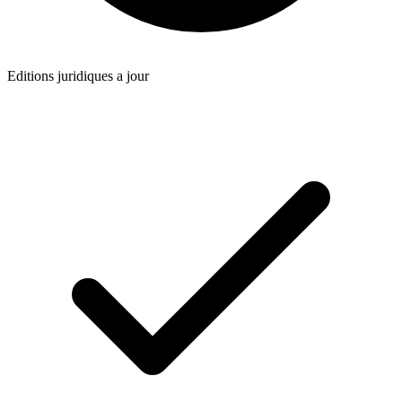
Editions juridiques a jour