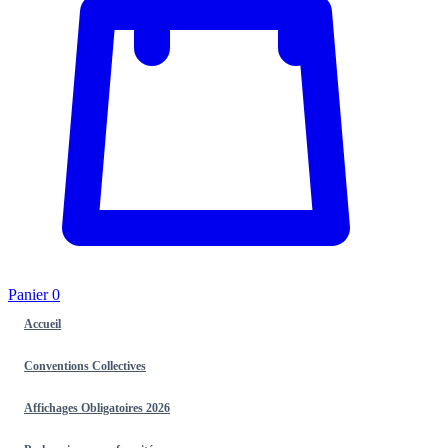
Panier
0
Accueil
Conventions Collectives
Affichages Obligatoires 2026