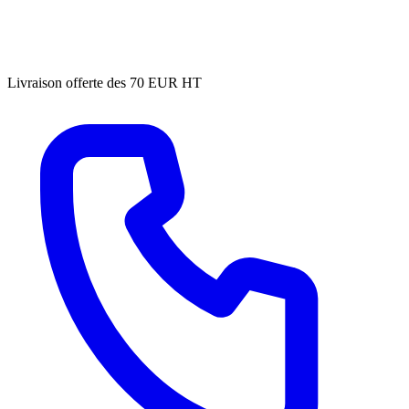
Livraison offerte des 70 EUR HT