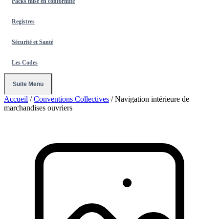
Packs mise en conformité
Registres
Sécurité et Santé
Les Codes
Suite Menu
Accueil
/
Conventions Collectives
/
Navigation intérieure de
marchandises ouvriers