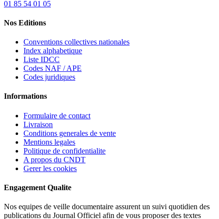
01 85 54 01 05
Nos Editions
Conventions collectives nationales
Index alphabetique
Liste IDCC
Codes NAF / APE
Codes juridiques
Informations
Formulaire de contact
Livraison
Conditions generales de vente
Mentions legales
Politique de confidentialite
A propos du CNDT
Gerer les cookies
Engagement Qualite
Nos equipes de veille documentaire assurent un suivi quotidien des
publications du Journal Officiel afin de vous proposer des textes