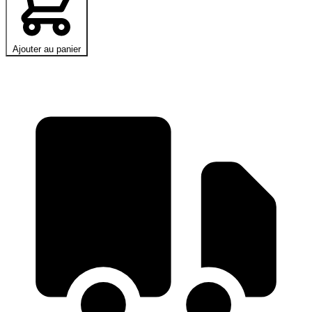
Ajouter au panier