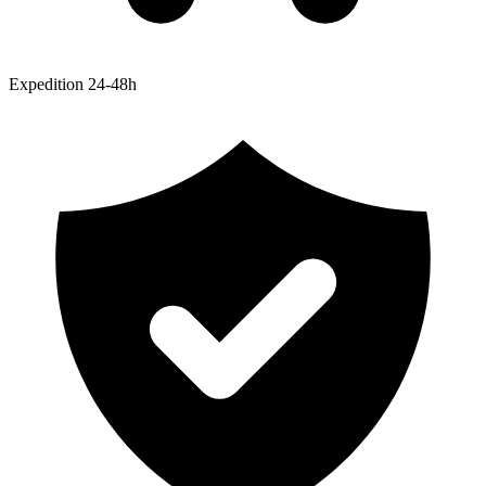
Expedition 24-48h