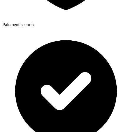
Paiement securise