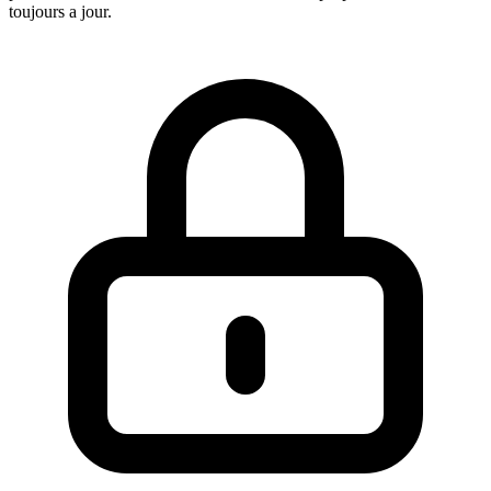
toujours a jour.