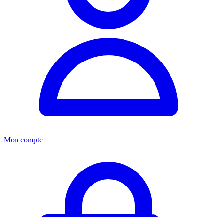
Mon compte