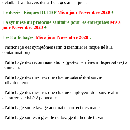
détaillant au travers des affichages ainsi que :
Le dossier Risques DUERP
Mis à jour Novembre 2020
+
La synthèse du protocole sanitaire pour les entreprises
Mis à
jour Novembre 2020
+
Les 8 affichages
Mis à jour Novembre 2020
:
- l'affichage des symptômes (afin d'identifier le risque lié à la
contamination)
- l'affichage des recommandations (gestes barrières indispensables) 2
panneaux
- l'affichage des mesures que chaque salarié doit suivre
individuellement
- l'affichage des mesures que chaque employeur doit suivre afin
d'assurer l'activité 2 panneaux
- l'affichage sur le lavage adéquat et correct des mains
- l'affichage sur les règles de nettoyage du lieu de travail