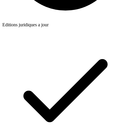
Editions juridiques a jour