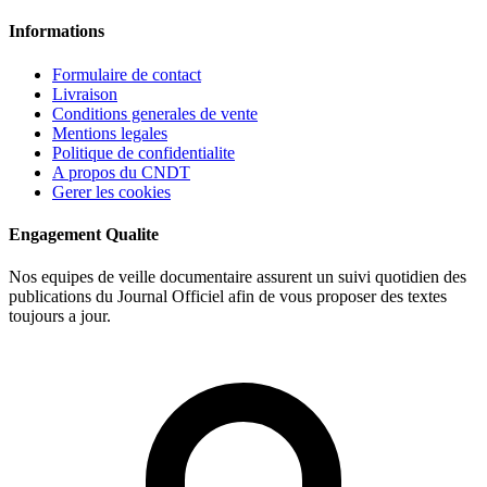
Informations
Formulaire de contact
Livraison
Conditions generales de vente
Mentions legales
Politique de confidentialite
A propos du CNDT
Gerer les cookies
Engagement Qualite
Nos equipes de veille documentaire assurent un suivi quotidien des
publications du Journal Officiel afin de vous proposer des textes
toujours a jour.