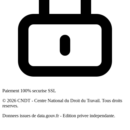
Paiement 100% securise SSL
© 2026 CNDT - Centre National du Droit du Travail. Tous droits
reserves.
Donnees issues de data.gouv.fr - Edition privee independante.