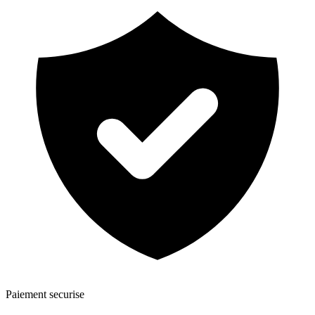
Paiement securise