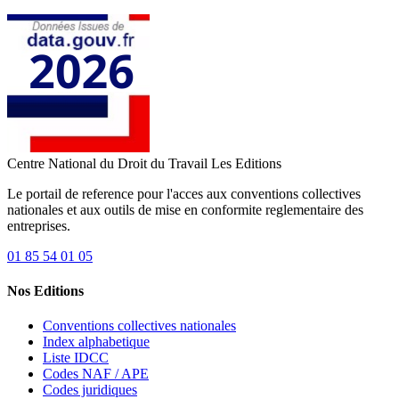
Centre National du Droit du Travail
Les Editions
Le portail de reference pour l'acces aux conventions collectives
nationales et aux outils de mise en conformite reglementaire des
entreprises.
01 85 54 01 05
Nos Editions
Conventions collectives nationales
Index alphabetique
Liste IDCC
Codes NAF / APE
Codes juridiques