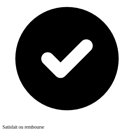
Satisfait ou rembourse