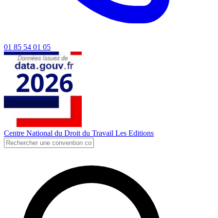
01 85 54 01 05
Centre National du Droit du Travail
Les Editions