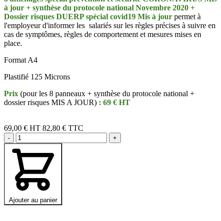
à jour + synthèse du protocole national
Novembre 2020 +
Dossier risques DUERP spécial covid19 Mis à jour
permet à
l'employeur d'informer les salariés sur les règles précises à suivre en
cas de symptômes, règles de comportement et mesures mises en
place.
Format A4
Plastifié 125 Microns
Prix
(pour les 8 panneaux + synthèse du protocole national +
dossier risques MIS A JOUR)
: 69 € HT
69,00 €
HT
82,80 € TTC
-
+
Ajouter au panier