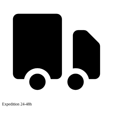
Expedition 24-48h