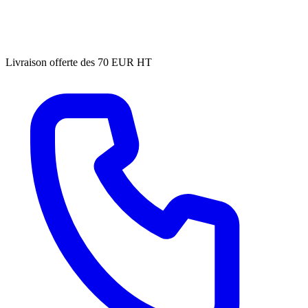
Livraison offerte des 70 EUR HT