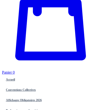
Panier
0
Accueil
Conventions Collectives
Affichages Obligatoires 2026