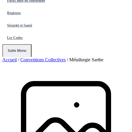
Packs mise en conformité
Registres
Sécurité et Santé
Les Codes
Suite Menu
Accueil
/
Conventions Collectives
/
Métallurgie Sarthe