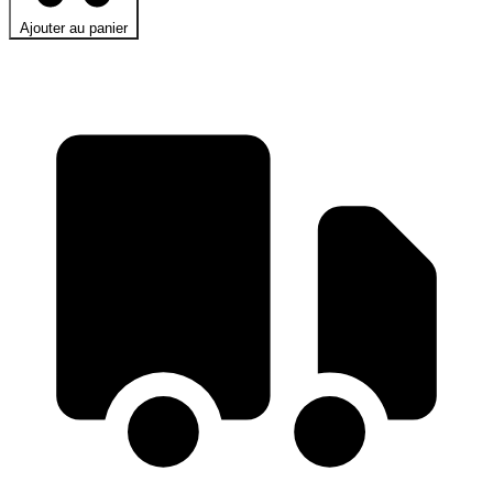
Ajouter au panier