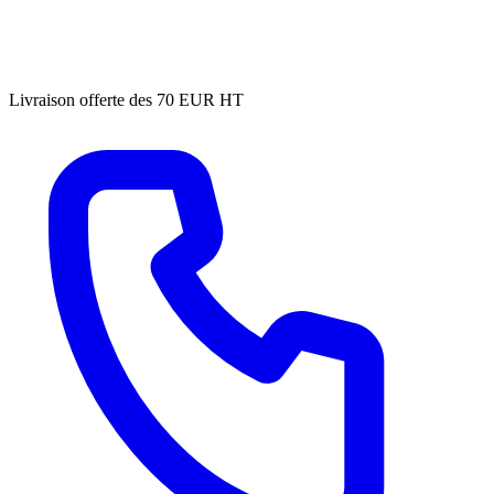
Livraison offerte des 70 EUR HT