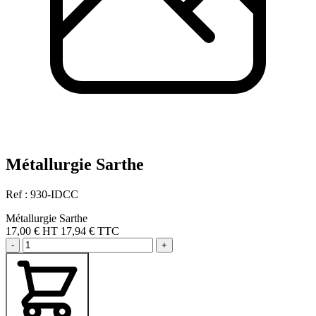
Métallurgie Sarthe
Ref : 930-IDCC
Métallurgie Sarthe
17,00 €
HT
17,94 € TTC
-
+