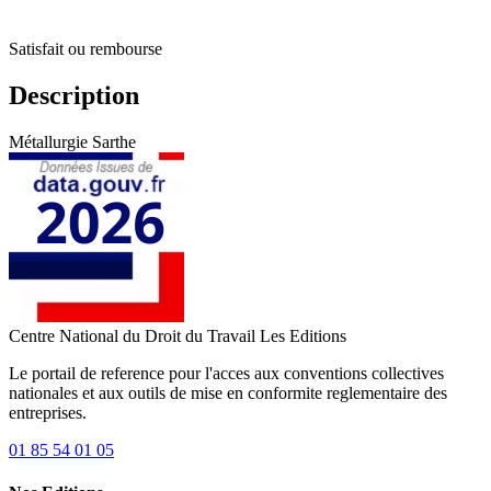
Satisfait ou rembourse
Description
Métallurgie Sarthe
Centre National du Droit du Travail
Les Editions
Le portail de reference pour l'acces aux conventions collectives
nationales et aux outils de mise en conformite reglementaire des
entreprises.
01 85 54 01 05