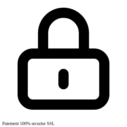
Paiement 100% securise SSL