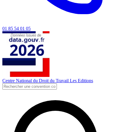
01 85 54 01 05
Centre National du Droit du Travail
Les Editions