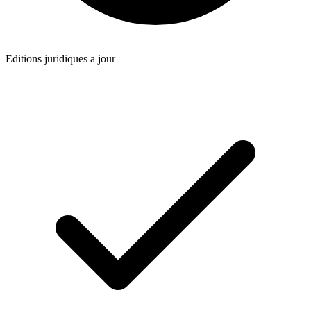
Editions juridiques a jour