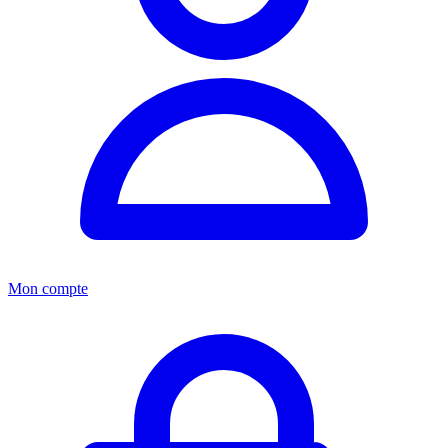
Mon compte