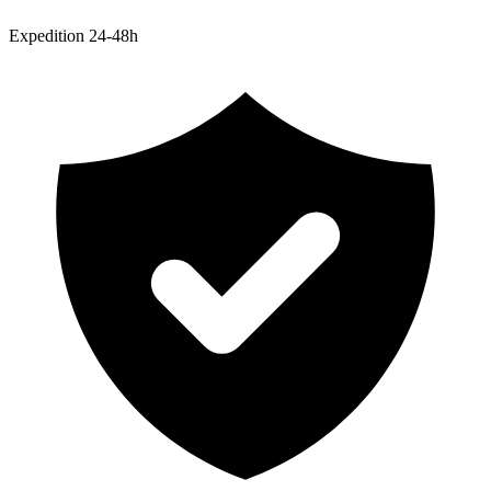
Expedition 24-48h