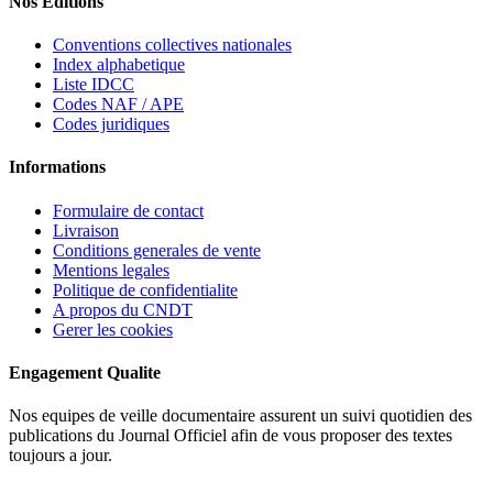
Nos Editions
Conventions collectives nationales
Index alphabetique
Liste IDCC
Codes NAF / APE
Codes juridiques
Informations
Formulaire de contact
Livraison
Conditions generales de vente
Mentions legales
Politique de confidentialite
A propos du CNDT
Gerer les cookies
Engagement Qualite
Nos equipes de veille documentaire assurent un suivi quotidien des
publications du Journal Officiel afin de vous proposer des textes
toujours a jour.