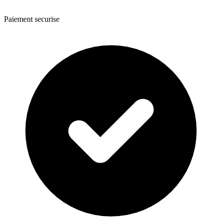
Paiement securise