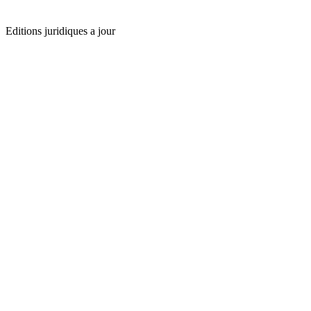
Editions juridiques a jour