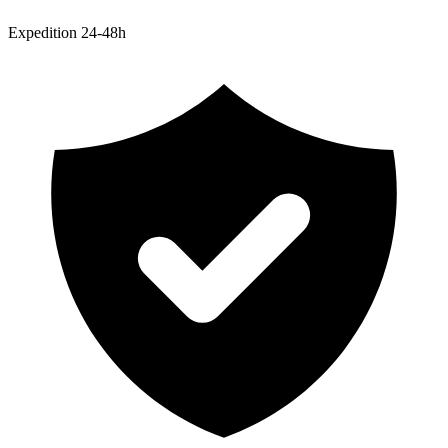
Expedition 24-48h