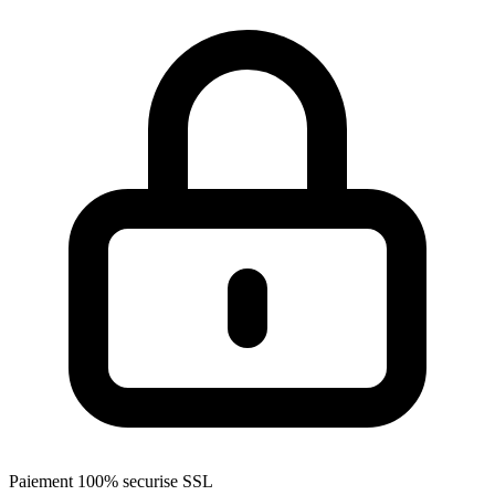
Paiement 100% securise SSL