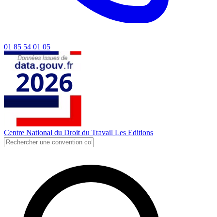
01 85 54 01 05
Centre National du Droit du Travail
Les Editions