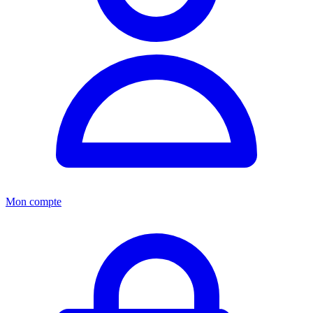
Mon compte