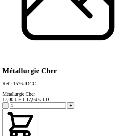
Métallurgie Cher
Ref : 1576-IDCC
Métallurgie Cher
17,00 €
HT
17,94 € TTC
-
+