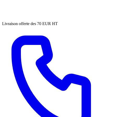
Livraison offerte des 70 EUR HT