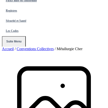
Packs mise en conformité
Registres
Sécurité et Santé
Les Codes
Suite Menu
Accueil
/
Conventions Collectives
/
Métallurgie Cher