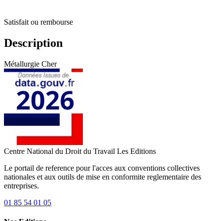
Satisfait ou rembourse
Description
Métallurgie Cher
Centre National du Droit du Travail
Les Editions
Le portail de reference pour l'acces aux conventions collectives
nationales et aux outils de mise en conformite reglementaire des
entreprises.
01 85 54 01 05