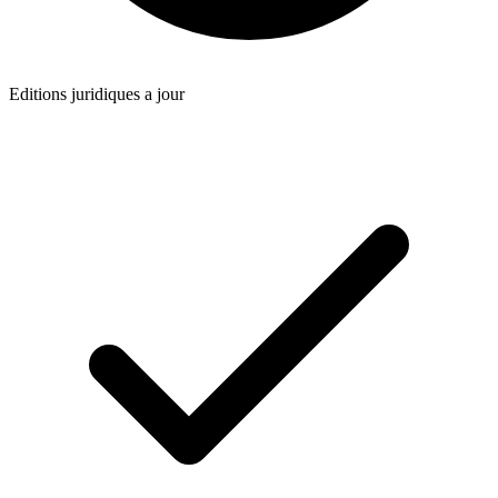
Editions juridiques a jour