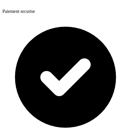
Paiement securise