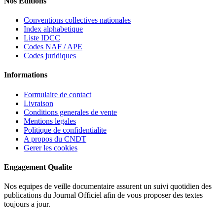
Nos Editions
Conventions collectives nationales
Index alphabetique
Liste IDCC
Codes NAF / APE
Codes juridiques
Informations
Formulaire de contact
Livraison
Conditions generales de vente
Mentions legales
Politique de confidentialite
A propos du CNDT
Gerer les cookies
Engagement Qualite
Nos equipes de veille documentaire assurent un suivi quotidien des
publications du Journal Officiel afin de vous proposer des textes
toujours a jour.