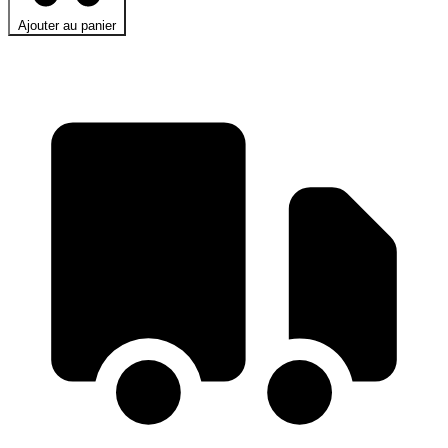
Ajouter au panier