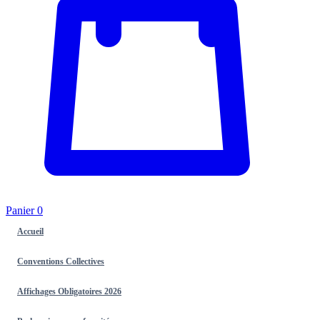
Panier
0
Accueil
Conventions Collectives
Affichages Obligatoires 2026