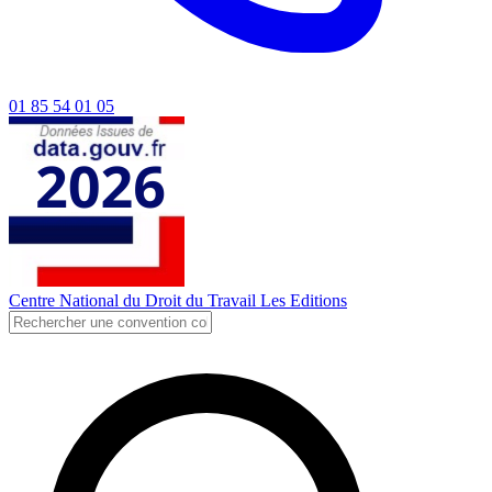
01 85 54 01 05
Centre National du Droit du Travail
Les Editions