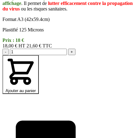
affichage
. Il permet de
lutter efficacement contre la propagation
du virus
ou les risques sanitaires.
Format A3 (42x59.4cm)
Plastifié 125 Microns
Prix : 18 €
18,00 €
HT
21,60 € TTC
-
+
Ajouter au panier