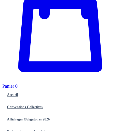
Panier
0
Accueil
Conventions Collectives
Affichages Obligatoires 2026