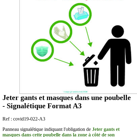
Jeter gants et masques dans une poubelle
- Signalétique Format A3
Ref : covid19-022-A3
Panneau signalétique indiquant l'obligation de
Jeter gants et
masques dans cette poubelle dans la zone à côté de son