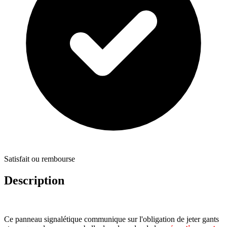
Satisfait ou rembourse
Description
Ce panneau signalétique communique sur l'obligation de jeter gants