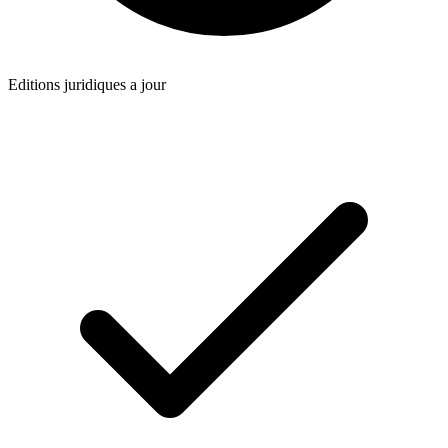
Editions juridiques a jour