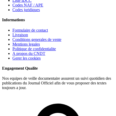
Liste IDCC
Codes NAF / APE
Codes juridiques
Informations
Formulaire de contact
Livraison
Conditions generales de vente
Mentions legales
Politique de confidentialite
A propos du CNDT
Gerer les cookies
Engagement Qualite
Nos equipes de veille documentaire assurent un suivi quotidien des
publications du Journal Officiel afin de vous proposer des textes
toujours a jour.