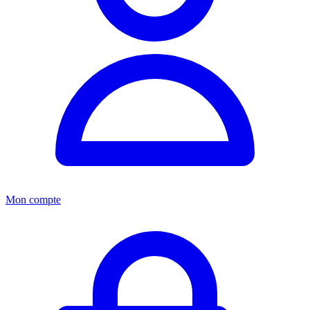
Mon compte