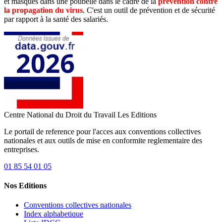
et masques dans une poubelle dans le cadre de la
prévention contre
la propagation du virus
. C'est un outil de prévention et de sécurité
par rapport à la santé des salariés.
Centre National du Droit du Travail
Les Editions
Le portail de reference pour l'acces aux conventions collectives
nationales et aux outils de mise en conformite reglementaire des
entreprises.
01 85 54 01 05
Nos Editions
Conventions collectives nationales
Index alphabetique