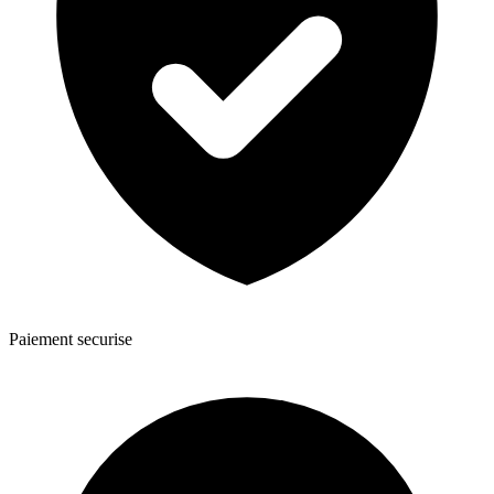
Paiement securise