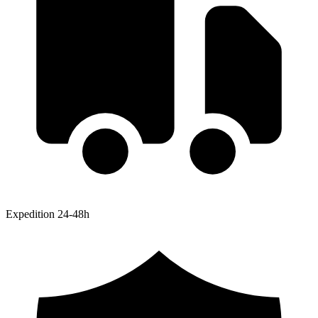
Expedition 24-48h