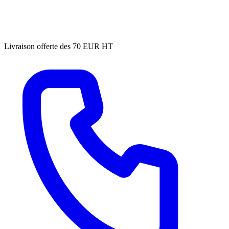
Livraison offerte des 70 EUR HT