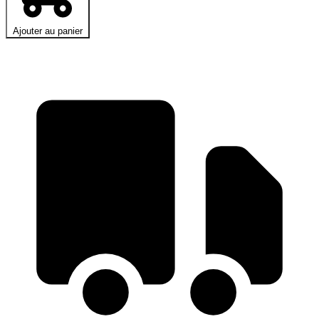
Ajouter au panier