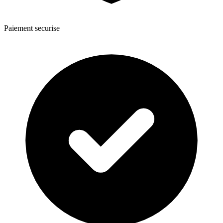
Paiement securise