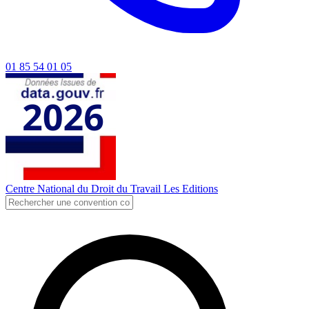
01 85 54 01 05
Centre National du Droit du Travail
Les Editions