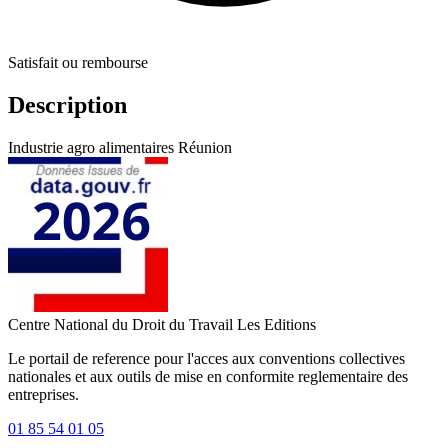
Satisfait ou rembourse
Description
Industrie agro alimentaires Réunion
Centre National du Droit du Travail
Les Editions
Le portail de reference pour l'acces aux conventions collectives
nationales et aux outils de mise en conformite reglementaire des
entreprises.
01 85 54 01 05