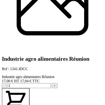
Industrie agro alimentaires Réunion
Ref : 1341-IDCC
Industrie agro alimentaires Réunion
17,00 €
HT
17,94 € TTC
-
+