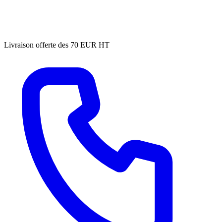
Livraison offerte des 70 EUR HT