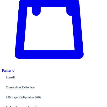
Panier
0
Accueil
Conventions Collectives
Affichages Obligatoires 2026