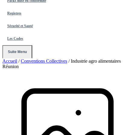
Packs mise en conformité
Registres
Sécurité et Santé
Les Codes
Suite Menu
Accueil
/
Conventions Collectives
/
Industrie agro alimentaires
Réunion