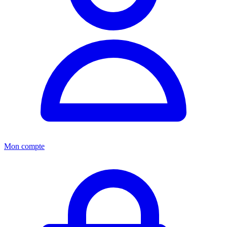
Mon compte