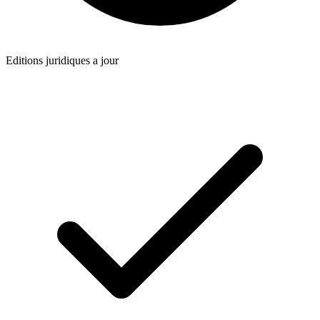
Editions juridiques a jour