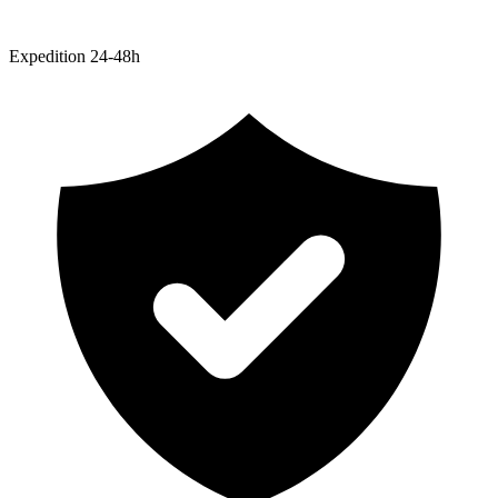
Expedition 24-48h