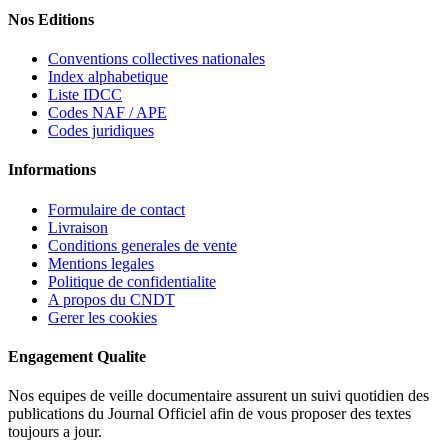
Nos Editions
Conventions collectives nationales
Index alphabetique
Liste IDCC
Codes NAF / APE
Codes juridiques
Informations
Formulaire de contact
Livraison
Conditions generales de vente
Mentions legales
Politique de confidentialite
A propos du CNDT
Gerer les cookies
Engagement Qualite
Nos equipes de veille documentaire assurent un suivi quotidien des
publications du Journal Officiel afin de vous proposer des textes
toujours a jour.