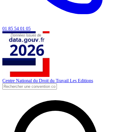
01 85 54 01 05
Centre National du Droit du Travail
Les Editions