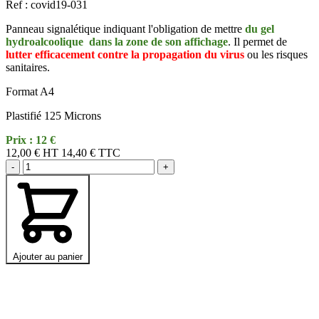
Ref : covid19-031
Panneau signalétique indiquant l'obligation de mettre
du gel
hydroalcoolique dans la zone de son affichage
. Il permet de
lutter efficacement contre la propagation du virus
ou les risques
sanitaires.
Format A4
Plastifié 125 Microns
Prix : 12 €
12,00 €
HT
14,40 € TTC
-
+
Ajouter au panier