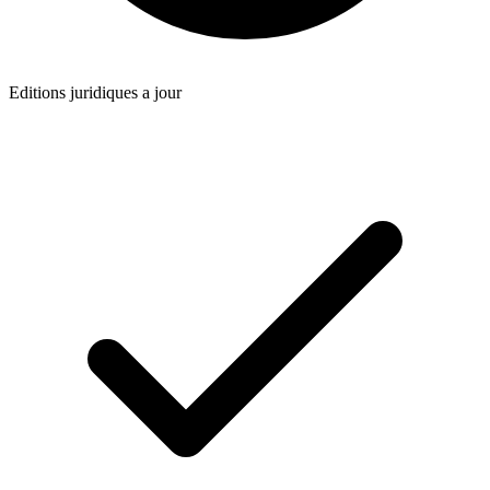
Editions juridiques a jour