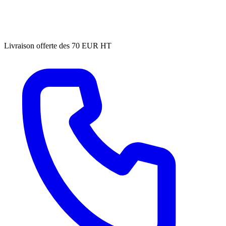
Livraison offerte des 70 EUR HT