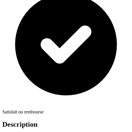
Satisfait ou rembourse
Description