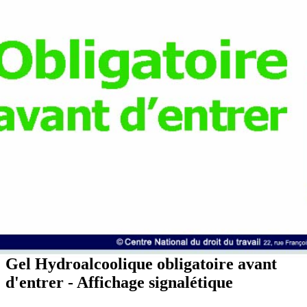
Gel Hydroalcoolique obligatoire avant
d'entrer - Affichage signalétique