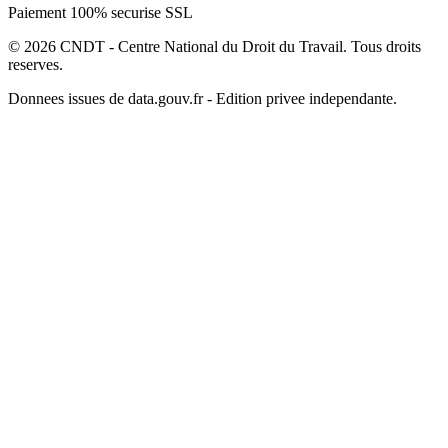
Paiement 100% securise SSL
© 2026 CNDT - Centre National du Droit du Travail. Tous droits
reserves.
Donnees issues de data.gouv.fr - Edition privee independante.