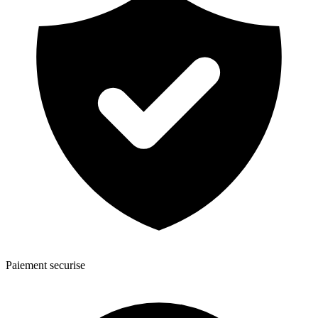
Paiement securise