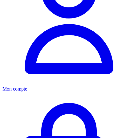
Mon compte