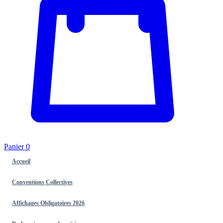
Panier
0
Accueil
Conventions Collectives
Affichages Obligatoires 2026