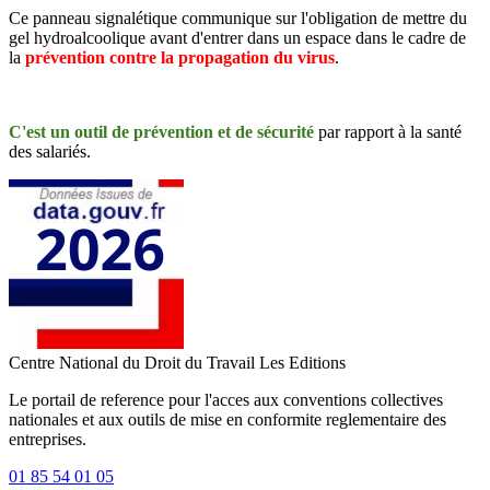
Ce panneau signalétique communique sur l'obligation de mettre du
gel hydroalcoolique avant d'entrer dans un espace dans le cadre de
la
prévention contre la propagation du virus
.
C'est un outil de prévention et de sécurité
par rapport à la santé
des salariés.
Centre National du Droit du Travail
Les Editions
Le portail de reference pour l'acces aux conventions collectives
nationales et aux outils de mise en conformite reglementaire des
entreprises.
01 85 54 01 05