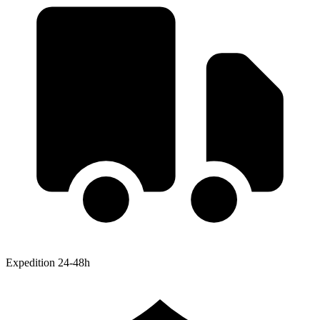
Expedition 24-48h