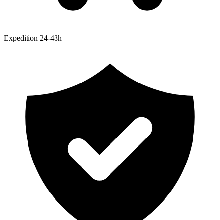
Expedition 24-48h