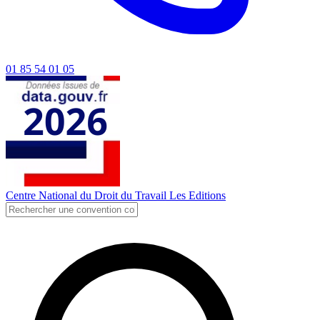
01 85 54 01 05
Centre National du Droit du Travail
Les Editions