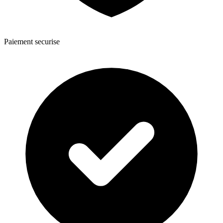
Paiement securise