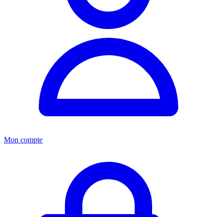
Mon compte