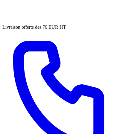
Livraison offerte des 70 EUR HT