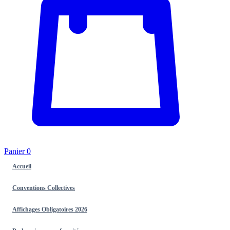
Panier
0
Accueil
Conventions Collectives
Affichages Obligatoires 2026