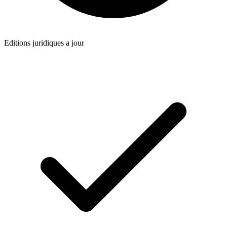
Editions juridiques a jour