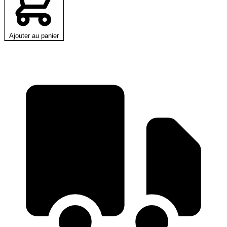
Ajouter au panier