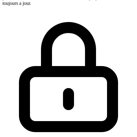
toujours a jour.