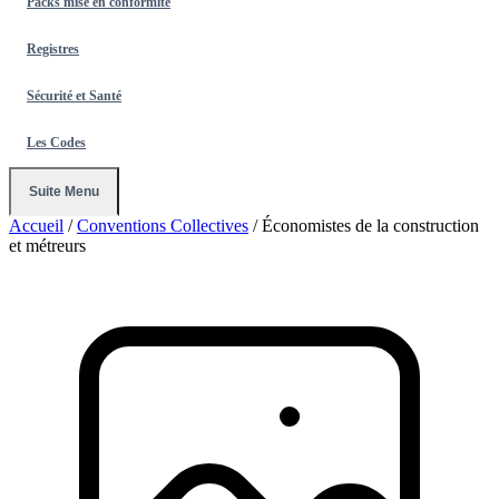
Packs mise en conformité
Registres
Sécurité et Santé
Les Codes
Suite Menu
Accueil
/
Conventions Collectives
/
Économistes de la construction
et métreurs