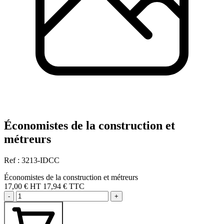
Économistes de la construction et
métreurs
Ref : 3213-IDCC
Économistes de la construction et métreurs
17,00 €
HT
17,94 € TTC
-
+