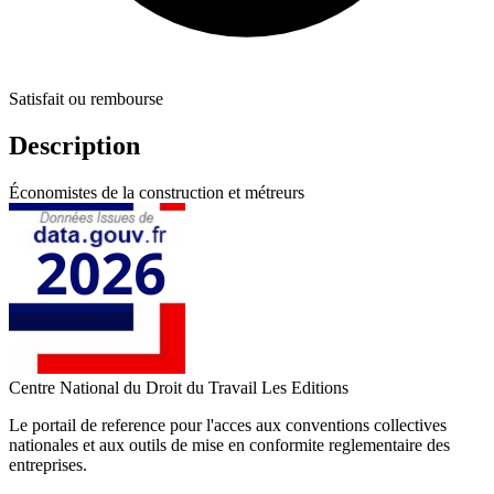
Satisfait ou rembourse
Description
Économistes de la construction et métreurs
Centre National du Droit du Travail
Les Editions
Le portail de reference pour l'acces aux conventions collectives
nationales et aux outils de mise en conformite reglementaire des
entreprises.