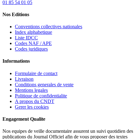
01 85 54 01 05
Nos Editions
Conventions collectives nationales
Index alphabetique
Liste IDCC
Codes NAF / APE
Codes juridiques
Informations
Formulaire de contact
Livraison
Conditions generales de vente
Mentions legales
Politique de confidentialite
A propos du CNDT
Gerer les cookies
Engagement Qualite
Nos equipes de veille documentaire assurent un suivi quotidien des
publications du Journal Officiel afin de vous proposer des textes