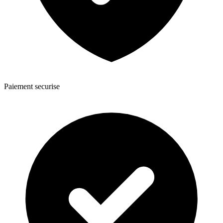
Paiement securise