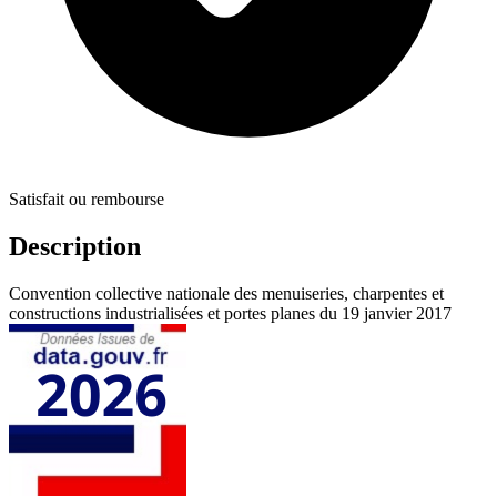
Satisfait ou rembourse
Description
Convention collective nationale des menuiseries, charpentes et
constructions industrialisées et portes planes du 19 janvier 2017