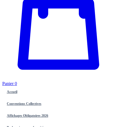
Panier
0
Accueil
Conventions Collectives
Affichages Obligatoires 2026