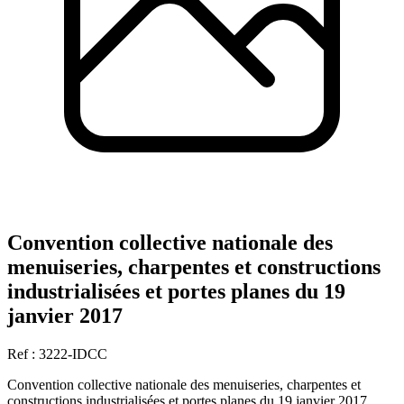
Convention collective nationale des
menuiseries, charpentes et constructions
industrialisées et portes planes du 19
janvier 2017
Ref : 3222-IDCC
Convention collective nationale des menuiseries, charpentes et
constructions industrialisées et portes planes du 19 janvier 2017