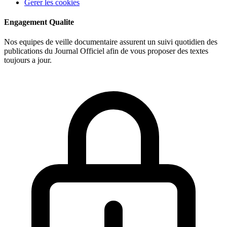
Gerer les cookies
Engagement Qualite
Nos equipes de veille documentaire assurent un suivi quotidien des
publications du Journal Officiel afin de vous proposer des textes
toujours a jour.