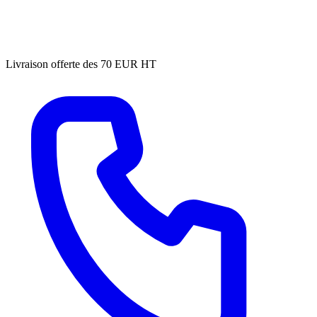
Livraison offerte des 70 EUR HT