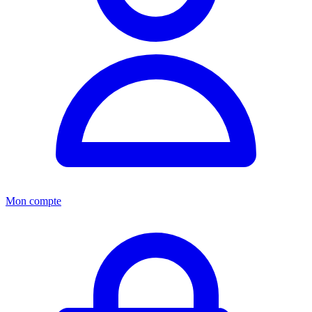
Mon compte