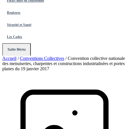
Packs mise en conformité
Registres
Sécurité et Santé
Les Codes
Suite Menu
Accueil
/
Conventions Collectives
/
Convention collective nationale
des menuiseries, charpentes et constructions industrialisées et portes
planes du 19 janvier 2017