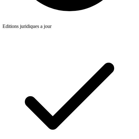
Editions juridiques a jour