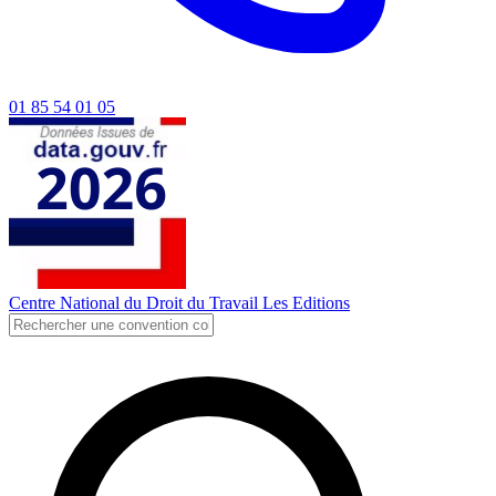
01 85 54 01 05
Centre National du Droit du Travail
Les Editions