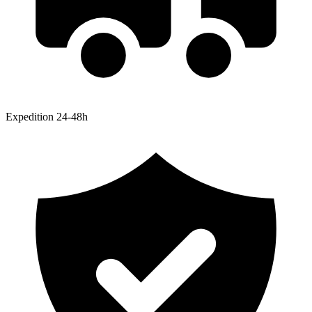
Expedition 24-48h