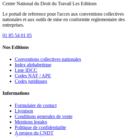
Centre National du Droit du Travail
Les Editions
Le portail de reference pour l'acces aux conventions collectives
nationales et aux outils de mise en conformite reglementaire des
entreprises.
01 85 54 01 05
Nos Editions
Conventions collectives nationales
Index alphabetique
Liste IDCC
Codes NAF / APE
Codes juridiques
Informations
Formulaire de contact
Livraison
Conditions generales de vente
Mentions legales
Politique de confidentialite
A propos du CNDT