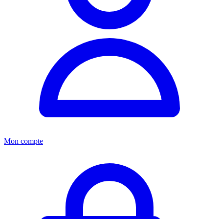
Mon compte