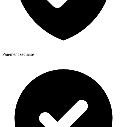
Paiement securise