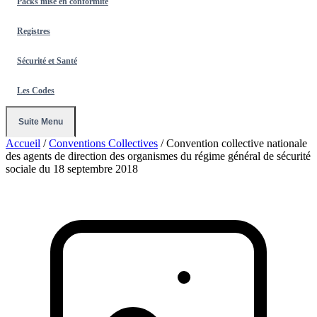
Packs mise en conformité
Registres
Sécurité et Santé
Les Codes
Suite Menu
Accueil
/
Conventions Collectives
/
Convention collective nationale
des agents de direction des organismes du régime général de sécurité
sociale du 18 septembre 2018