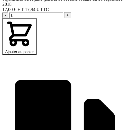
2018
17,00 €
HT
17,94 € TTC
-
+
Ajouter au panier