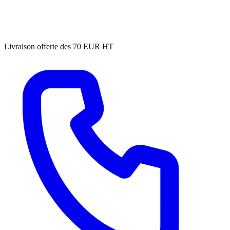
Livraison offerte des 70 EUR HT