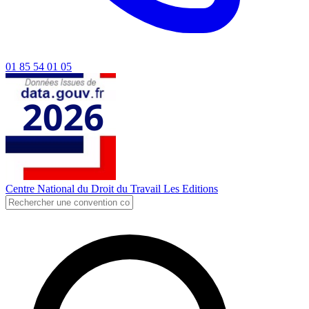
01 85 54 01 05
Centre National du Droit du Travail
Les Editions