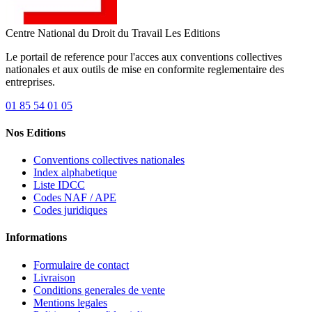
Centre National du Droit du Travail
Les Editions
Le portail de reference pour l'acces aux conventions collectives
nationales et aux outils de mise en conformite reglementaire des
entreprises.
01 85 54 01 05
Nos Editions
Conventions collectives nationales
Index alphabetique
Liste IDCC
Codes NAF / APE
Codes juridiques
Informations
Formulaire de contact
Livraison
Conditions generales de vente
Mentions legales