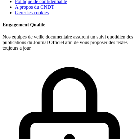
Politique de confidentialite
A propos du CNDT
Gerer les cookies
Engagement Qualite
Nos equipes de veille documentaire assurent un suivi quotidien des
publications du Journal Officiel afin de vous proposer des textes
toujours a jour.