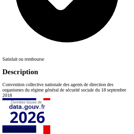
Satisfait ou rembourse
Description
Convention collective nationale des agents de direction des
organismes du régime général de sécurité sociale du 18 septembre
2018