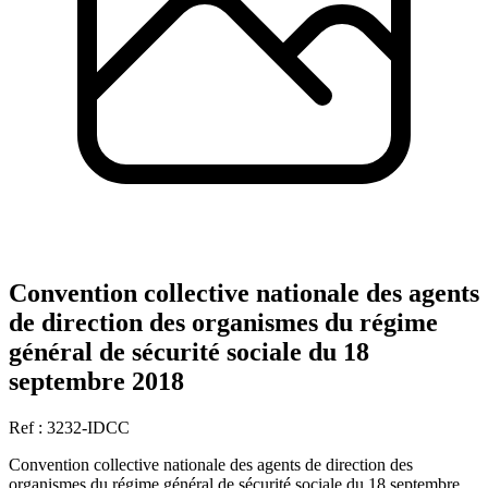
Convention collective nationale des agents
de direction des organismes du régime
général de sécurité sociale du 18
septembre 2018
Ref : 3232-IDCC
Convention collective nationale des agents de direction des
organismes du régime général de sécurité sociale du 18 septembre