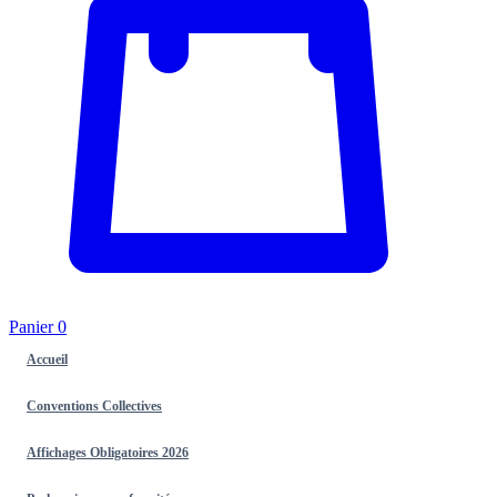
Panier
0
Accueil
Conventions Collectives
Affichages Obligatoires 2026