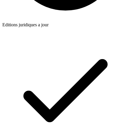
Editions juridiques a jour