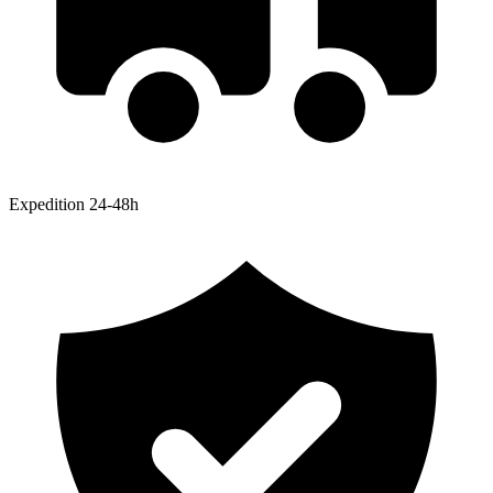
Expedition 24-48h