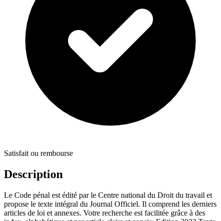
Satisfait ou rembourse
Description
Le Code pénal est édité par le Centre national du Droit du travail et
propose le texte intégral du Journal Officiel. Il comprend les derniers
articles de loi et annexes. Votre recherche est facilitée grâce à des