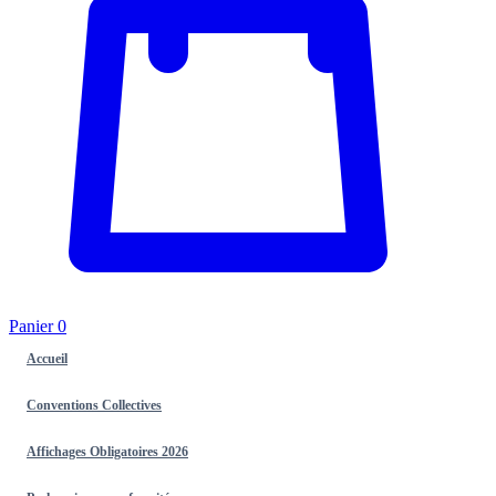
Panier
0
Accueil
Conventions Collectives
Affichages Obligatoires 2026