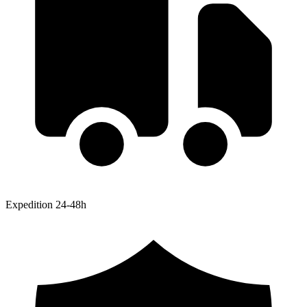
Expedition 24-48h