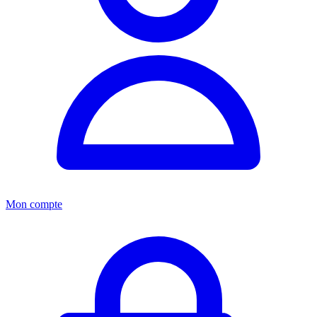
Mon compte