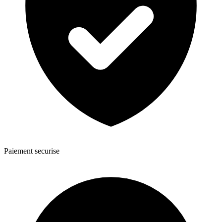
Paiement securise