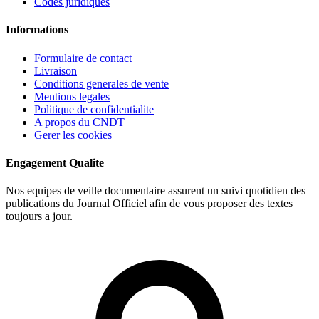
Codes juridiques
Informations
Formulaire de contact
Livraison
Conditions generales de vente
Mentions legales
Politique de confidentialite
A propos du CNDT
Gerer les cookies
Engagement Qualite
Nos equipes de veille documentaire assurent un suivi quotidien des
publications du Journal Officiel afin de vous proposer des textes
toujours a jour.