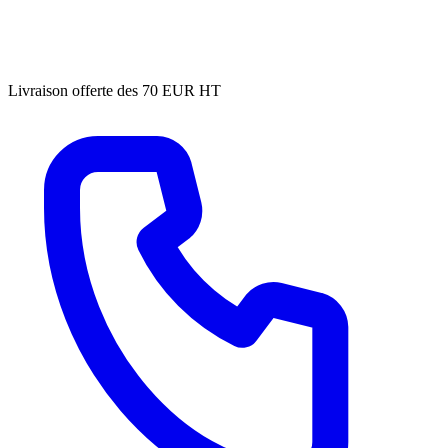
Livraison offerte des 70 EUR HT