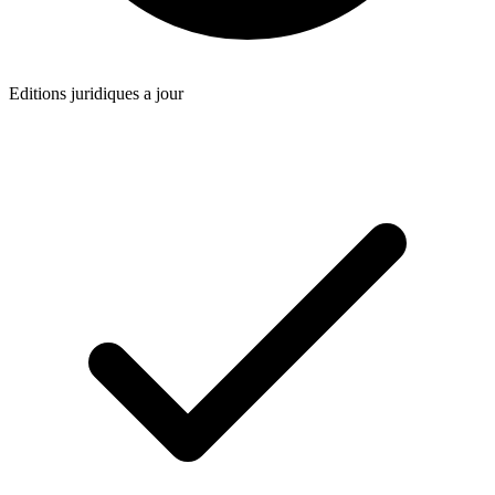
Editions juridiques a jour