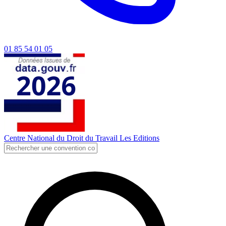
01 85 54 01 05
Centre National du Droit du Travail
Les Editions