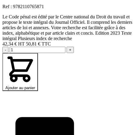
Ref : 9782110765871
Le Code pénal est édité par le Centre national du Droit du travail et
propose le texte intégral du Journal Officiel. Il comprend les derniers
articles de loi et annexes. Votre recherche est facilitée grâce à des
index, alphabétique et par article clairs et concis. Edition 2023 Texte
intégral Plusieurs index de recherche
42,34 €
HT
50,81 € TTC
-
+
Ajouter au panier