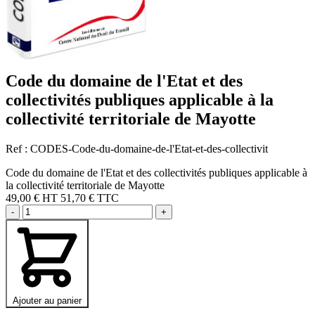
Code du domaine de l'Etat et des
collectivités publiques applicable à la
collectivité territoriale de Mayotte
Ref : CODES-Code-du-domaine-de-l'Etat-et-des-collectivit
Code du domaine de l'Etat et des collectivités publiques applicable à
la collectivité territoriale de Mayotte
49,00 €
HT
51,70 € TTC
-
+
Ajouter au panier