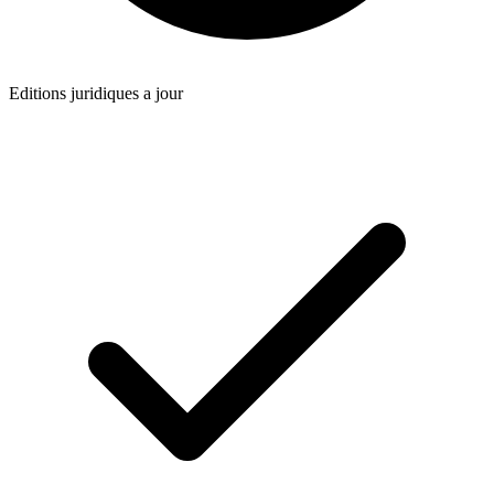
Editions juridiques a jour