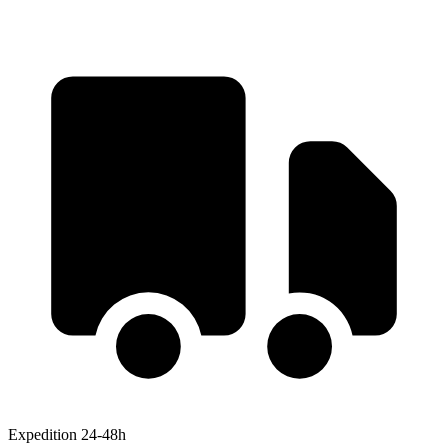
Expedition 24-48h