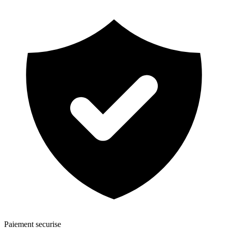
Paiement securise