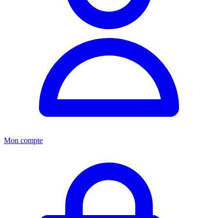
Mon compte