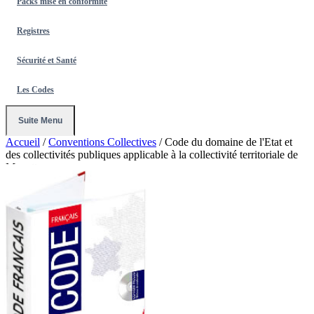
Packs mise en conformité
Registres
Sécurité et Santé
Les Codes
Suite Menu
Accueil
/
Conventions Collectives
/
Code du domaine de l'Etat et
des collectivités publiques applicable à la collectivité territoriale de
Mayotte