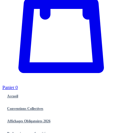
Panier
0
Accueil
Conventions Collectives
Affichages Obligatoires 2026