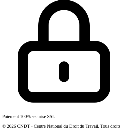
Paiement 100% securise SSL
© 2026 CNDT - Centre National du Droit du Travail. Tous droits