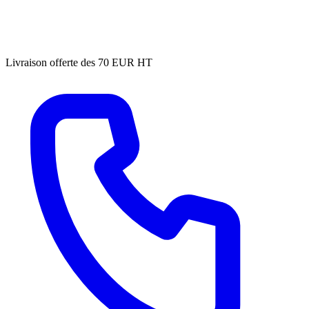
Livraison offerte des 70 EUR HT