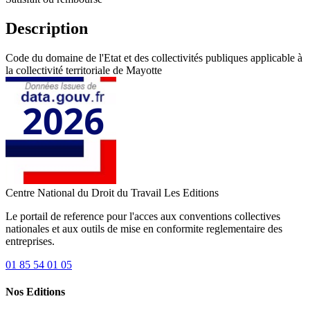
Description
Code du domaine de l'Etat et des collectivités publiques applicable à
la collectivité territoriale de Mayotte
Centre National du Droit du Travail
Les Editions
Le portail de reference pour l'acces aux conventions collectives
nationales et aux outils de mise en conformite reglementaire des
entreprises.
01 85 54 01 05
Nos Editions