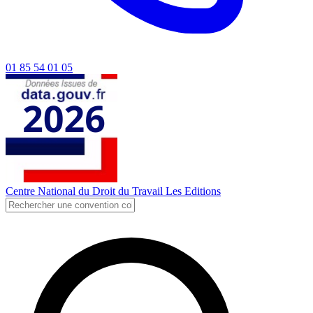
01 85 54 01 05
Centre National du Droit du Travail
Les Editions