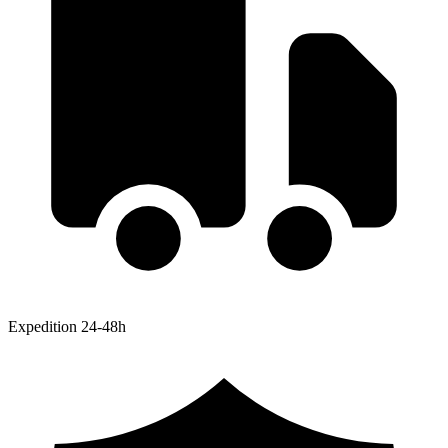
Expedition 24-48h