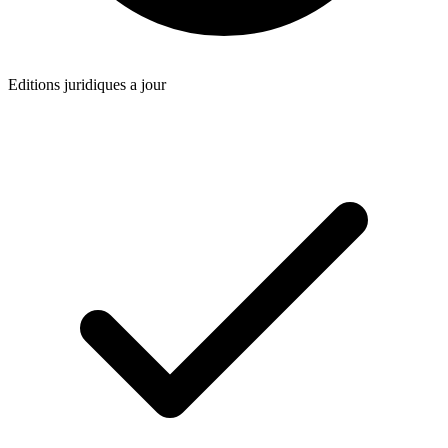
Editions juridiques a jour