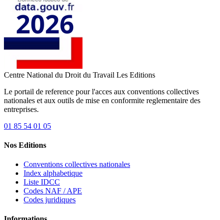
Centre National du Droit du Travail
Les Editions
Le portail de reference pour l'acces aux conventions collectives
nationales et aux outils de mise en conformite reglementaire des
entreprises.
01 85 54 01 05
Nos Editions
Conventions collectives nationales
Index alphabetique
Liste IDCC
Codes NAF / APE
Codes juridiques
Informations