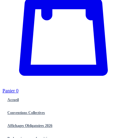
Panier
0
Accueil
Conventions Collectives
Affichages Obligatoires 2026