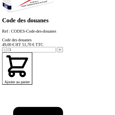
Code des douanes
Ref : CODES-Code-des-douanes
Code des douanes
49,00 €
HT
51,70 € TTC
-
+
Ajouter au panier