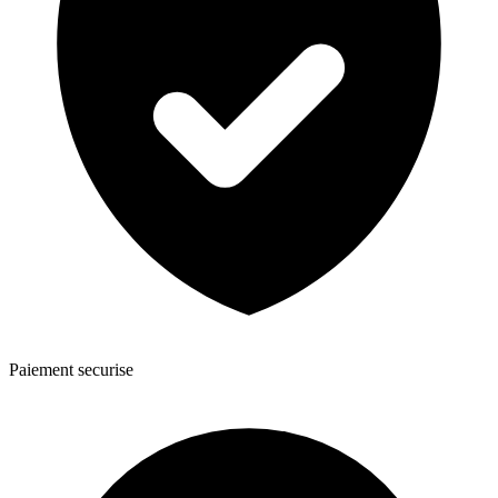
Paiement securise