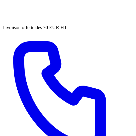
Livraison offerte des 70 EUR HT