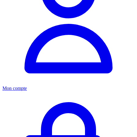
Mon compte