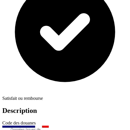
Satisfait ou rembourse
Description
Code des douanes