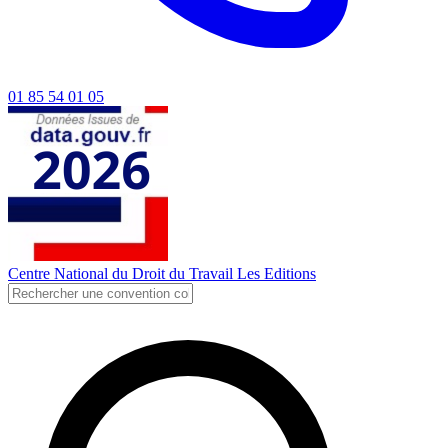
01 85 54 01 05
Centre National du Droit du Travail
Les Editions