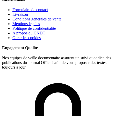
Formulaire de contact
Livraison
Conditions generales de vente
Mentions legales
Politique de confidentialite
A propos du CNDT
Gerer les cookies
Engagement Qualite
Nos equipes de veille documentaire assurent un suivi quotidien des
publications du Journal Officiel afin de vous proposer des textes
toujours a jour.