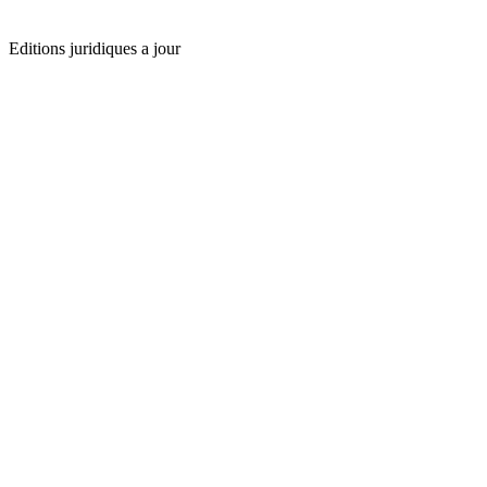
Editions juridiques a jour