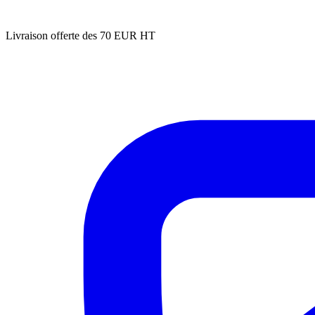
Livraison offerte des 70 EUR HT