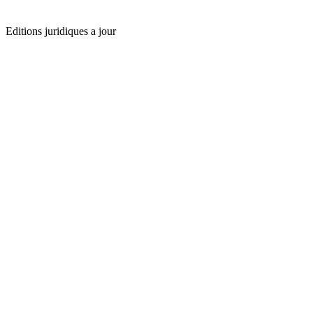
Editions juridiques a jour