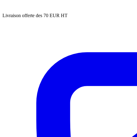
Livraison offerte des 70 EUR HT